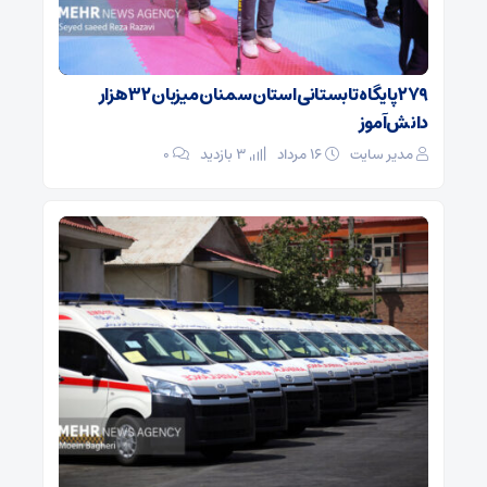
۲۷۹ پایگاه تابستانی استان سمنان میزبان ۳۲ هزار
دانش‌آموز
مدیر سایت
۱۶ مرداد
3 بازدید
۰