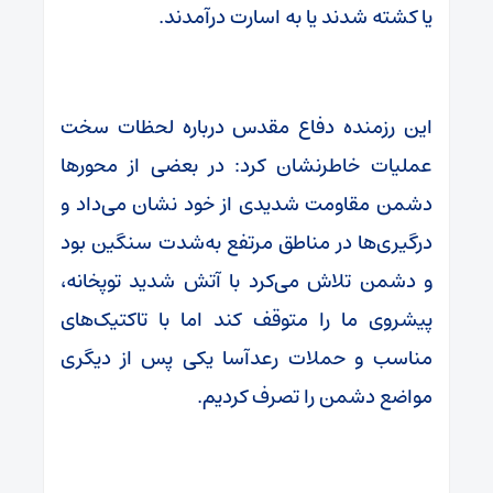
یا کشته شدند یا به اسارت درآمدند.
این رزمنده دفاع مقدس درباره لحظات سخت
عملیات خاطرنشان کرد: در بعضی از محورها
دشمن مقاومت شدیدی از خود نشان می‌داد و
درگیری‌ها در مناطق مرتفع به‌شدت سنگین بود
و دشمن تلاش می‌کرد با آتش شدید توپخانه،
پیشروی ما را متوقف کند اما با تاکتیک‌های
مناسب و حملات رعدآسا یکی پس از دیگری
مواضع دشمن را تصرف کردیم.