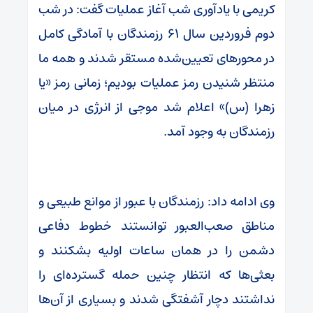
کریمی با یادآوری شب آغاز عملیات گفت: در شب
دوم فروردین سال ۶۱ رزمندگان با آمادگی کامل
در محورهای تعیین‌شده مستقر شدند و همه ما
منتظر شنیدن رمز عملیات بودیم؛ زمانی رمز «یا
زهرا (س)» اعلام شد موجی از انرژی در میان
رزمندگان به وجود آمد.
وی ادامه داد: رزمندگان با عبور از موانع طبیعی و
مناطق صعب‌العبور توانستند خطوط دفاعی
دشمن را در همان ساعات اولیه بشکنند و
بعثی‌ها که انتظار چنین حمله گسترده‌ای را
نداشتند دچار آشفتگی شدند و بسیاری از آن‌ها