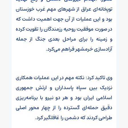
توپخانه‌ای عراق از شهرهای مهم غرب خوزستان
بود و این عملیات از آن جهت اهمیت داشت که
در صورت موفقیت روحیه رزمندگان را تقویت کرده
و زمینه را برای مراحل بعدی جنگ از جمله
آزادسازی خرمشهر فراهم می‌کرد.
وی تاکید کرد: نکته مهم در این عملیات همکاری
نزدیک بین سپاه پاسداران و ارتش جمهوری
اسلامی ایران بود و هر دو نیرو با برنامه‌ریزی
دقیق حمله‌ای گسترده را از چهار محور اصلی
طراحی کردند که دشمن را غافلگیر کرد.