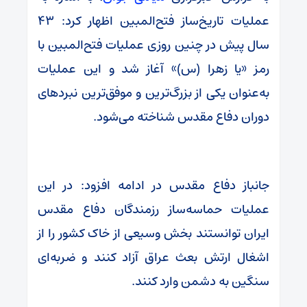
عملیات تاریخ‌ساز فتح‌المبین اظهار کرد: ۴۳
سال پیش در چنین روزی عملیات فتح‌المبین با
رمز «یا زهرا (س)» آغاز شد و این عملیات
به‌عنوان یکی از بزرگ‌ترین و موفق‌ترین نبردهای
دوران دفاع مقدس شناخته می‌شود.
جانباز دفاع مقدس در ادامه افزود: در این
عملیات حماسه‌ساز رزمندگان دفاع مقدس
ایران توانستند بخش وسیعی از خاک کشور را از
اشغال ارتش بعث عراق آزاد کنند و ضربه‌ای
سنگین به دشمن وارد کنند.