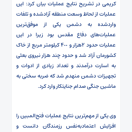
کریمی در تشریح نتایج عملیات بیان کرد: این
عملیات از لحاظ وسعت منطقه آزادشده و تلفات
واردشده به دشمن یکی از موفق‌ترین
عملیات‌های دفاع مقدس بود زیرا در این
عملیات حدود ۲هزار و ۴٠٠ کیلومتر مربع از خاک
کشورمان آزاد شد و حدود چند هزار نیروی بعثی
به اسارت درآمدند و تعداد زیادی از ادوات و
تجهیزات دشمن منهدم شد که ضربه سختی به
ماشین جنگی صدام جنایتکار وارد کرد.
وی یکی از مهم‌ترین نتایج عملیات فتح‌المبین را
افزایش اعتمادبه‌نفس رزمندگان دانست و