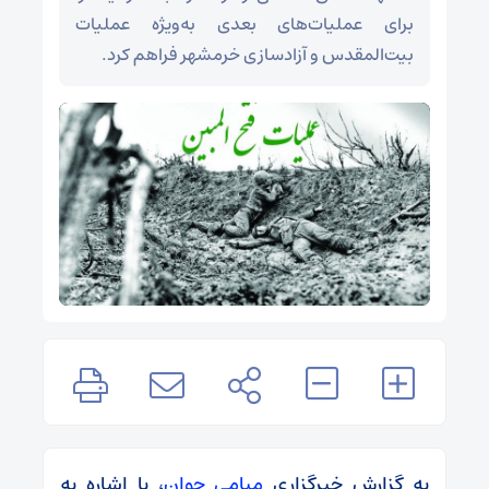
برای عملیات‌های بعدی به‌ویژه عملیات
بیت‌المقدس و آزادسازی خرمشهر فراهم کرد.
به گزارش خبرگزاری
میامی جوان
، با اشاره به