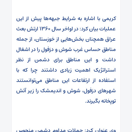
کریمی با اشاره به شرایط جبهه‌ها پیش از این
عملیات بیان کرد: در اواخر سال ۱۳۶۰ ارتش بعث
عراق همچنان بخش‌هایی از خوزستان، از جمله
مناطق حساس غرب شوش و دزفول را در اشغال
داشت و این مناطق برای دشمن از نظر
استراتژیک اهمیت زیادی داشتند چرا که با
استفاده از ارتفاعات این مناطق می‌توانستند
شهرهای دزفول، شوش و اندیمشک را زیر آتش
توپخانه بگیرند.
وی عنوان کرد: حملات مداوم دشمن منحوس