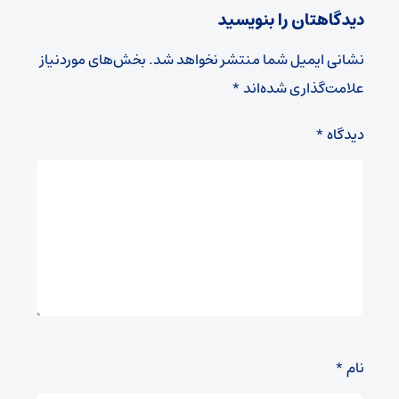
دیدگاهتان را بنویسید
نشانی ایمیل شما منتشر نخواهد شد.
بخش‌های موردنیاز
علامت‌گذاری شده‌اند
*
دیدگاه
*
نام
*