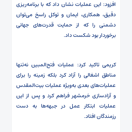
افزود: این عملیات نشان داد که با برنامه‌ریزی
دقیق، همکاری، ایمان و توکل راسخ می‌توان
دشمنی را که از حمایت قدرت‌های جهانی
برخوردار بود شکست داد.
کریمی تاکید کرد: عملیات فتح‌المبین نه‌تنها
مناطق اشغالی را آزاد کرد بلکه زمینه را برای
عملیات‌های بعدی به‌ویژه عملیات بیت‌المقدس
و آزادسازی خرمشهر فراهم کرد و پس از این
عملیات ابتکار عمل در جبهه‌ها به دست
رزمندگان افتاد.