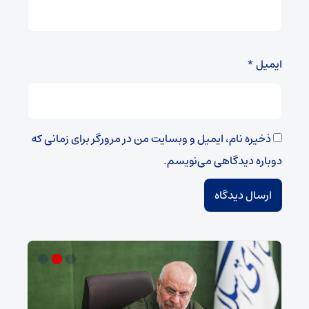
ایمیل
*
ذخیره نام، ایمیل و وبسایت من در مرورگر برای زمانی که
دوباره دیدگاهی می‌نویسم.