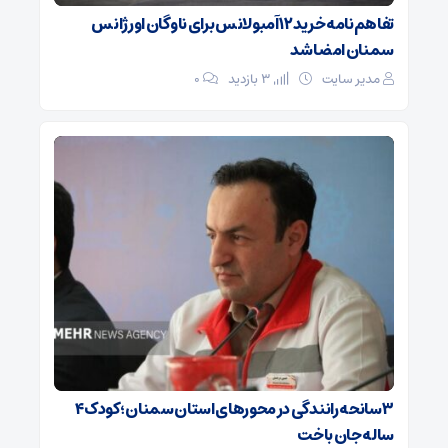
تفاهم‌نامه خرید ۱۲ آمبولانس برای ناوگان اورژانس
سمنان امضا شد
مدیر سایت
3 بازدید
۰
۳ سانحه رانندگی در محورهای استان سمنان؛ کودک ۴
ساله جان باخت