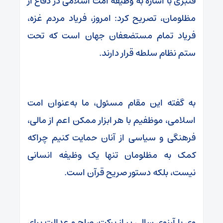
قنبری با اشاره به وظیفه امت اسلامی در دفاع از
مظلومان، تصریح کرد: امروز، فریاد مردم غزه،
فریاد تمام مستضعفان جهان است که تحت
ستم نظام سلطه قرار دارند.
به گفته این مقام مسئول، ما به‌عنوان امت
اسلامی، موظفیم با هر ابزار ممکن اعم از مالی،
فرهنگی و سیاسی از آنان حمایت کنیم چراکه
کمک به مظلومان تنها یک وظیفه انسانی
نیست، بلکه دستور صریح قرآن است.
وی با آرزوی سالی پر از برکت، صلح و عدالت برای