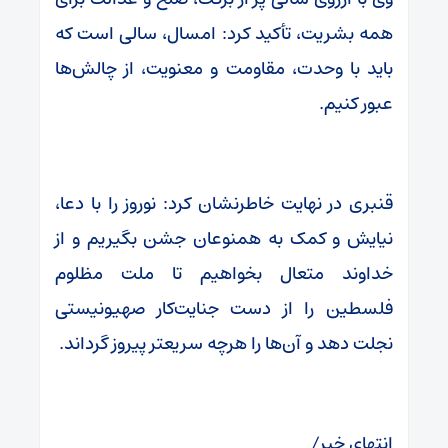
همه بشریت، تأکید کرد: امسال، سالی است که
باید با وحدت، مقاومت و معنویت، از چالش‌ها
عبور کنیم.
قنبری در نهایت خاطرنشان کرد: نوروز را با دعا،
نیایش و کمک به همنوعان جشن بگیریم و از
خداوند متعال بخواهیم تا ملت مظلوم
فلسطین را از دست جنایت‌کار صهیونیستی
نجلت دهد و آن‌ها را هرچه سریعتر پیروز گرداند.
انتهای خبر/