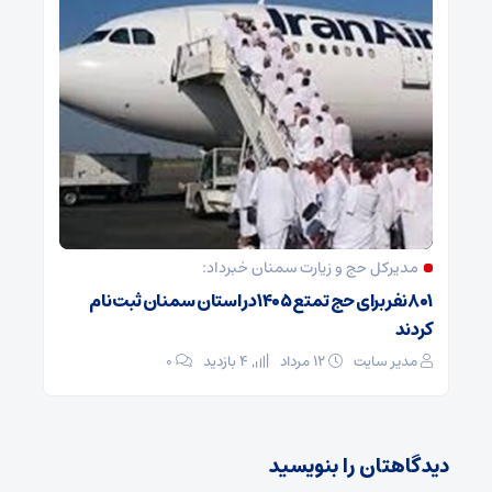
مدیرکل حج و زیارت ‌سمنان خبرداد:
۸۰۱ نفر برای حج تمتع ۱۴۰۵ در استان سمنان ثبت نام
کردند
مدیر سایت
۱۲ مرداد
4 بازدید
۰
دیدگاهتان را بنویسید