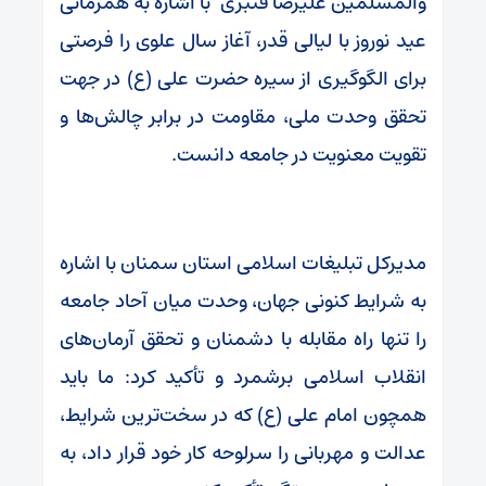
والمسلمین علیرضا قنبری با اشاره به همزمانی
عید نوروز با لیالی قدر، آغاز سال علوی را فرصتی
برای الگوگیری از سیره حضرت علی (ع) در جهت
تحقق وحدت ملی، مقاومت در برابر چالش‌ها و
تقویت معنویت در جامعه دانست.
مدیرکل تبلیغات اسلامی استان سمنان با اشاره
به شرایط کنونی جهان، وحدت میان آحاد جامعه
را تنها راه مقابله با دشمنان و تحقق آرمان‌های
انقلاب اسلامی برشمرد و تأکید کرد: ما باید
همچون امام علی (ع) که در سخت‌ترین شرایط،
عدالت و مهربانی را سرلوحه کار خود قرار داد، به