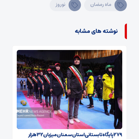
ماه رمضان
نوروز
نوشته های مشابه
۲۷۹ پایگاه تابستانی استان سمنان میزبان ۳۲ هزار