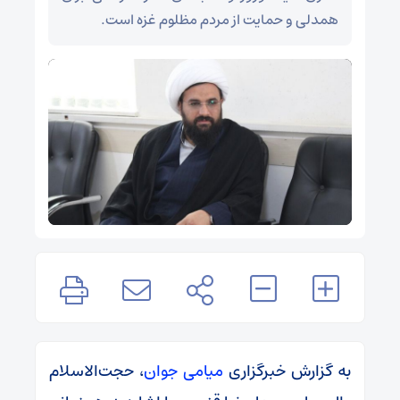
همدلی و حمایت از مردم مظلوم غزه است.
به گزارش خبرگزاری
میامی جوان
، حجت‌الاسلام