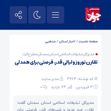
صفحه نخست
/
اخبار استان
/
مذهبی
مدیرکل تبلیغات اسلامی استان سمنان مطرح کرد:
تقارن نوروز و لیالی قدر، فرصتی برای همدلی
کد نوشته: 2973
مدیر سایت
۳ فروردین
73 بازدید
۰
مدیرکل تبلیغات اسلامی استان سمنان گفت:
تقارن عید نوروز و شب‌های قدر، فرصتی برای