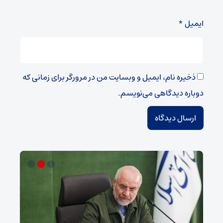
ایمیل
*
ذخیره نام، ایمیل و وبسایت من در مرورگر برای زمانی که
دوباره دیدگاهی می‌نویسم.