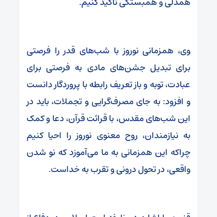
همدلی و همبستگی تأکید کنیم.
وی، همزمانی نوروز با شب‌های قدر را فرصتی
برای تبدیل جشن‌های مادی به فرصتی برای
عبادت، توبه و باز تعریف رابطه با پروردگار دانست
و افزود: به جای مصرف‌گرایی و تجملات، باید در
این شب‌های مقدس، با قرائت قرآن، دعا و کمک
به نیازمندان، روح معنوی نوروز را احیا کنیم
چراکه این همزمانی به ما می‌آموزد که نو شدن
واقعی، در تحول درونی و تقرب به خداست.