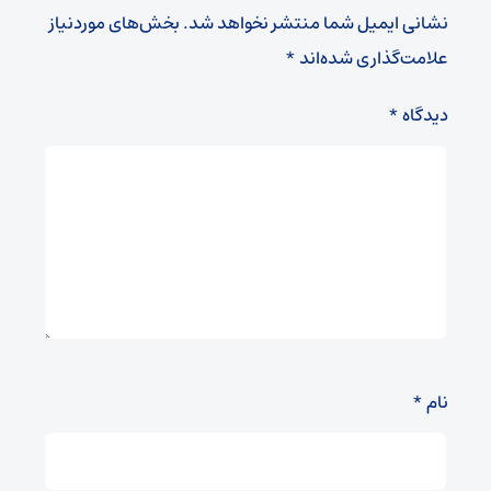
نشانی ایمیل شما منتشر نخواهد شد.
بخش‌های موردنیاز
علامت‌گذاری شده‌اند
*
دیدگاه
*
نام
*