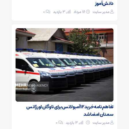
دانش‌آموز
مدیر سایت
۱۶ مرداد
3 بازدید
۰
تفاهم‌نامه خرید ۱۲ آمبولانس برای ناوگان اورژانس
سمنان امضا شد
مدیر سایت
3 بازدید
۰