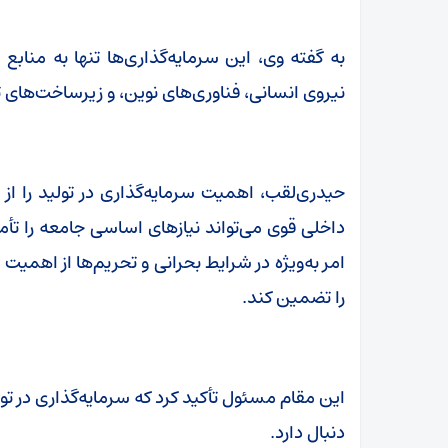
به گفته وی، این سرمایه‌گذاری‌ها تنها به مناب
نیروی انسانی، فناوری‌های نوین، و زیرساخت‌های ت
حیدری‌لقب، اهمیت سرمایه‌گذاری در تولید را از 
داخلی قوی می‌تواند نیازهای اساسی جامعه را تأ
امر به‌ویژه در شرایط بحرانی و تحریم‌ها از اهمیت
را تضمین کند.
این مقام مسئول تأکید کرد که سرمایه‌گذاری در تولید
دنبال دارد.