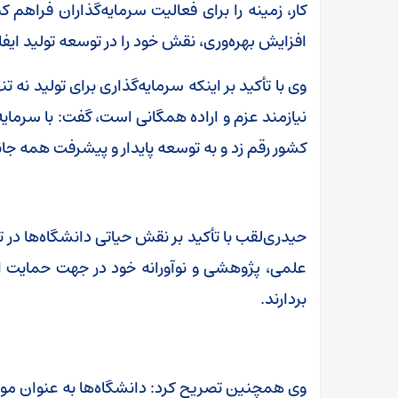
کار، زمینه را برای فعالیت سرمایه‌گذاران فراهم 
افزایش بهره‌وری، نقش خود را در توسعه تولید ایفا 
وی با تأکید بر اینکه سرمایه‌گذاری برای تولید ن
نیازمند عزم و اراده همگانی است، گفت: با سرمایه‌گ
کشور رقم زد و به توسعه پایدار و پیشرفت همه جا
حیدری‌لقب با تأکید بر نقش حیاتی دانشگاه‌ها در ت
علمی، پژوهشی و نوآورانه خود در جهت حمایت از
بردارند.
وی همچنین تصریح کرد: دانشگاه‌ها به عنوان مو