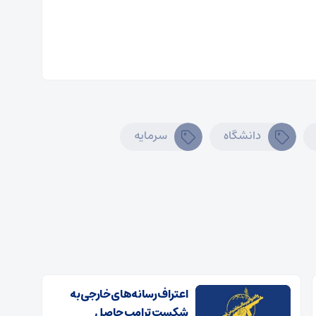
دانشگاه
سرمایه
اعتراف رسانه‌های خارجی به
شکست ترامپ حاصل