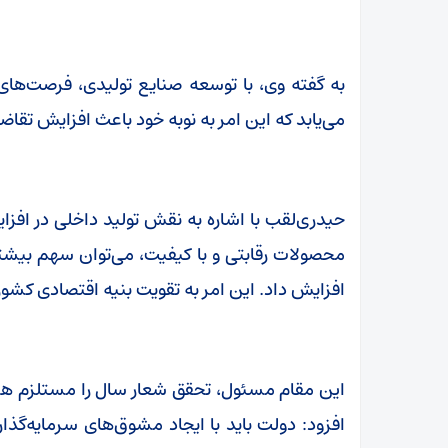
به گفته وی، با توسعه صنایع تولیدی، فرصت‌ها
می‌یابد که این امر به نوبه خود باعث افزایش تقا
حیدری‌لقب با اشاره به نقش تولید داخلی در افزای
محصولات رقابتی و با کیفیت، می‌توان سهم بیشتری 
افزایش داد. این امر به تقویت بنیه اقتصادی کشور 
این مقام مسئول، تحقق شعار سال را مستلزم
افزود: دولت باید با ایجاد مشوق‌های سرمایه‌گ