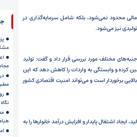
ع مالی محدود نمی‌شود، بلکه شامل سرمایه‌گذاری در
جد
ولیدی نیز می‌شود.
پز
مشکل
اع
جنبه‌های مختلف مورد بررسی قرار داد و گفت: تولید
مجاه
مین کرده و وابستگی به واردات را کاهش دهد که این
در
 بالایی برخوردار است و می‌تواند امنیت اقتصادی کشور
مطبو
روا
نگاه
مع
هیاه
، ایجاد اشتغال پایدار و افزایش درآمد خانوارها را به
ام