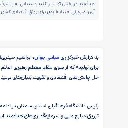
هدفمند در بخش تولید را کلید دستیابی به پیشرف
آن را ضرورتی اجتناب‌ناپذیر برای رونق اقتصادی کشور 
به گزارش خبرگزاری
میامی جوان
برای تولید» که از سوی مقام معظم رهبری اعلام 
حل چالش‌های اقتصادی و تقویت بنیان‌های تولید مل
رئیس دانشگاه فرهنگیان استان سمنان در ادامه افز
زمان آن فرا رسیده که به خود متکی باشیم و برادری
تزریق منابع مالی و سرمایه‌گذاری‌های هدفمند است
واقعی را در پیش گیریم