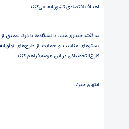
اهداف اقتصادی کشور ایفا می‌کنند.
به گفته حیدری‌لقب، دانشگاه‌ها با درک عمیق از ا
بسترهای مناسب و حمایت از طرح‌های نوآورانه، 
فارغ‌التحصیلان در این عرصه فراهم کنند.
انتهای خبر/