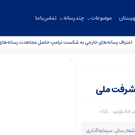
هرستان
موضوعات
چند رسانه
تماس با ما
اف رسانه‌های خارجی به شکست ترامپ حاصل مجاهدت رسانه‌های انقل
پیشرفت ملی
88 بازدید
۰
شعار سال، سرمایه‌گذاری