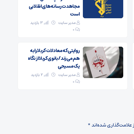
مجاهدت رسانه‌های انقلابی
است
مدیر سایت
3 بازدید
۰
روایتی که معادلات کربلا را به
هم می‌زند/ بانوی کربلا از نگاه
یک مسیحی
مدیر سایت
2 بازدید
۰
 علامت‌گذاری شده‌اند
*