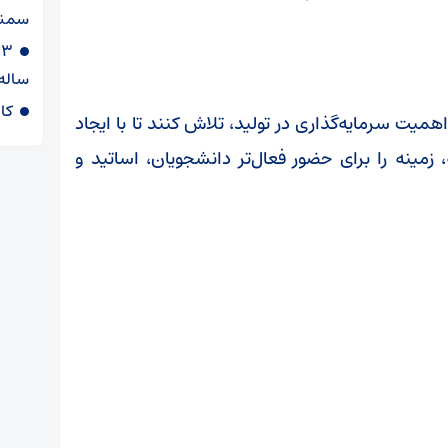
سمنا
ساله
کا
همیت سرمایه‌گذاری در تولید، تلاش کنند تا با ایجاد
زمینه را برای حضور فعال‌تر دانشجویان، اساتید و