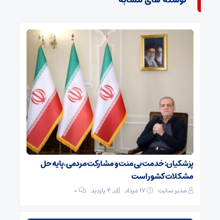
نوشته های مشابه
پزشکیان: خدمت بی‌منت و مشارکت مردمی، پایه حل
مشکلات کشور است
مدیر سایت
۱۷ مرداد
2 بازدید
۰