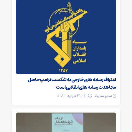
اعتراف رسانه‌های خارجی به شکست ترامپ حاصل
مجاهدت رسانه‌های انقلابی است
مدیر سایت
3 بازدید
۰