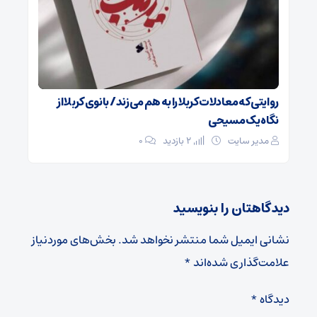
روایتی که معادلات کربلا را به هم می‌زند/ بانوی کربلا از
نگاه یک مسیحی
مدیر سایت
2 بازدید
۰
دیدگاهتان را بنویسید
نشانی ایمیل شما منتشر نخواهد شد.
بخش‌های موردنیاز
علامت‌گذاری شده‌اند
*
دیدگاه
*