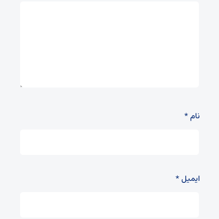
نام
*
ایمیل
*