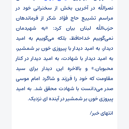
نصرالله در آخرین بخش از سخنرانی خود در
مراسم تشییع حاج فؤاد شکر از فرماندهان
حزب‌الله لبنان بیان کرد: «به شهیدمان
نمی‌گوییم خداحافظ، بلکه می‌گوییم به امید
دیدار، به امید دیدار با پیروزی خون بر شمشیر،
به امید دیدار با شهادت، به امید دیدار در کنار
محبوبان.» و بالاخره این دیدار برای سید
مقاومت که خود را فرزند و شاگرد امام موسی
صدر می‌دانست با شهادت محقق شد. به امید
پیروزی خون بر شمشیر در آینده ای نزدیک.
انتهای خبر/