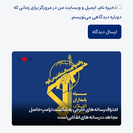
ذخیره نام، ایمیل و وبسایت من در مرورگر برای زمانی که
دوباره دیدگاهی می‌نویسم.
اعتراف رسانه‌های خارجی به شکست ترامپ حاصل
زمان
مجاهدت رسانه‌های انقلابی است
در پ