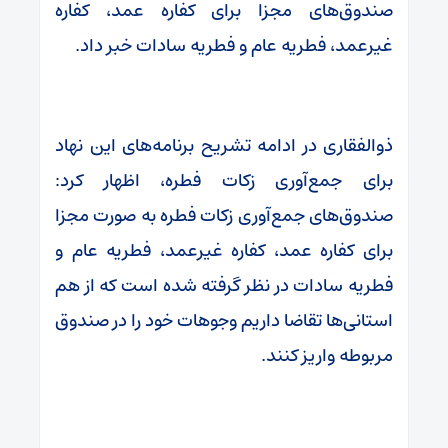
صندوق‌های مجزا برای کفاره عمد، کفاره
غیرعمد، فطریه عام و فطریه سادات خبر داد.
ذوالفقاری در ادامه تشریح برنامه‌های این نهاد
برای جمع‌آوری زکات فطره، اظهار کرد:
صندوق‌های جمع‌آوری زکات فطره به صورت مجزا
برای کفاره عمد، کفاره غیرعمد، فطریه عام و
فطریه سادات در نظر گرفته شده است که از هم
استانی‌ها تقاضا داریم وجوهات خود را در صندوق
مربوطه واریز کنند.