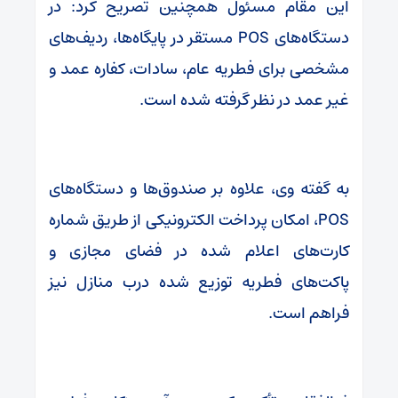
این مقام مسئول همچنین تصریح کرد: در
دستگاه‌های POS مستقر در پایگاه‌ها، ردیف‌های
مشخصی برای فطریه عام، سادات، کفاره عمد و
غیر عمد در نظر گرفته شده است.
به گفته وی، علاوه بر صندوق‌ها و دستگاه‌های
POS، امکان پرداخت الکترونیکی از طریق شماره
کارت‌های اعلام شده در فضای مجازی و
پاکت‌های فطریه توزیع شده درب منازل نیز
فراهم است.