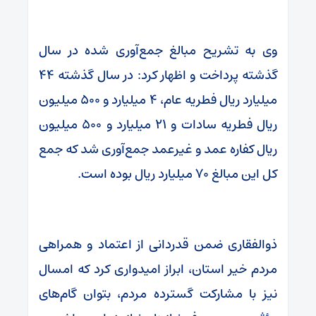
وی به تشریح مبالغ جمع‌آوری شده در سال
گذشته پرداخت و اظهار کرد: در سال گذشته ۴۴
میلیارد ریال فطریه عام، ۴ میلیارد و ۵۰۰ میلیون
ریال فطریه سادات و ۲۱ میلیارد و ۵۰۰ میلیون
ریال کفاره عمد و غیرعمد جمع‌آوری شد که جمع
کل این مبالغ ۷۰ میلیارد ریال بوده است.
ذوالفقاری ضمن قدردانی از اعتماد و همراهی
مردم خیر استان، ابراز امیدواری کرد که امسال
نیز با مشارکت گسترده مردم، بتوان گام‌های