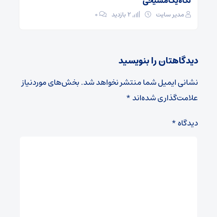
نگاه یک مسیحی
مدیر سایت
2 بازدید
۰
دیدگاهتان را بنویسید
نشانی ایمیل شما منتشر نخواهد شد.
بخش‌های موردنیاز
علامت‌گذاری شده‌اند
*
دیدگاه
*