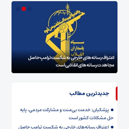
اعتراف رسانه‌های خارجی به شکست ترامپ حاصل
زمان
مجاهدت رسانه‌های انقلابی است
در پ
جدیدترین مطالب
پزشکیان: خدمت بی‌منت و مشارکت مردمی، پایه
حل مشکلات کشور است
اعتراف رسانه‌های خارجی به شکست ترامپ حاصل