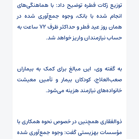
توزیع زکات فطره توضیح داد: با هماهنگی‌های
انجام شده با بانک، وجوه جمع‌آوری شده در
همان روز عید فطر و حداکثر ظرف ۷۲ ساعت به
حساب نیازمندان واریز خواهد شد.
به گفته وی، این مبالغ برای کمک به بیماران
صعب‌العلاج، کودکان بیمار و تأمین معیشت
خانواده‌های نیازمند هزینه می‌شود.
ذوالفقاری همچنین در خصوص نحوه همکاری با
مؤسسات بهزیستی گفت: وجوه جمع‌آوری شده