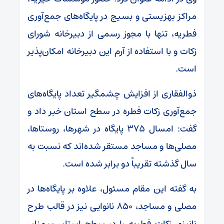
مراکز بهزیستی و بسیج در پایگاه‌های جمع‌آوری
فطریه، تنها با مجوز رسمی از دبیرخانه شورای
زکات و با استفاده از آرم این دبیرخانه امکان‌پذیر
است.
ذوالفقاری از افزایش چشمگیر تعداد پایگاه‌های
جمع‌آوری زکات فطره در سطح استان خبر داد و
گفت: امسال ۳۷۵ پایگاه در شهرها، روستاها،
مصلی‌ها و مساجد مستقر شده‌اند که نسبت به
سال گذشته تقریباً دو برابر شده است.
به گفته این مقام مسئول، علاوه بر پایگاه‌ها در
مصلی و مساجد، ۸۵۰ نانوایی نیز در قالب طرح
نانینو، زکات فطریه را در سطح استان سمنان