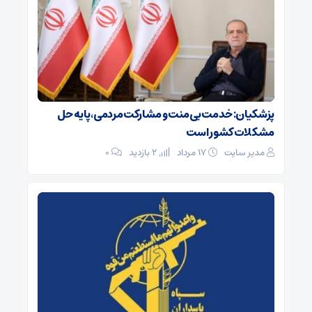
پزشکیان: خدمت بی‌منت و مشارکت مردمی، پایه حل
مشکلات کشور است
مدیر سایت
۱۷ مرداد
2 بازدید
۰