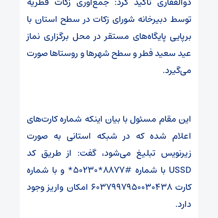
ذوالفقاری تأکید کرد: جمع‌آوری زکات فطریه
توسط دبیرخانه شورای زکات در سطح استان با
برپایی پایگاه‌های مستقر در محل برگزاری نماز
عید سعید فطر و سطح شهرها و روستاها صورت
می‌گیرد.
این مقام مسئول با بیان اینکه شماره کارت‌های
اعلام شده که در شبکه استانی به صورت
زیرنویس تبلیغ می‌شود، گفت: از طریق کد
USSD با شماره #۸۸۷۷*۵۰۲۳۰* و با شماره
کارت ۶۰۳۷۹۹۷۹۵۰۰۳۰۴۳۸ امکان واریز وجود
دارد.