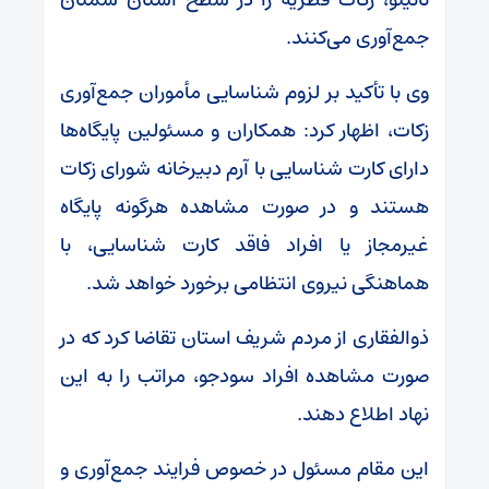
جمع‌آوری می‌کنند.
وی با تأکید بر لزوم شناسایی مأموران جمع‌آوری
زکات، اظهار کرد: همکاران و مسئولین پایگاه‌ها
دارای کارت شناسایی با آرم دبیرخانه شورای زکات
هستند و در صورت مشاهده هرگونه پایگاه
غیرمجاز یا افراد فاقد کارت شناسایی، با
هماهنگی نیروی انتظامی برخورد خواهد شد.
ذوالفقاری از مردم شریف استان تقاضا کرد که در
صورت مشاهده افراد سودجو، مراتب را به این
نهاد اطلاع دهند.
این مقام مسئول در خصوص فرایند جمع‌آوری و