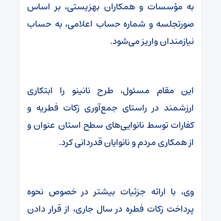
به مؤسسات و همکاران بهزیستی، بر اساس
صورتجلسه و شماره حساب اعلامی، به حساب
نیازمندان واریز می‌شود.
این مقام مسئول، طرح نانینو را ابتکاری
ارزشمند در راستای جمع‌آوری زکات فطریه و
کفارات توسط نانوایی‌های سطح استان عنوان و
از همکاری مردم و نانوایان قدردانی کرد.
وی، با ارائه جزئیات بیشتر در خصوص نحوه
پرداخت زکات فطره در سال جاری، از قرار دادن