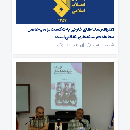
اعتراف رسانه‌های خارجی به شکست ترامپ حاصل
مجاهدت رسانه‌های انقلابی است
مدیر سایت
3 بازدید
۰