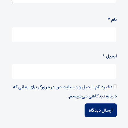
نام
*
ایمیل
*
ذخیره نام، ایمیل و وبسایت من در مرورگر برای زمانی که
دوباره دیدگاهی می‌نویسم.