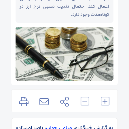
اعمال کند احتمال تثبیت نسبی نرخ ارز در
کوتاه‌مدت وجود دارد.
به گزارش خبرگزاری
میامی جوان
، ناصر امن‌زاده