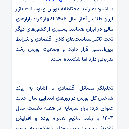
با اشاره به رشد محتاطانه بورس و نوسانات بازار
ارز و طلا در آغاز سال ۱۴۰۴ اظهار کرد: بازارهای
مالی در ایران همانند بسیاری از کشورهای دیگر
تحت تأثیر سیاست‌های کلان اقتصادی و شرایط
بین‌المللی قرار دارند و وضعیت بورس رشد
تدریجی دارد اما شکننده است.
تحلیلگر مسائل اقتصادی با اشاره به روند
شاخص کل بورس در روزهای ابتدایی سال جدید
عنوان کرد: بازار سرمایه در هفته نخست سال
۱۴۰۴ با رشد ملایم همراه بوده و افزایش
نقدینگی و ورود سرمایه‌های تازه‌نفس به بورس