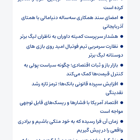
کرده است
امضای سند همکاری سه‌ساله دنیامالی با همتای
آذربایجانی
هشدار سرپرست ‌کمیته داوران به ناظران لیگ برتر
نظارت سرمربی تیم‌ فوتبال امید روی بازی های
دوستانه لیگ برتر
بازار باز و ثبات اقتصادی؛ چگونه سیاست پولی به
کنترل قیمت‌ها کمک می‌کند
افزایش سپرده قانونی بانک‌ها؛ ترمز تازه رشد
نقدینگی
اقتصاد آمریکا با فشارها و ریسک‌های قابل توجهی
مواجه است
زمان آن فرا رسیده که به خود متکی باشیم و برادری
واقعی را در پیش گیریم