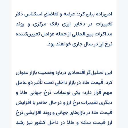
امن‌زاده بیان کرد: عرضه و تقاضای اسکناس دلار
تغییرات در ذخایر ارزی بانک مرکزی و روند
مذاکرات بین‌المللی از جمله عوامل تعیین‌کننده
نرخ ارز در سال جاری خواهند بود.
این تحلیل‌گر اقتصادی درباره وضعیت بازار عنوان
کرد: قیمت طلا در بازار داخلی تحت تأثیر دو عامل
مهم قرار دارد؛ یکی نوسانات نرخ جهانی طلا و
دیگری تغییرات نرخ ارز و در حال حاضر با افزایش
قیمت طلا در بازارهای جهانی و روند افزایشی نرخ
ارز قیمت سکه و طلا در داخل کشور نیز رشد