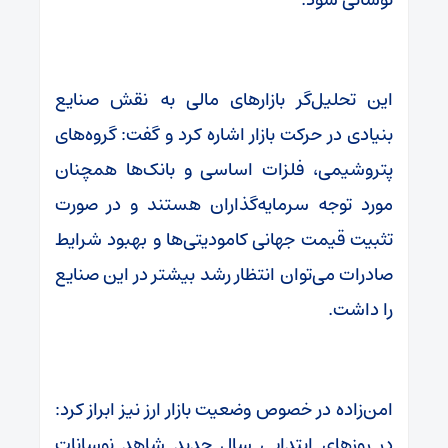
این تحلیل‌گر بازارهای مالی به نقش صنایع
بنیادی در حرکت بازار اشاره کرد و گفت: گروه‌های
پتروشیمی، فلزات اساسی و بانک‌ها همچنان
مورد توجه سرمایه‌گذاران هستند و در صورت
تثبیت قیمت جهانی کامودیتی‌ها و بهبود شرایط
صادرات می‌توان انتظار رشد بیشتر در این صنایع
را داشت.
امن‌زاده در خصوص وضعیت بازار ارز نیز ابراز کرد:
در روزهای ابتدایی سال جدید شاهد نوسانات