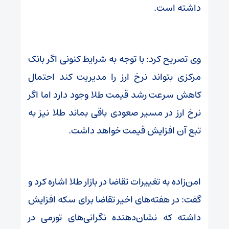
داشته است.
وی تصریح کرد: با توجه به شرایط کنونی اگر بانک
مرکزی بتواند نرخ ارز را مدیریت کند احتمال
کاهش سرعت رشد قیمت طلا وجود دارد اما اگر
نرخ ارز در مسیر صعودی باقی بماند طلا نیز به
تبع آن افزایش قیمت خواهد داشت.
امن‌زاده به تغییرات تقاضا در بازار طلا اشاره کرد و
گفت: در هفته‌های اخیر تقاضا برای سکه افزایش
داشته که نشان‌دهنده نگرانی‌های تورمی در