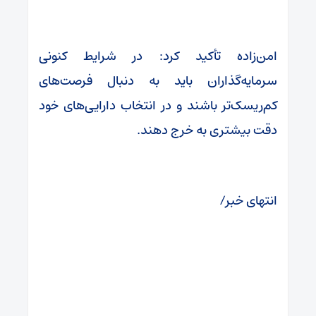
امن‌زاده تأکید کرد: در شرایط کنونی
سرمایه‌گذاران باید به دنبال فرصت‌های
کم‌ریسک‌تر باشند و در انتخاب دارایی‌های خود
دقت بیشتری به خرج دهند.
انتهای خبر/