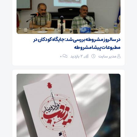
در سالروز مشروطه بررسی شد: جایگاه کودکان در
مطبوعات پیشامشروطه
مدیر سایت
2 بازدید
۰