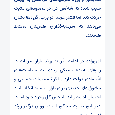
سبب شده که شاخص کل در محدوده‌ای مثبت
حرکت کند اما فشار عرضه در برخی گروه‌ها نشان
می‌دهد که سرمایه‌گذاران همچنان محتاط
هستند.
امن‌زاده در ادامه افزود: روند بازار سرمایه در
روزهای آینده بستگی زیادی به سیاست‌های
اقتصادی دولت دارد و اگر تصمیمات حمایتی و
مشوق‌های جدیدی برای بازار سرمایه اتخاذ شود
احتمال ادامه رشد شاخص کل وجود دارد اما در
غیر این صورت ممکن است بورس درگیر روند
نوسانی شود.