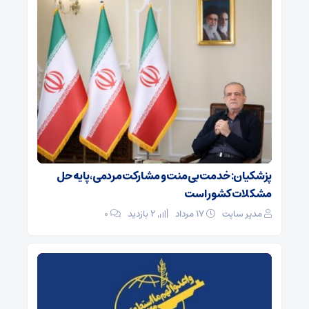
پزشکیان: خدمت بی‌منت و مشارکت مردمی، پایه حل
مشکلات کشور است
مدیر سایت
۱۷ مرداد
2 بازدید
۰