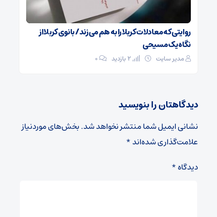
روایتی که معادلات کربلا را به هم می‌زند/ بانوی کربلا از
نگاه یک مسیحی
مدیر سایت
2 بازدید
۰
دیدگاهتان را بنویسید
نشانی ایمیل شما منتشر نخواهد شد.
بخش‌های موردنیاز
علامت‌گذاری شده‌اند
*
دیدگاه
*