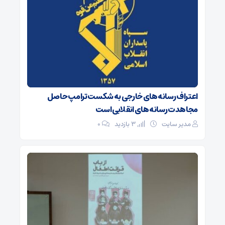
اعتراف رسانه‌های خارجی به شکست ترامپ حاصل
مجاهدت رسانه‌های انقلابی است
مدیر سایت
3 بازدید
۰