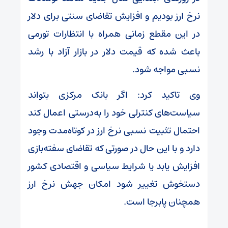
نرخ ارز بودیم و افزایش تقاضای سنتی برای دلار
در این مقطع زمانی همراه با انتظارات تورمی
باعث شده که قیمت دلار در بازار آزاد با رشد
نسبی مواجه شود.
وی تاکید کرد: اگر بانک مرکزی بتواند
سیاست‌های کنترلی خود را به‌درستی اعمال کند
احتمال تثبیت نسبی نرخ ارز در کوتاه‌مدت وجود
دارد و با این حال در صورتی که تقاضای سفته‌بازی
افزایش یابد یا شرایط سیاسی و اقتصادی کشور
دستخوش تغییر شود امکان جهش نرخ ارز
همچنان پابرجا است.