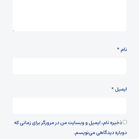
نام
*
ایمیل
*
ذخیره نام، ایمیل و وبسایت من در مرورگر برای زمانی که
دوباره دیدگاهی می‌نویسم.