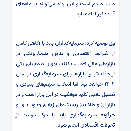
میان مردم است و این روند می‌تواند در ماه‌های
آینده نیز ادامه یابد.
وی توصیه کرد: سرمایه‌گذاران باید با آگاهی کامل
از شرایط اقتصادی و بدون هیجان‌زدگی در
بازارهای مالی فعالیت کنند، بورس همچنان یکی
از جذاب‌ترین بازارها برای سرمایه‌گذاری در سال
۱۴۰۴ خواهد بود اما انتخاب سهم‌های بنیادی و
تحلیل دقیق کلید موفقیت در این بازار است و در
بازار ارز و طلا نیز ریسک‌های زیادی وجود دارد و
هرگونه سرمایه‌گذاری باید با درک درست از
تحولات اقتصادی انجام شود.