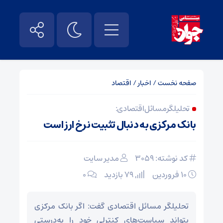
صفحه نخست
/
اخبار
/
اقتصاد
تحلیلگر مسائل اقتصادی:
بانک مرکزی به دنبال تثبیت نرخ ارز است
کد نوشته: 3059
مدیر سایت
۱۰ فروردین
79 بازدید
۰
تحلیلگر مسائل اقتصادی گفت: اگر بانک مرکزی
بتواند سیاست‌های کنترلی خود را به‌درستی