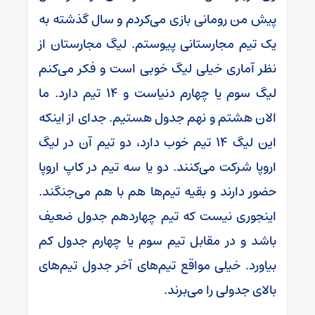
پیش من رومانی بازی می‌کردم و سال گذشته به
یک تیم مجارستانی پیوستم. لیگ مجارستان از
نظر آماری خیلی لیگ خوبی است و فکر می‌کنم
لیگ سوم یا چهارم دنیاست و ۱۴ تیم دارد. ما
الان هشتم و نهم جدول هستیم. جدای از اینکه
این لیگ ۱۴ تیم خوب دارد، دو تیم آن در لیگ
اروپا شرکت می‌کنند. دو یا سه تیم در کاپ اروپا
حضور دارند و بقیه تیم‌ها هم با هم می‌جنگند.
اینجوری نیست که تیم چهاردهم جدول ضعیف
باشد و در مقابل تیم سوم یا چهارم جدول کم
بیاورد. خیلی مواقع تیم‌های آخر جدول تیم‌های
بالای جدولی را می‌برند.