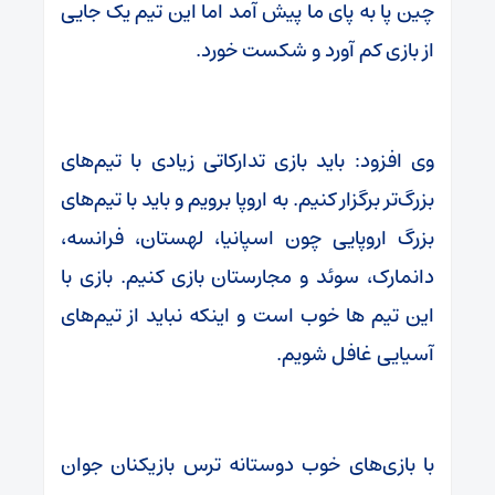
چین پا به پای ما پیش آمد اما این تیم یک جایی
از بازی کم آورد و شکست خورد.
وی افزود: باید بازی تدارکاتی زیادی با تیم‌های
بزرگ‌تر برگزار کنیم. به اروپا برویم و باید با تیم‌های
بزرگ اروپایی چون اسپانیا، لهستان، فرانسه،
دانمارک، سوئد و مجارستان بازی کنیم. بازی با
این تیم ها خوب است و اینکه نباید از تیم‌های
آسیایی غافل شویم.
با بازی‌های خوب دوستانه ترس بازیکنان جوان