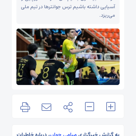
آسیایی داشته باشیم ترس جوانترها در تیم ملی
می‌ریزد.
به گزارش خبرگزاری
میامی جوان
، درباره خاطرات