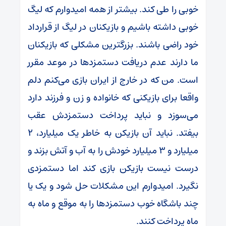
خوبی را طی کند. بیشتر از همه امیدوارم که لیگ
خوبی داشته باشیم و بازیکنان در لیگ از قرارداد
خود راضی باشند. بزرگترین مشکلی که بازیکنان
ما دارند عدم دریافت دستمزدها در موعد مقرر
است. من که در خارج از ایران بازی می‌کنم دلم
واقعا برای بازیکنی که خانواده و زن و فرزند دارد
می‌سوزد و نباید پرداخت دستمزدش عقب
بیفتد. نباید آن بازیکن به خاطر یک میلیارد، ۲
میلیارد و ۳ میلیارد خودش را به آب و آتش بزند و
درست نیست بازیکن بازی کند اما دستمزدی
نگیرد. امیدوارم این مشکلات حل شود و یک یا
چند باشگاه خوب دستمزدها را به موقع و ماه به
ماه پرداخت کنند.