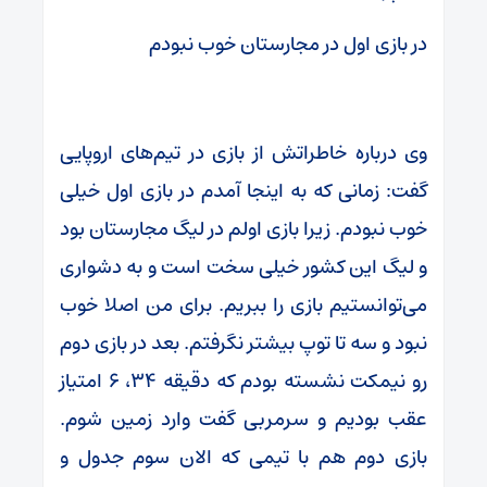
در بازی اول در مجارستان خوب نبودم
وی درباره خاطراتش از بازی در تیم‌های اروپایی
گفت: زمانی که به اینجا آمدم در بازی اول خیلی
خوب نبودم. زیرا بازی اولم در لیگ مجارستان بود
و لیگ این کشور خیلی سخت است و به دشواری
می‌توانستیم بازی را ببریم. برای من اصلا خوب
نبود و سه تا توپ بیشتر نگرفتم. بعد در بازی دوم
رو نیمکت نشسته بودم که دقیقه ۳۴، ۶ امتیاز
عقب بودیم و سرمربی گفت‌ وارد زمین شوم.
بازی دوم هم با تیمی که الان سوم جدول و