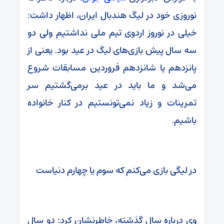
نوروزی خود در لیگ هندبال ایران، اظهار داشت:
خیلی در نوروز اردوی تیم ملی نداشتیم ولی دو
سه سال پیش بازی‌های لیگ در عید بود. یعنی از
پانزدهم یا شانزدهم فروردین مسابقات شروع
می‌شد و ما باید در عید برمی‌گشتیم سر
تمرینات و زیاد نمی‌تونستیم در کنار خانواده
باشیم.
در لیگی بازی می‌کنم که سوم یا چهارم دنیاست
وی درباره سال گذشته، خاطرنشان کرد: دو سال