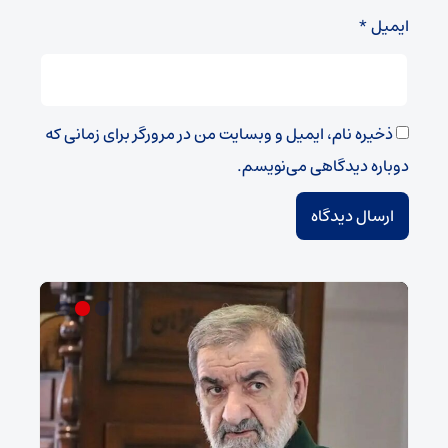
ایمیل
*
ذخیره نام، ایمیل و وبسایت من در مرورگر برای زمانی که
دوباره دیدگاهی می‌نویسم.