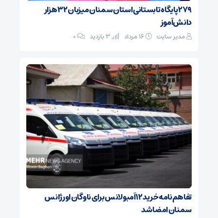
۲۷۹ پایگاه تابستانی استان سمنان میزبان ۳۲ هزار
دانش‌آموز
مدیر سایت
۱۶ مرداد
3 بازدید
۰
تفاهم‌نامه خرید ۱۲ آمبولانس برای ناوگان اورژانس
سمنان امضا شد