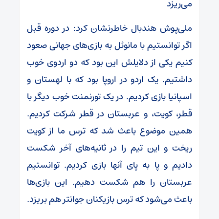
می‌ریزد
ملی‌پوش هندبال خاطرنشان کرد: در دوره قبل
اگر توانستیم با مانوئل به بازی‌های جهانی صعود
کنیم یکی از دلایلش این بود که دو اردوی خوب
داشتیم. یک اردو در اروپا بود که با لهستان و
اسپانیا بازی کردیم. در یک تورنمنت خوب دیگر با
قطر، کویت، و عربستان در قطر شرکت کردیم.
همین موضوع باعث شد که ترس ما از کویت
ریخت و این تیم را در ثانیه‌های آخر شکست
دادیم و پا به پای آنها بازی کردیم. توانستیم
عربستان را هم شکست دهیم. این بازی‌ها
باعث می‌شود که ترس بازیکنان جوانتر هم بریزد.