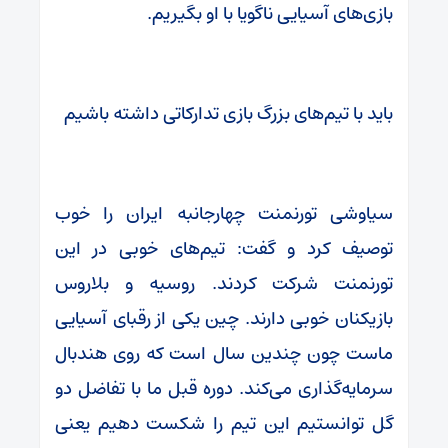
بازی‌های آسیایی ناگویا با او بگیریم.
باید با تیم‌های بزرگ بازی تدارکاتی داشته باشیم
سیاوشی تورنمنت چهارجانبه ایران را خوب
توصیف کرد و گفت: تیم‌های خوبی در این
تورنمنت شرکت کردند. روسیه و بلاروس
بازیکنان خوبی دارند. چین یکی از رقبای آسیایی
ماست چون چندین سال است که روی هندبال
سرمایه‌گذاری می‌کند. دوره قبل ما با تفاضل دو
گل توانستیم این تیم را شکست دهیم یعنی