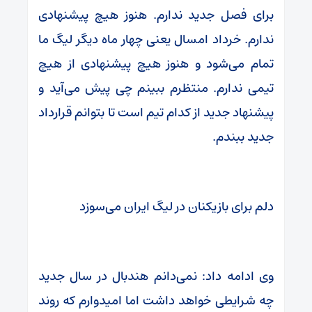
برای فصل جدید ندارم. هنوز هیچ پیشنهادی
ندارم. خرداد امسال یعنی چهار ماه دیگر لیگ ما
تمام می‌شود و هنوز هیچ پیشنهادی از هیچ
تیمی ندارم. منتظرم ببینم چی پیش می‌آید و
پیشنهاد جدید از کدام تیم است تا بتوانم قرارداد
جدید ببندم.
دلم برای بازیکنان در لیگ ایران می‌سوزد
وی ادامه داد: نمی‌دانم هندبال در سال جدید
چه شرایطی خواهد داشت اما امیدوارم که روند