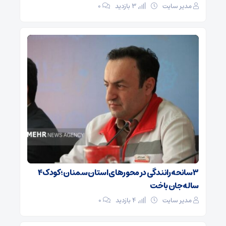
مدیر سایت
3 بازدید
۰
۳ سانحه رانندگی در محورهای استان سمنان؛ کودک ۴
ساله جان باخت
مدیر سایت
4 بازدید
۰