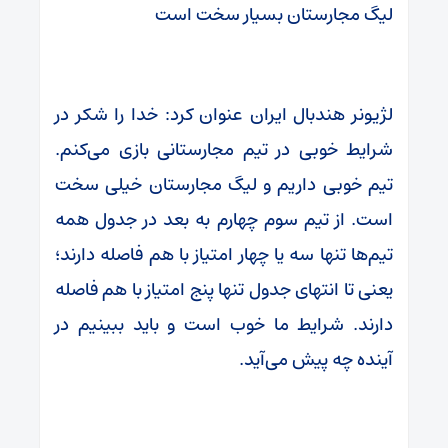
لیگ مجارستان بسیار سخت است
لژیونر هندبال ایران عنوان کرد: خدا را شکر در
شرایط خوبی در تیم مجارستانی بازی می‌کنم.
تیم خوبی داریم و لیگ مجارستان خیلی سخت
است. از تیم سوم چهارم به بعد در جدول همه
تیم‌ها تنها سه یا چهار امتیاز با هم فاصله دارند؛
یعنی تا انتهای جدول تنها پنج امتیاز با هم فاصله
دارند. شرایط ما خوب است و باید ببینیم در
آینده چه پیش می‌آید.