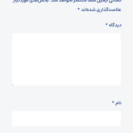
نشانی ایمیل شما منتشر نخواهد شد.
بخش‌های موردنیاز
علامت‌گذاری شده‌اند
*
دیدگاه
*
نام
*