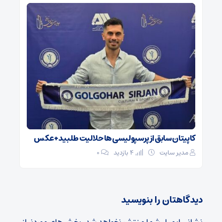
کاپیتان سابق از پرسپولیسی‌ها حلالیت طلبید + عکس
مدیر سایت
4 بازدید
۰
دیدگاهتان را بنویسید