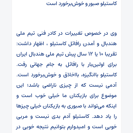
کاستیلو صبور و خوش‌برخورد است
وی در خصوص تغییرات در کادر فنی تیم ملی
هندبال و آمدن رافائل کاستیلو ، اظهار داشت:
تقریبا ۱۰ یا ۱۲ سال پیش تیم ملی هندبال ایران
برای اولین‌بار با رافائل به جام جهانی رفت.
کاستیلو باانگیزه، بااخلاق و خوش‌برخورد است.
آدمی نیست که از چیزی ناراضی باشد؛ این
موضوع برای بازیکنان ما خیلی خوب است و
اینکه می‌تواند با صبوری به بازیکنان خیلی چیزها
را یاد دهد. کاستیلو آدم بدی نیست و مربی
خوبی است و امیدوارم بتوانیم نتیجه خوبی در