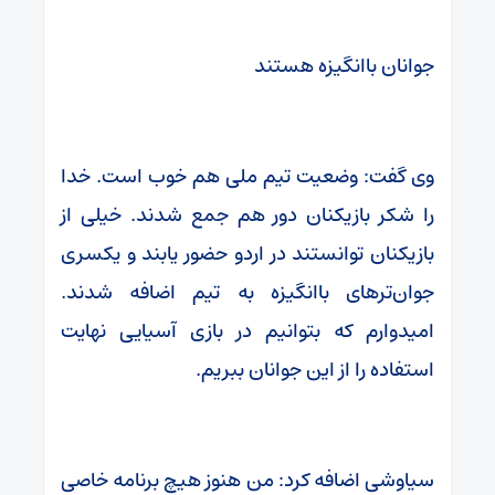
جوانان باانگیزه هستند
وی گفت: وضعیت تیم ملی هم خوب است. خدا
را شکر بازیکنان دور هم جمع شدند. خیلی از
بازیکنان توانستند در اردو حضور یابند و یکسری
جوان‌ترهای باانگیزه به تیم اضافه شدند.
امیدوارم که بتوانیم در بازی آسیایی نهایت
استفاده را از این جوانان ببریم.
سیاوشی اضافه کرد: من هنوز هیچ برنامه خاصی