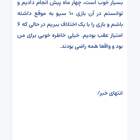
بسیار خوب است، چهار ماه پیش انجام دادیم و
توانستم در آن بازی ۱۰ سیو به موقع داشته
باشم و بازی را با یک اختلاف ببریم در حالی که ۶
امتیاز عقب بودیم. خیلی خاطره خوبی برای من
بود و واقعا همه راضی بودند.
انتهای خبر/