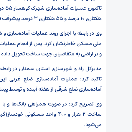
هکتاری ۱۰ درصد و ۵۵ هکتاری ۳ درصد پیشرفت فیزیکی داشته است.
وی در رابطه با اجرای روند عملیات آماده‌ساز
ملی مسکن خاطرنشان کرد: پس از انجام عملیات 
و بر اراضی به متقاضیان جهت ساخت تحویل داده 
تاکید کرد: عملیات آماده‌سازی ضلع غربی ا
آماده‌سازی ضلع شرقی از هفته آینده و توسط پیم
می‌شود.