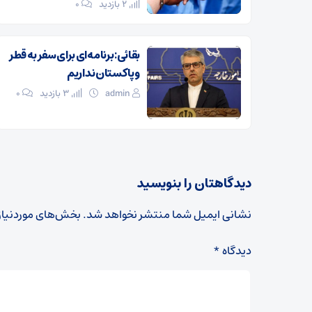
2 بازدید
۰
بقائی: برنامه‌ای برای سفر به قطر
و پاکستان نداریم
admin
3 بازدید
۰
دیدگاهتان را بنویسید
نشانی ایمیل شما منتشر نخواهد شد.
بخش‌های موردنیاز
دیدگاه
*