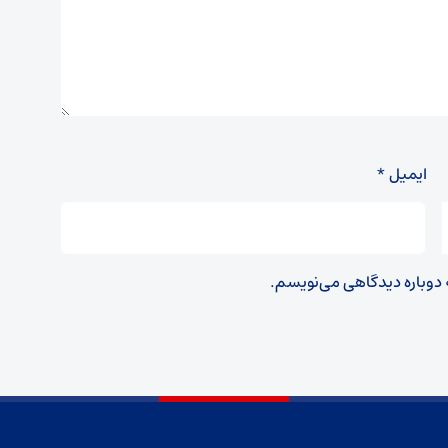
ایمیل
*
ه دوباره دیدگاهی می‌نویسم.