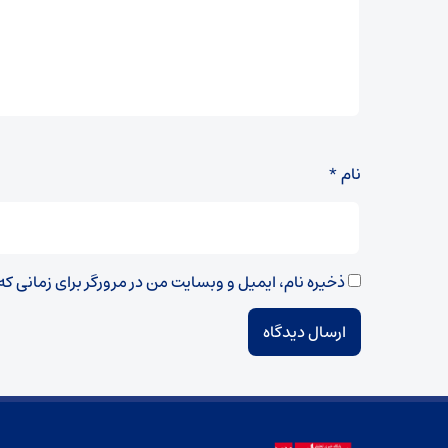
نام
*
ذخیره نام، ایمیل و وبسایت من در مرورگر برای زمانی ک