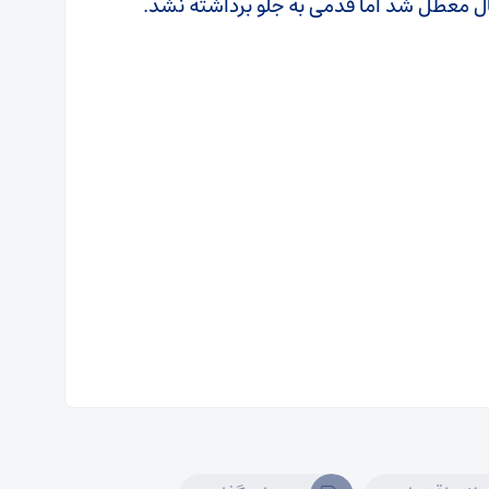
ل معطل شد اما قدمی به جلو برداشته نشد.