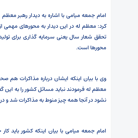
امام جمعه میامی با اشاره به دیدار رهبر معظم 
کرد: معظم له در این دیدار به محورهای مهمی از
تحقق شعار سال یعنی سرمایه گذاری برای تولید
محورها است.
وی با بیان اینکه ایشان درباره مذاکرات هم ص
معظم له فرمودند نباید مسائل کشور را به این گفتگ
نشود در آنجا همه چیز منوط به مذاکرات شد و در 
امام جمعه میامی با بیان اینکه کشور باید کا