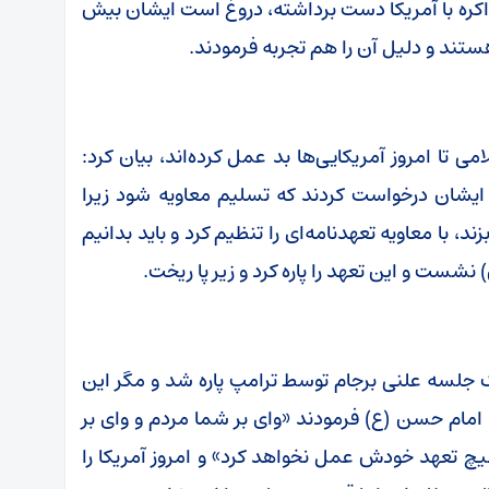
کره با آمریکا دست برداشته، دروغ است ایشان بیش
ی تا امروز آمریکایی‌ها بد عمل کرده‌اند، بیان کرد:
 ایشان درخواست کردند که تسلیم معاویه شود زیرا
 با معاویه تعهدنامه‌ای را تنظیم کرد و باید بدانیم
نشست و این تعهد را پاره کرد و زیر پا ریخت.
 یک جلسه علنی برجام توسط ترامپ پاره شد و مگر این
امام حسن (ع) فرمودند «وای بر شما مردم و وای بر
چ تعهد خودش عمل نخواهد کرد» و امروز آمریکا را