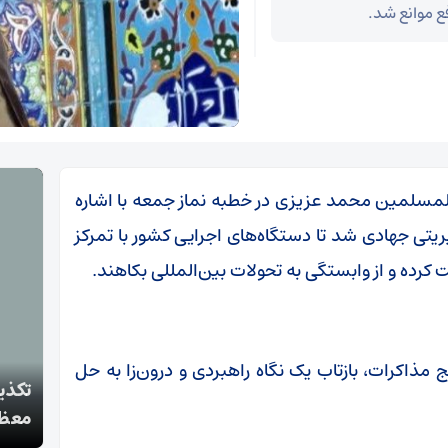
ع موانع شد.
مسلمین محمد عزیزی در خطبه‌ نماز جمعه با اشاره
یتی جهادی شد تا دستگاه‌های اجرایی کشور با تمرکز
ت کرده و از وابستگی به تحولات بین‌المللی بکاهند.
 مذاکرات، بازتاب یک نگاه راهبردی و درون‌زا به حل
تکذی
دستگیری سارقان اموال عمومی و شخصی در سمنان
معظم