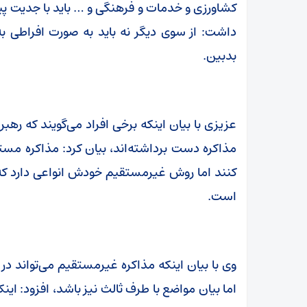
کشاورزی و خدمات و فرهنگی و … باید با جدیت پیش 
داشت: از سوی دیگر نه باید به صورت افراطی ب
بدبین.
عزیزی با بیان اینکه برخی افراد می‌گویند که رهب
مذاکره دست برداشته‌اند، بیان کرد: مذاکره مس
کنند اما روش غیرمستقیم خودش انواعی دارد که ی
است.
وی با بیان اینکه مذاکره غیرمستقیم می‌تواند در
اما بیان مواضع با طرف ثالث نیز باشد، افزود: ا