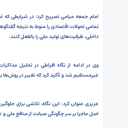
امام جمعه میامی تصریح کرد: در شرایطی که تج
تمامی تحولات اقتصادی را منوط به نتیجه گفتگوهای
داخلی، ظرفیت‌های تولید ملی را بالفعل کنند.
وی در ادامه از نگاه افراطی در تحلیل مذاکرات
غیرمستقیم شد و تأکید کرد که تغییر در روش‌ها ب
عزیزی عنوان کرد: این نگاه، تلاشی برای جلوگیری
اصل ماجرا بر سر چگونگی صیانت از منافع ملی و 