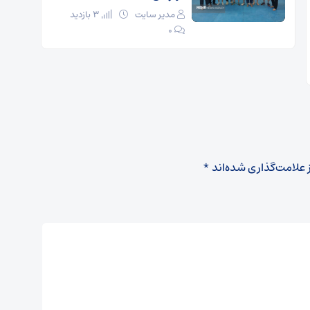
مدیر سایت
3 بازدید
۰
 علامت‌گذاری شده‌اند
*