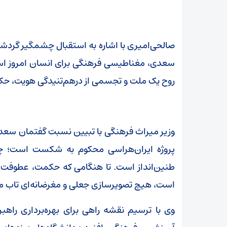
صالحی‌امیری با اشاره به استقبال چشمگیر گردشگرا
سعدی، مغناطیسی فرهنگی برای انسان امروز است.
روح یک ملت و تجسمی از درهم‌تنیدگی هویت، حک
وزیر میراث‌ فرهنگی با تبیین نسبت گفتمان سعدی ب
پروژه ایران‌هراسی محکوم به شکست است؛ چ
طنین‌انداز است. تا هنگامی که حکمت، عطوفت،
است، هیچ تصویرسازی جعلی و مغرضانه‌ای تاب مقا
وی با ترسیم نقشه راهی برای بهره‌برداری راه