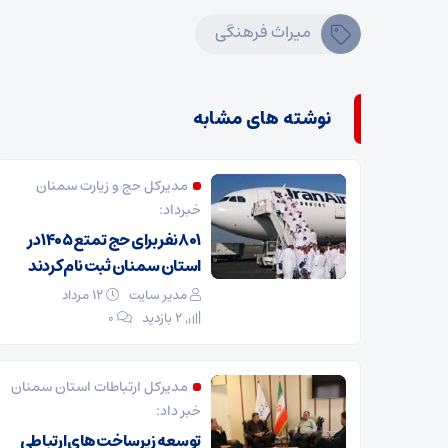
ميراث فرهنگی
نوشته های مشابه
مدیرکل حج و زیارت ‌سمنان
خبرداد:
۸۰۱ نفر برای حج تمتع ۱۴۰۵ در
استان سمنان ثبت نام کردند
مدیر سایت
۱۲ مرداد
2 بازدید
۰
مدیرکل ارتباطات استان سمنان
خبر داد:
توسعه زیرساخت‌های ارتباطی