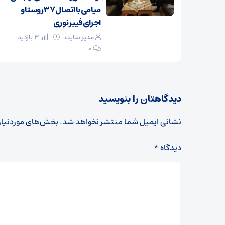
میامی با اتصال ۳۷ روستا و
اجرای فیبر نوری
مدیر سایت
3 بازدید
۰
دیدگاهتان را بنویسید
نشانی ایمیل شما منتشر نخواهد شد.
بخش‌های موردنیاز
دیدگاه
*