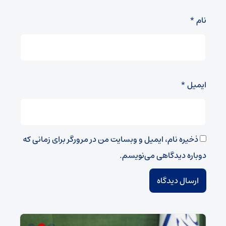
نام
*
ایمیل
*
ذخیره نام، ایمیل و وبسایت من در مرورگر برای زمانی که
دوباره دیدگاهی می‌نویسم.