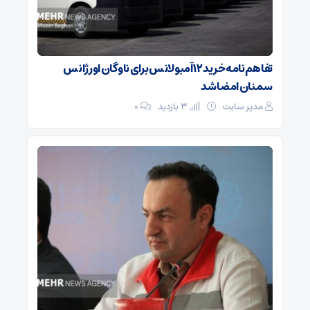
تفاهم‌نامه خرید ۱۲ آمبولانس برای ناوگان اورژانس
سمنان امضا شد
مدیر سایت
3 بازدید
۰