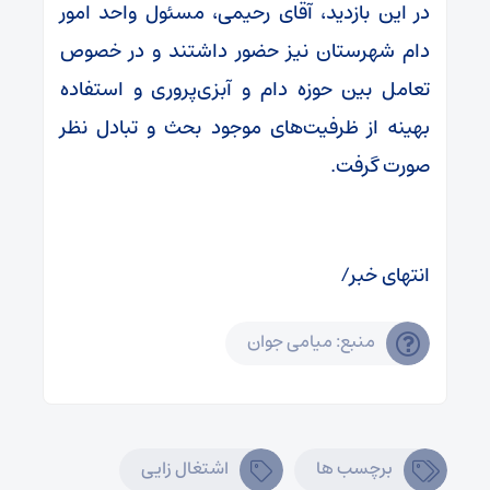
در این بازدید، آقای رحیمی، مسئول واحد امور
دام شهرستان نیز حضور داشتند و در خصوص
تعامل بین حوزه دام و آبزی‌پروری و استفاده
بهینه از ظرفیت‌های موجود بحث و تبادل نظر
صورت گرفت.
انتهای خبر/
منبع: میامی جوان
برچسب ها
اشتغال زایی