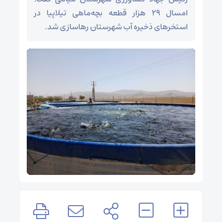
امسال ۲۹ هزار قطعه بچه‌ماهی تیلاپیا در
استخرهای ذخیره آب شهرستان رهاسازی شد.