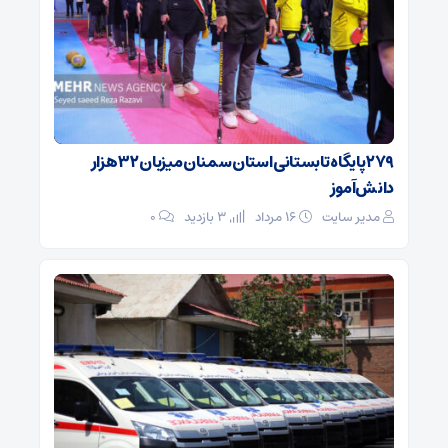
۲۷۹ پایگاه تابستانی استان سمنان میزبان ۳۲ هزار
دانش‌آموز
مدیر سایت
۱۶ مرداد
3 بازدید
۰