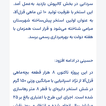
سردابی در بخش کالپوش بازدید به‌عمل آمد.
این استخر با ظرفیت تولید ۱۰ تن ماهی قزل‌آلا،
به عنوان اولین استخر پیش‌ساخته شهرستان
میامی شناخته می‌شود و قرار است همزمان با
هفته دولت به بهره‌برداری رسمی برسد.
حسینی در ادامه افزود:
در این پروژه تاکنون ۸ هزار قطعه بچه‌ماهی
قزل‌آلا از نژاد اسپانیایی با میانگین وزنی ۱۵۰ گرم
در شش استخر دایره‌ای با قطر ۸ متر رهاسازی
شده است. اجرای این طرح با اعتباری بالغ بر ۲۵
میلیارد ریال انجام شده و انتظار می‌رود نقش