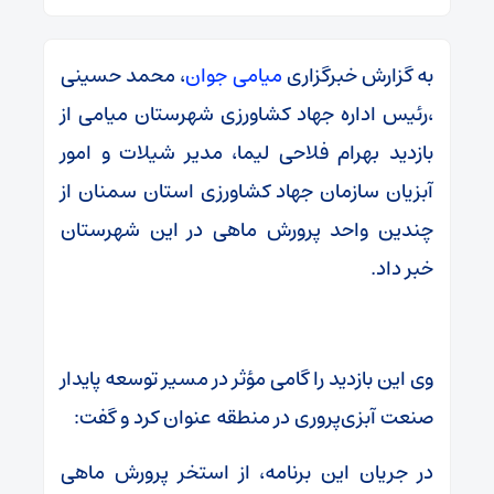
به گزارش خبرگزاری
میامی جوان
، محمد حسینی
،رئیس اداره جهاد کشاورزی شهرستان میامی از
بازدید بهرام فلاحی لیما، مدیر شیلات و امور
آبزیان سازمان جهاد کشاورزی استان سمنان از
چندین واحد پرورش ماهی در این شهرستان
خبر داد.
وی این بازدید را گامی مؤثر در مسیر توسعه پایدار
صنعت آبزی‌پروری در منطقه عنوان کرد و گفت:
در جریان این برنامه، از استخر پرورش ماهی