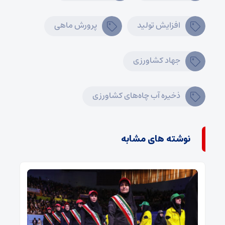
افزایش تولید
پرورش ماهی
جهاد کشاورزی
ذخیره آب چاه‌های کشاورزی
نوشته های مشابه