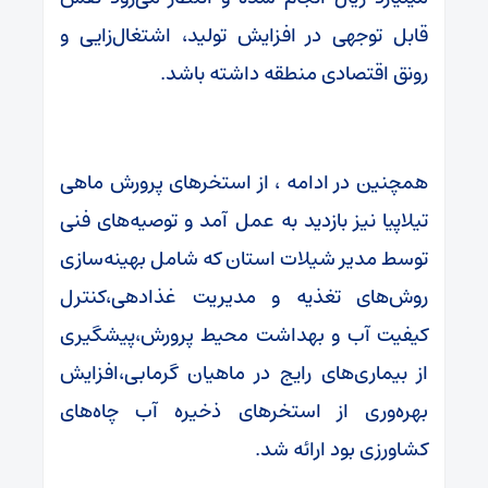
قابل توجهی در افزایش تولید، اشتغال‌زایی و
رونق اقتصادی منطقه داشته باشد.
همچنین در ادامه ، از استخرهای پرورش ماهی
تیلاپیا نیز بازدید به عمل آمد و توصیه‌های فنی
توسط مدیر شیلات استان که شامل بهینه‌سازی
روش‌های تغذیه و مدیریت غذادهی،کنترل
کیفیت آب و بهداشت محیط پرورش،پیشگیری
از بیماری‌های رایج در ماهیان گرمابی،افزایش
بهره‌وری از استخرهای ذخیره آب چاه‌های
کشاورزی بود ارائه شد.