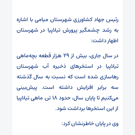
رئیس جهاد کشاورزی شهرستان میامی با اشاره
به رشد چشمگیر پرورش تیلاپیا در شهرستان
اظهار داشت:
در سال جاری، بیش از ۲۹ هزار قطعه بچه‌ماهی
تیلاپیا در استخرهای ذخیره آب شهرستان
رهاسازی شده است که نسبت به سال گذشته
سه برابر افزایش داشته است. پیش‌بینی
می‌کنیم تا پایان سال، حدود ۱۸ تن ماهی تیلاپیا
از این استخرها برداشت شود.
وی در پایان خاطرنشان کرد: