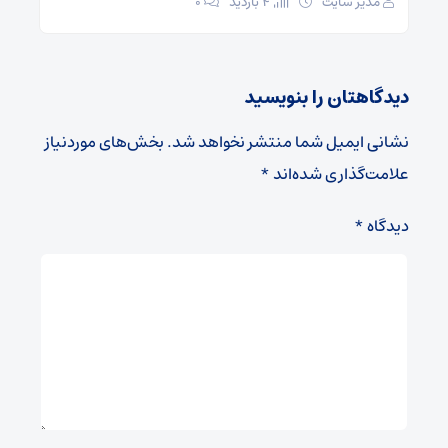
مدیر سایت
4 بازدید
۰
دیدگاهتان را بنویسید
نشانی ایمیل شما منتشر نخواهد شد.
بخش‌های موردنیاز
علامت‌گذاری شده‌اند
*
دیدگاه
*