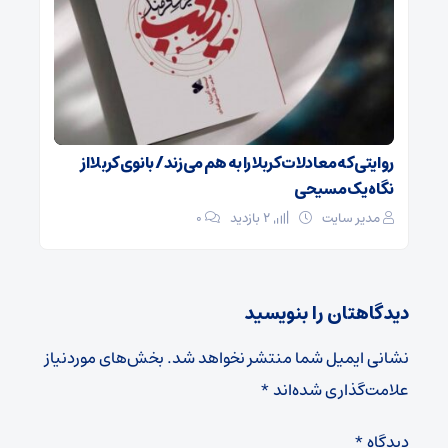
روایتی که معادلات کربلا را به هم می‌زند/ بانوی کربلا از
نگاه یک مسیحی
مدیر سایت
2 بازدید
۰
دیدگاهتان را بنویسید
نشانی ایمیل شما منتشر نخواهد شد.
بخش‌های موردنیاز
علامت‌گذاری شده‌اند
*
دیدگاه
*