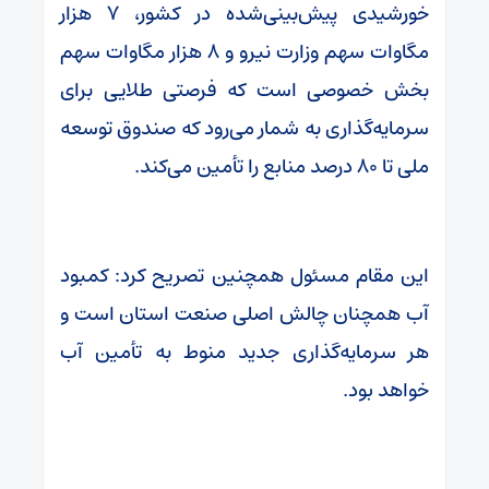
خورشیدی پیش‌بینی‌شده در کشور، ۷ هزار
مگاوات سهم وزارت نیرو و ۸ هزار مگاوات سهم
بخش خصوصی است که فرصتی طلایی برای
سرمایه‌گذاری به شمار می‌رود که صندوق توسعه
ملی تا ۸۰ درصد منابع را تأمین می‌کند.
این مقام مسئول همچنین تصریح کرد: کمبود
آب همچنان چالش اصلی صنعت استان است و
هر سرمایه‌گذاری جدید منوط به تأمین آب
خواهد بود.