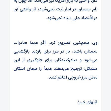
دارد و حتی به بازار آمریکا نیز می‌رسد، اما چون به
نام سمنان در آمار ثبت نمی‌شود، اثر واقعی آن
در اقتصاد ملی دیده نمی‌شود.
وی همچنین تصریح کرد: اگر مبدا صادرات
سمنان باشد، بار در مرز برای بازدید بازگشایی
می‌شود و صادرکنندگان برای جلوگیری از این
مشکل، ترجیح می‌دهند مبدأ را همان استان
محل مرز خروجی اعلام کنند.
انتهای خبر/