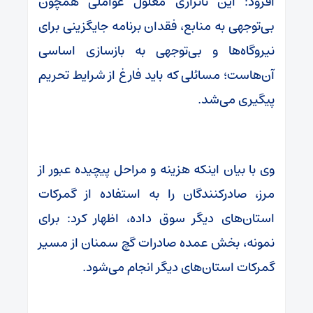
افزود: این ناترازی معلول عواملی همچون
بی‌توجهی به منابع، فقدان برنامه جایگزینی برای
نیروگاه‌ها و بی‌توجهی به بازسازی اساسی
آن‌هاست؛ مسائلی که باید فارغ از شرایط تحریم
پیگیری می‌شد.
وی با بیان اینکه هزینه و مراحل پیچیده عبور از
مرز، صادرکنندگان را به استفاده از گمرکات
استان‌های دیگر سوق داده، اظهار کرد: برای
نمونه، بخش عمده صادرات گچ سمنان از مسیر
گمرکات استان‌های دیگر انجام می‌شود.