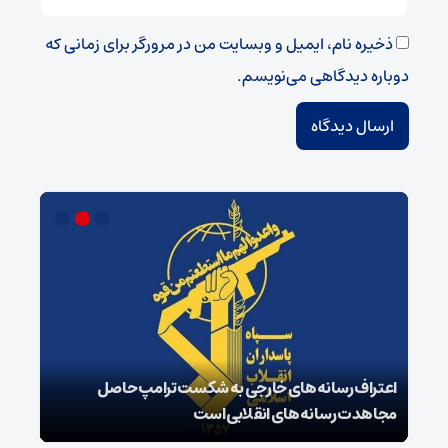
ذخیره نام، ایمیل و وبسایت من در مرورگر برای زمانی که
دوباره دیدگاهی می‌نویسم.
اعتراف رسانه‌های خارجی به شکست ترامپ حاصل
زمان
مجاهدت رسانه‌های انقلابی است
در پ