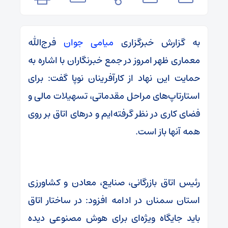
به گزارش خبرگزاری
میامی جوان
فرج‌الله
معماری ظهر امروز در جمع خبرنگاران با اشاره به
حمایت این نهاد از کارآفرینان نوپا گفت: برای
استارتاپ‌های مراحل مقدماتی، تسهیلات مالی و
فضای کاری در نظر گرفته‌ایم و درهای اتاق بر روی
همه آنها باز است.
رئیس اتاق بازرگانی، صنایع، معادن و کشاورزی
استان سمنان در ادامه افزود: در ساختار اتاق
باید جایگاه ویژه‌ای برای هوش مصنوعی دیده