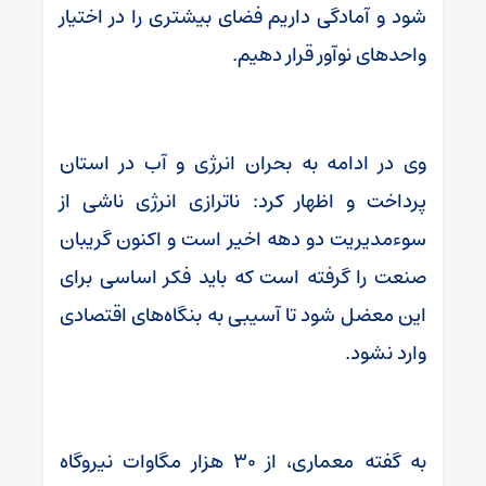
شود و آمادگی داریم فضای بیشتری را در اختیار
واحدهای نوآور قرار دهیم.
وی در ادامه به بحران انرژی و آب در استان
پرداخت و اظهار کرد: ناترازی انرژی ناشی از
سوءمدیریت دو دهه اخیر است و اکنون گریبان
صنعت را گرفته است که باید فکر اساسی برای
این معضل شود تا آسیبی به بنگاه‌های اقتصادی
وارد نشود.
به گفته معماری، از ۳۰ هزار مگاوات نیروگاه