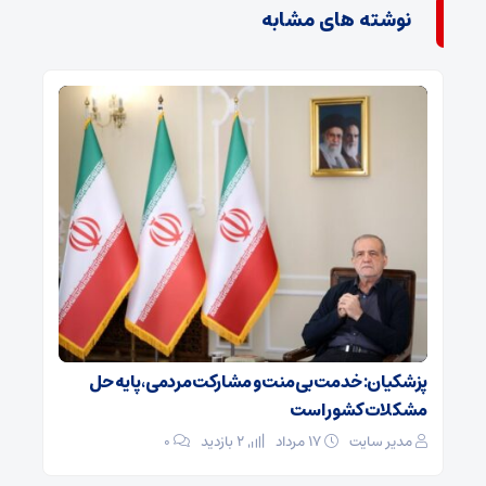
نوشته های مشابه
پزشکیان: خدمت بی‌منت و مشارکت مردمی، پایه حل
مشکلات کشور است
مدیر سایت
۱۷ مرداد
2 بازدید
۰