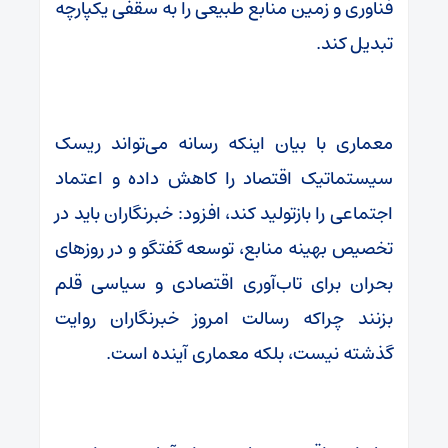
فناوری و زمین منابع طبیعی را به سقفی یکپارچه
تبدیل کند.
معماری با بیان اینکه رسانه می‌تواند ریسک
سیستماتیک اقتصاد را کاهش داده و اعتماد
اجتماعی را بازتولید کند، افزود: خبرنگاران باید در
تخصیص بهینه منابع، توسعه گفتگو و در روزهای
بحران برای تاب‌آوری اقتصادی و سیاسی قلم
بزنند چراکه رسالت امروز خبرنگاران روایت
گذشته نیست، بلکه معماری آینده است.