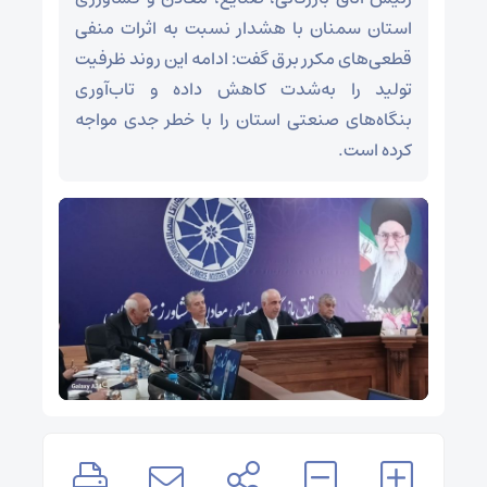
استان سمنان با هشدار نسبت به اثرات منفی
قطعی‌های مکرر برق گفت: ادامه این روند ظرفیت
تولید را به‌شدت کاهش داده و تاب‌آوری
بنگاه‌های صنعتی استان را با خطر جدی مواجه
کرده است.