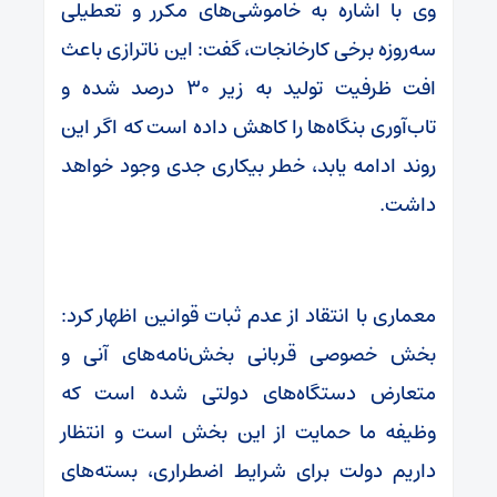
وی با اشاره به خاموشی‌های مکرر و تعطیلی
سه‌روزه برخی کارخانجات، گفت: این ناترازی باعث
افت ظرفیت تولید به زیر ۳۰ درصد شده و
تاب‌آوری بنگاه‌ها را کاهش داده است که اگر این
روند ادامه یابد، خطر بیکاری جدی وجود خواهد
داشت.
معماری با انتقاد از عدم ثبات قوانین اظهار کرد:
بخش خصوصی قربانی بخش‌نامه‌های آنی و
متعارض دستگاه‌های دولتی شده است که
وظیفه ما حمایت از این بخش است و انتظار
داریم دولت برای شرایط اضطراری، بسته‌های