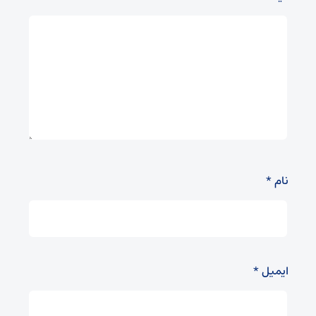
نام
*
ایمیل
*