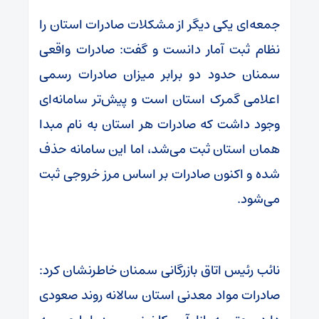
جمعه‌ای یکی دیگر از مشکلات صادرات استان را
نظام ثبت آمار دانست و گفت: صادرات واقعی
سمنان حدود دو برابر میزان صادرات رسمی
اعلامی گمرک استان است و پیش‌تر سامانه‌ای
وجود داشت که صادرات هر استان به نام مبدا
همان استان ثبت می‌شد، اما این سامانه حذف
شده و اکنون صادرات بر اساس مرز خروجی ثبت
می‌شود.
نائب رئیس اتاق بازرگانی سمنان خاطرنشان کرد:
صادرات مواد معدنی استان سالانه روند صعودی