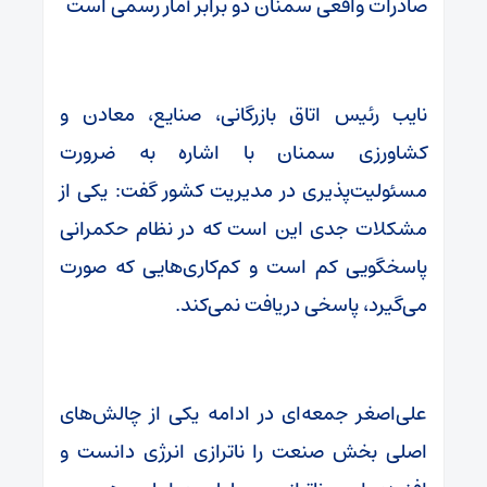
صادرات واقعی سمنان دو برابر آمار رسمی است
نایب رئیس اتاق بازرگانی، صنایع، معادن و
کشاورزی سمنان با اشاره به ضرورت
مسئولیت‌پذیری در مدیریت کشور گفت: یکی از
مشکلات جدی این است که در نظام حکمرانی
پاسخگویی کم است و کم‌کاری‌هایی که صورت
می‌گیرد، پاسخی دریافت نمی‌کند.
علی‌اصغر جمعه‌ای در ادامه یکی از چالش‌های
اصلی بخش صنعت را ناترازی انرژی دانست و