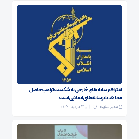
اعتراف رسانه‌های خارجی به شکست ترامپ حاصل
مجاهدت رسانه‌های انقلابی است
مدیر سایت
3 بازدید
۰