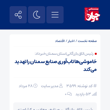
صفحه نخست
/
اخبار
/
اقتصاد
رئیس اتاق بازرگانی استان سمنان خبر داد:
خاموشی‌ها تاب‌آوری صنایع سمنان را تهدید
می‌کند
کد نوشته: 3599
مدیر سایت
۲۸ مرداد
53 بازدید
۰
رئیس اتاق بازرگانی، صنایع، معادن و کشاورزی