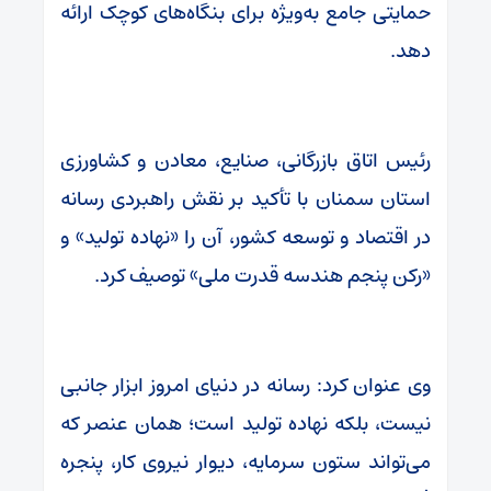
حمایتی جامع به‌ویژه برای بنگاه‌های کوچک ارائه
دهد.
رئیس اتاق بازرگانی، صنایع، معادن و کشاورزی
استان سمنان با تأکید بر نقش راهبردی رسانه
در اقتصاد و توسعه کشور، آن را «نهاده تولید» و
«رکن پنجم هندسه قدرت ملی» توصیف کرد.
وی عنوان کرد: رسانه در دنیای امروز ابزار جانبی
نیست، بلکه نهاده تولید است؛ همان عنصر که
می‌تواند ستون سرمایه، دیوار نیروی کار، پنجره