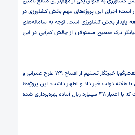
 کشاورزی به عنوان یکی از مهم‌ترین منابع تأمین
ر است؛ اجرای این پروژه‌های مهم بخش کشاورزی در
 پایدار بخش کشاورزی است. توجه به سامانه‌های
 بیانگر درک صحیح مسئولان از چالش کم‌آبی در این
رئیس سازمان جهاد کشاورزی استان سمنان در گفت‌وگوبا خبرنگار تسنیم از افتتاح ۱۲۹ طرح عمرانی و
 هفته دولت خبر داد و اظهار داشت: این پروژه‌ها
شامل ۱۱۵ طرح عمرانی و ۱۴ طرح اقتصادی است که با اعتبار ۴۱۱ میلیارد ریال آماده بهره‌برداری شده