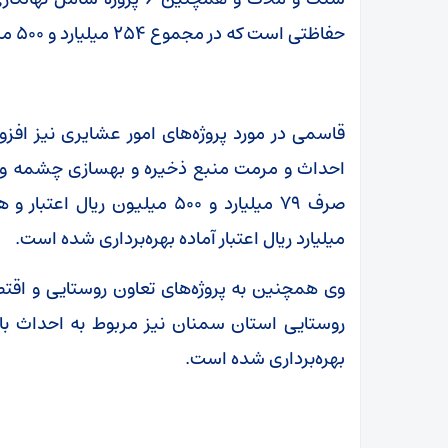
حفاظتی است که در مجموع ۲۵۴ میلیارد و ۵۰۰ میلیون ریال اعتبار برای آن هزینه شده است.
احداث و مرمت منبع ذخیره و بهسازی چشمه و اس
میلیارد ریال اعتبار آماده بهره‌برداری شده است.
وی همچنین به پروژه‌های تعاون روستایی و اقتصا
بهره‌برداری شده است.