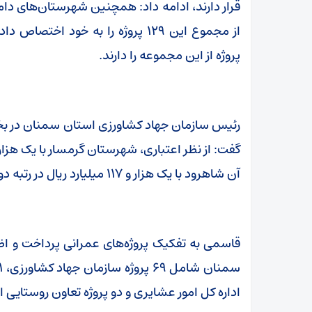
پروژه از این مجموعه را دارند.
رئیس سازمان جهاد کشاورزی استان سمنان در بخش
آن شاهرود با یک هزار و ۱۱۷ میلیارد ریال در رتبه دوم قرار دارد.
قاسمی به تفکیک پروژه‌های عمرانی پرداخت و ا
اداره کل امور عشایری و دو پروژه تعاون روستای