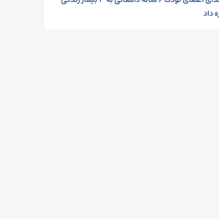
ه داد