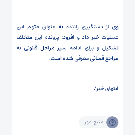
وی از دستگیری راننده به عنوان متهم این
عملیات خبر داد و افزود: پرونده این متخلف
تشکیل و برای ادامه سیر مراحل قانونی به
مراجع قضائی معرفی شده است.
انتهای خبر/
منبع: مهر