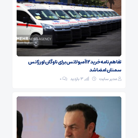
تفاهم‌نامه خرید ۱۲ آمبولانس برای ناوگان اورژانس
سمنان امضا شد
مدیر سایت
3 بازدید
۰