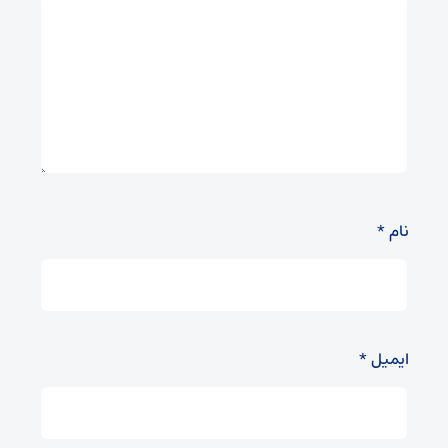
نام
*
ایمیل
*