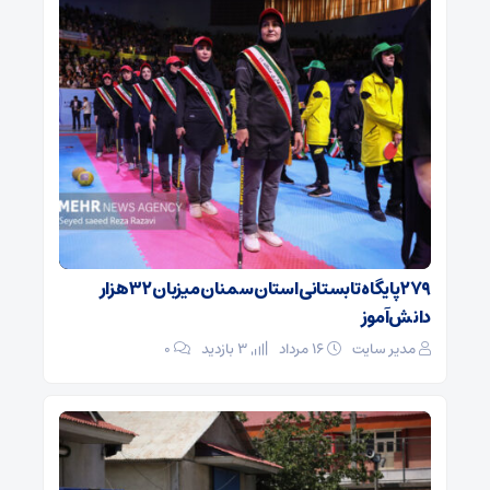
۲۷۹ پایگاه تابستانی استان سمنان میزبان ۳۲ هزار
دانش‌آموز
مدیر سایت
۱۶ مرداد
3 بازدید
۰