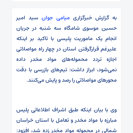
به گزارش خبرگزاری
میامی جوان
سید امیر
حسین موسوی شامگاه سه شنبه در جریان
انجام یک ماموریت پلیسی با تاکید بر اینکه
علیرغم قرارگرفتن استان در چهار راه مواصلاتی
اجازه تردد محموله‌های مواد مخدر داده
نمی‌شود، ابراز داشت: تیم‌های بازرسی با دقت
محورهای مواصلاتی را رصد و پایش می‌کنند.
وی با بیان اینکه طبق اشراف اطلاعاتی پلیس
مبارزه با مواد مخدر و تعامل با استان خراسان
شمالی در محموله مواد مخدر زده شد، افزود: