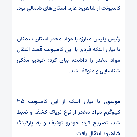
کامیونت از شاهرود عازم استان‌های شمالی بود.
رئیس پلیس مبارزه با مواد مخدر استان سمنان
با بیان اینکه فردی با این کامیونت قصد انتقال
مواد مخدر را داشت، بیان کرد: خودرو مذکور
شناسایی و متوقف شد.
موسوی با بیان اینکه از این کامیونت ۳۵
کیلوگرم مواد مخدر از نوع تریاک کشف و ضبط
شد، تصریح کرد: خودرو توقیف و به پارکینگ
شاهرود انتقال یافت.