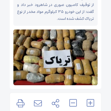
از توقیف کامیون عبوری در شاهرود خبر داد و
گفت: از این خودرو ۳۵ کیلوگرم مواد مخدر از نوع
تریاک کشف شده است.