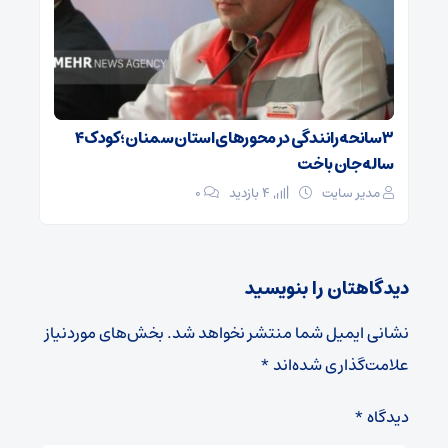
۳ سانحه رانندگی در محورهای استان سمنان؛ کودک ۴
ساله جان باخت
مدیر سایت
4 بازدید
۰
دیدگاهتان را بنویسید
نشانی ایمیل شما منتشر نخواهد شد.
بخش‌های موردنیاز
علامت‌گذاری شده‌اند
*
دیدگاه
*