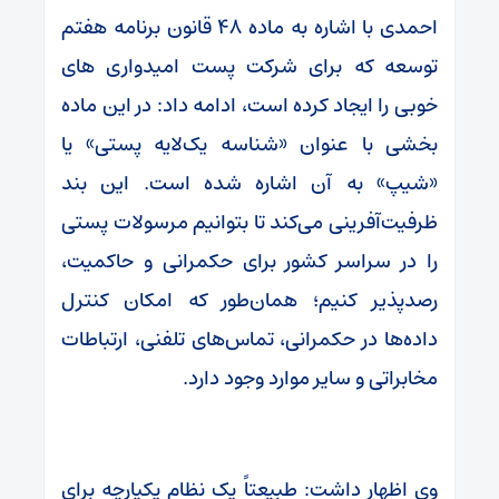
احمدی با اشاره به ماده ۴۸ قانون برنامه هفتم
توسعه که برای شرکت پست امیدواری های
خوبی را ایجاد کرده است، ادامه داد: در این ماده
بخشی با عنوان «شناسه‌ یک‌لایه‌ پستی» یا
«شیپ» به آن اشاره شده است. این بند
ظرفیت‌آفرینی می‌کند تا بتوانیم مرسولات پستی
را در سراسر کشور برای حکمرانی و حاکمیت،
رصدپذیر کنیم؛ همان‌طور که امکان کنترل
داده‌ها در حکمرانی، تماس‌های تلفنی، ارتباطات
مخابراتی و سایر موارد وجود دارد.
وی اظهار داشت: طبیعتاً یک نظام یکپارچه برای