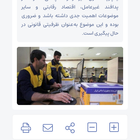
پدافند غیرعامل، اقتصاد رقابتی و سایر
موضوعات اهمیت جدی داشته باشد و ضروری
بوده و این موضوع به‌عنوان ظرفیتی قانونی در
حال پیگیری است.