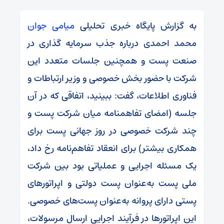
به گزارش پایگاه خبری تحلیلی
میامی جوان
محمد احمدی درباره جذب سرمایه گذاری در
صنعت پست و همچنین جلسات متعدد این
شرکت با حضور بخش خصوصی و وزیر ارتباطات و
فناوری اطلاعات، گفت: ببینید، اتفاقی که در آن
جلسه (امضای تفاهمنامه میان شرکت پست و
چند شرکت خصوصی در روز جهانی پست برای
همکاری بیشتر) برای انعقاد تفاهم‌نامه رخ داد،
یک مسئله‌ اجرایی و عملیاتی بود بین شرکت
ملی پست به‌عنوان پست دولتی و اپراتورهای
پستی دارای پروانه به‌عنوان پست‌های خصوصی.
این اپراتورها در فرآیند اجرایی ارسال مرسولات،