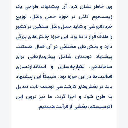
وی خاطر نشان کرد: آن پیشنهاد، طراحی یک
زیست‌بوم کلان در حوزه حمل‌ ونقل، توزیع
خرده‌فروشی و شاید حمل‌ ونقل سنگین در کشور
را هدف قرار داده بود. این حوزه چالش‌های بزرگی
دارد و بخش‌های مختلفی در آن فعال هستند.
پیشنهاد دوستان شامل پیش‌نیازهایی برای
ساماندهی، یکپارچه‌سازی و استانداردسازی
فعالیت‌ها در این حوزه بود. طبیعتاً این پیشنهاد
باید در بخش‌های کارشناسی توسعه یابد، تبدیل
به طرح شود و اجرا گردد. ما نیز درون این
اکوسیستم، بخشی از فرآیند هستیم.