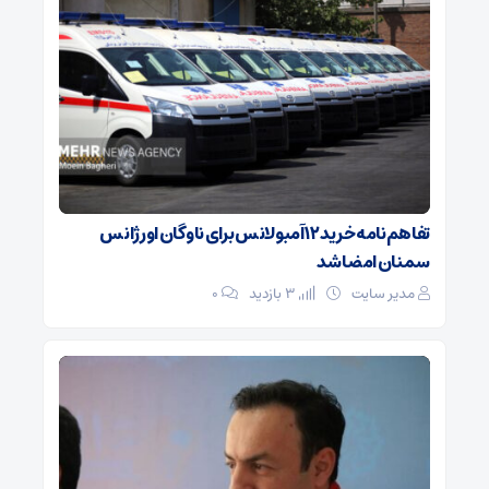
تفاهم‌نامه خرید ۱۲ آمبولانس برای ناوگان اورژانس
سمنان امضا شد
مدیر سایت
3 بازدید
۰