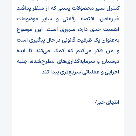
کنترل سیر محصولات پستی که از منظر پدافند
غیرعامل، اقتصاد رقابتی و سایر موضوعات
اهمیت جدی دارد، ضروری است. این موضوع
به‌عنوان یک ظرفیت قانونی در حال پیگیری است
و من فکر می‌کنم که کمک می‌کند تا ایده‌
دوستان و سرمایه‌گذاری‌های مطرح‌شده، جنبه‌
اجرایی و عملیاتی سریع‌تری پیدا کند.
انتهای خبر/