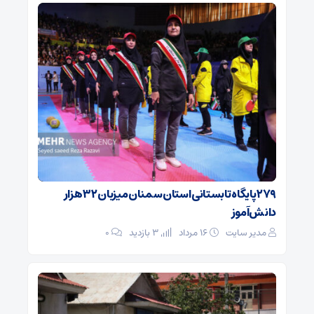
۲۷۹ پایگاه تابستانی استان سمنان میزبان ۳۲ هزار
دانش‌آموز
مدیر سایت
۱۶ مرداد
3 بازدید
۰