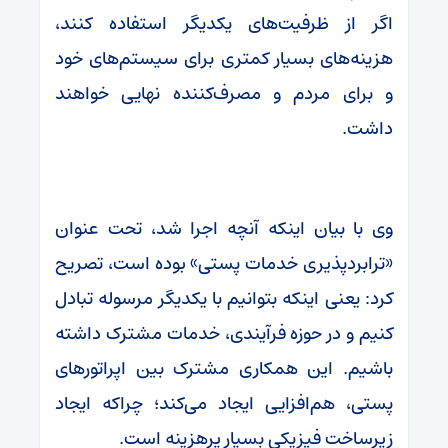
اگر از ظرفیت‌های یکدیگر استفاده کنند،
هزینه‌های بسیار کمتری برای سیستم‌های خود
و برای مردم و مصرف‌کننده نهایی خواهند
داشت.
وی با بیان اینکه آنچه اجرا شد، تحت عنوان
«ترابردپذیری خدمات پستی» بوده است، تصریح
کرد: یعنی اینکه بتوانیم با یکدیگر مرسوله تبادل
کنیم و در حوزه فرآیندی، خدمات مشترک داشته
باشیم. این همکاری مشترک بین اپراتورهای
پستی، هم‌افزایی ایجاد می‌کند؛ چراکه ایجاد
زیرساخت فیزیکی بسیار پرهزینه است.