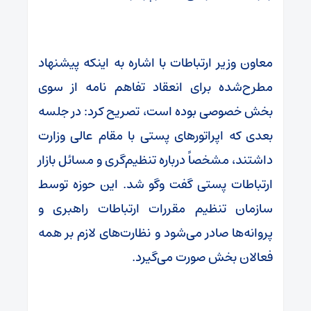
معاون وزیر ارتباطات با اشاره به اینکه پیشنهاد
مطرح‌شده برای انعقاد تفاهم نامه از سوی
بخش خصوصی بوده است، تصریح کرد: در جلسه
بعدی که اپراتورهای پستی با مقام عالی وزارت
داشتند، مشخصاً درباره تنظیم‌گری و مسائل بازار
ارتباطات پستی گفت وگو شد. این حوزه توسط
سازمان تنظیم مقررات ارتباطات راهبری و
پروانه‌ها صادر می‌شود و نظارت‌های لازم بر همه
فعالان بخش صورت می‌گیرد.