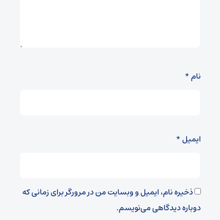
نام
*
ایمیل
*
ذخیره نام، ایمیل و وبسایت من در مرورگر برای زمانی که
دوباره دیدگاهی می‌نویسم.