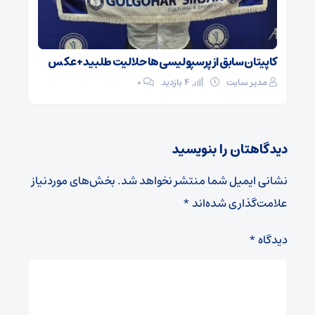
کاپیتان سابق از پرسپولیسی‌ها حلالیت طلبید + عکس
مدیر سایت
4 بازدید
۰
دیدگاهتان را بنویسید
نشانی ایمیل شما منتشر نخواهد شد.
بخش‌های موردنیاز
علامت‌گذاری شده‌اند
*
دیدگاه
*