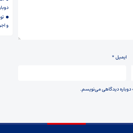
دوبار
و اجر
ایمیل
*
ه دوباره دیدگاهی می‌نویسم.