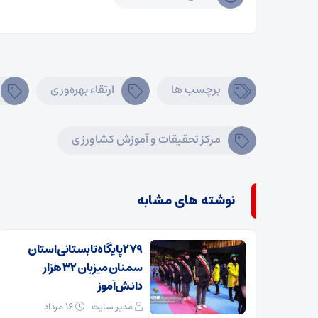
برچسب ها
ارتقاء بهره‌وری
مرکز تحقیقات و آموزش کشاورزی
نوشته های مشابه
۲۷۹ پایگاه تابستانی استان
سمنان میزبان ۳۲ هزار
دانش‌آموز
مدیر سایت
۱۶ مرداد