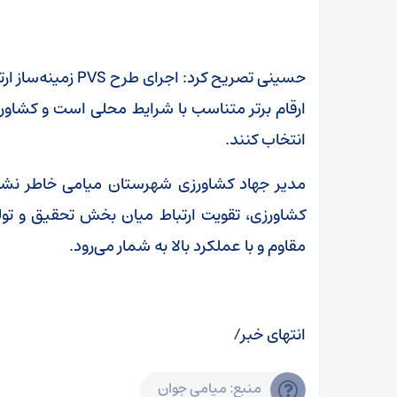
تسلیت گفت
حسینی تصریح کرد: ا
ارقام برتر متناسب با شرایط محلی است و کشاورز
انتخاب کنند.
مدیر جهاد کشاورزی شهرستان میامی خاطر نشان 
کشاورزی، تقویت ارتباط میان بخش تحقیق و تولید
مقاوم و با عملکرد بالا به شمار می‌رود.
انتهای خبر/
منبع: میامی جوان