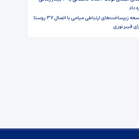
ه داد
توسعه زیرساخت‌های ارتباطی میامی با اتصال ۳۷ روستا
ای فیبر نوری