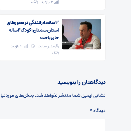
3 بازدید
۰
۳ سانحه رانندگی در محورهای
استان سمنان؛ کودک ۴ ساله
جان باخت
مدیر سایت
4 بازدید
۰
دیدگاهتان را بنویسید
نشانی ایمیل شما منتشر نخواهد شد.
بخش‌های موردنیاز
دیدگاه
*