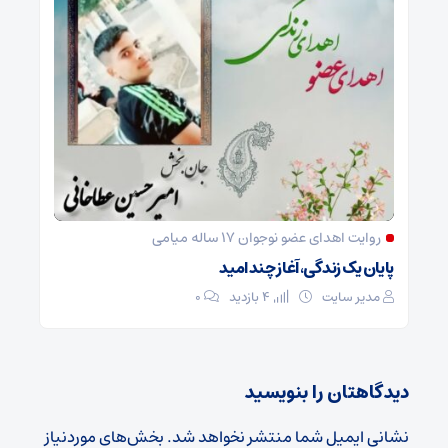
روایت اهدای عضو نوجوان ۱۷ ساله میامی
پایان یک زندگی، آغاز چند امید
مدیر سایت
4 بازدید
۰
دیدگاهتان را بنویسید
نشانی ایمیل شما منتشر نخواهد شد.
بخش‌های موردنیاز