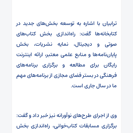
ترابیان با اشاره به توسعه بخش‌های جدید در
کتابخانه‌ها گفت: راه‌اندازی بخش کتاب‌های
صوتی و دیجیتال، نمایه نشریات، بخش
پایان‌نامه‌ها و منابع علمی معتبر، ارائه اینترنت
رایگان برای مطالعه و برگزاری برنامه‌های
فرهنگی در بستر فضای مجازی از برنامه‌های مهم
ما در سال جاری است.
وی از اجرای طرح‌های نوآورانه نیز خبر داد و گفت:
برگزاری مسابقات کتاب‌خوانی، راه‌اندازی بخش