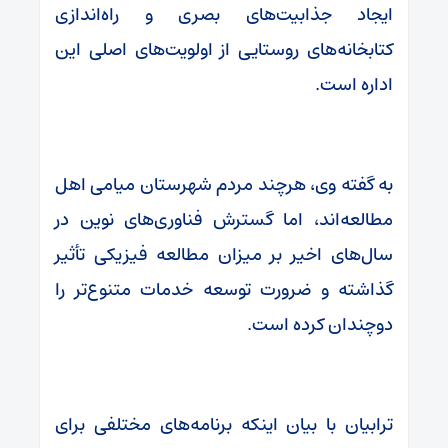
ایجاد جذابیت‌های بصری و راه‌اندازی
کتابخانه‌های روستایی از اولویت‌های اصلی این
اداره است.
به گفته وی، هرچند مردم شهرستان میامی اهل
مطالعه‌اند، اما گسترش فناوری‌های نوین در
سال‌های اخیر بر میزان مطالعه فیزیکی تأثیر
گذاشته و ضرورت توسعه خدمات متنوع‌تر را
دوچندان کرده است.
ترابیان با بیان اینکه برنامه‌های مختلفی برای