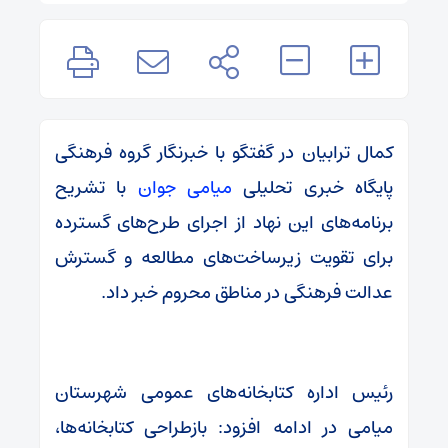
کمال ترابیان در گفتگو با خبرنگار گروه فرهنگی
پایگاه خبری تحلیلی
میامی جوان
با تشریح
برنامه‌های این نهاد از اجرای طرح‌های گسترده
برای تقویت زیرساخت‌های مطالعه و گسترش
عدالت فرهنگی در مناطق محروم خبر داد.
رئیس اداره کتابخانه‌های عمومی شهرستان
میامی در ادامه افزود: بازطراحی کتابخانه‌ها،