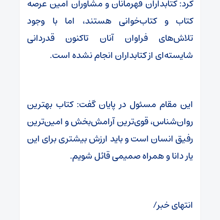
کرد: کتابداران قهرمانان و مشاوران امین عرصه
کتاب و کتاب‌خوانی هستند، اما با وجود
تلاش‌های فراوان آنان تاکنون قدردانی
شایسته‌ای از کتابداران انجام نشده است.
این مقام مسئول در پایان گفت: کتاب بهترین
روان‌شناس، قوی‌ترین آرامش‌بخش و امین‌ترین
رفیق انسان است و باید ارزش بیشتری برای این
یار دانا و همراه صمیمی قائل شویم.
انتهای خبر/