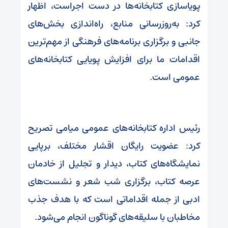
پویاسازی کتابخانه‌ها در دست اجراست، اظهار
کرد: به‌روزرسانی منابع، راه‌اندازی بخش‌های
جانبی و برگزاری برنامه‌های فرهنگی از مهم‌ترین
اقدامات ما برای افزایش پویایی کتابخانه‌های
عمومی است.
رئیس اداره کتابخانه‌های عمومی میامی تصریح
کرد: عضویت رایگان اقشار مختلف، برپایی
نمایشگاه‌های کتاب، دیدار و تجلیل از خادمان
عرصه کتاب، برگزاری شب شعر و نشست‌های
ادبی از جمله اقداماتی است که با هدف جذب
مخاطبان با سلیقه‌های گوناگون انجام می‌شود.