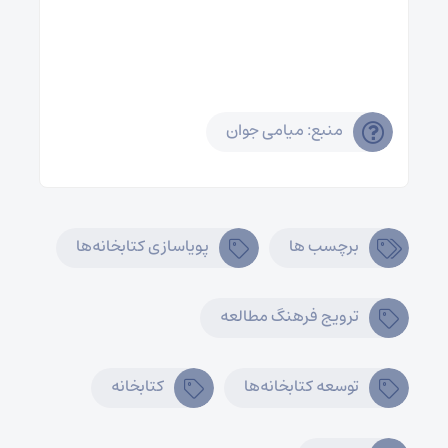
منبع: میامی جوان
برچسب ها
پویاسازی کتابخانه‌ها
ترویج فرهنگ مطالعه
توسعه کتابخانه‌ها
کتابخانه