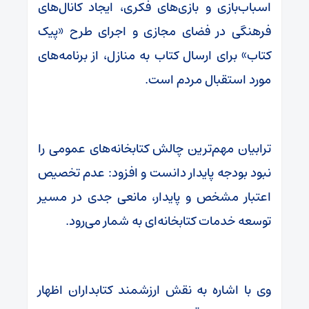
اسباب‌بازی و بازی‌های فکری، ایجاد کانال‌های
فرهنگی در فضای مجازی و اجرای طرح «پیک
کتاب» برای ارسال کتاب به منازل، از برنامه‌های
مورد استقبال مردم است.
ترابیان مهم‌ترین چالش کتابخانه‌های عمومی را
نبود بودجه پایدار دانست و افزود: عدم تخصیص
اعتبار مشخص و پایدار، مانعی جدی در مسیر
توسعه خدمات کتابخانه‌ای به شمار می‌رود.
وی با اشاره به نقش ارزشمند کتابداران اظهار