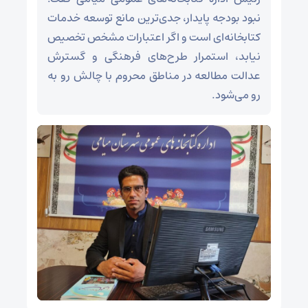
نبود بودجه پایدار، جدی‌ترین مانع توسعه خدمات
کتابخانه‌ای است و اگر اعتبارات مشخص تخصیص
نیابد، استمرار طرح‌های فرهنگی و گسترش
عدالت مطالعه در مناطق محروم با چالش رو به‌
رو می‌شود.