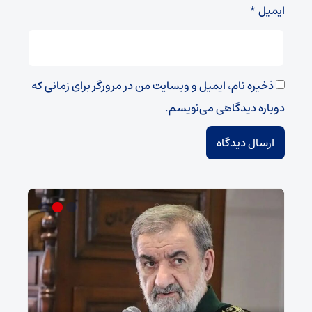
ایمیل
*
ذخیره نام، ایمیل و وبسایت من در مرورگر برای زمانی که
دوباره دیدگاهی می‌نویسم.