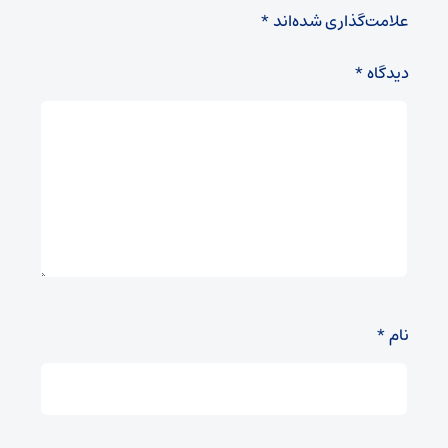
علامت‌گذاری شده‌اند
*
دیدگاه
*
نام
*