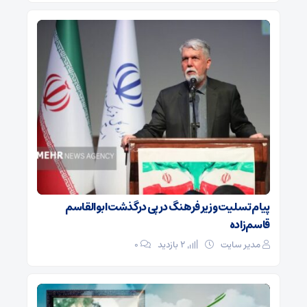
پیام تسلیت وزیر فرهنگ در پی درگذشت ابوالقاسم
قاسم‌زاده
مدیر سایت
2 بازدید
۰