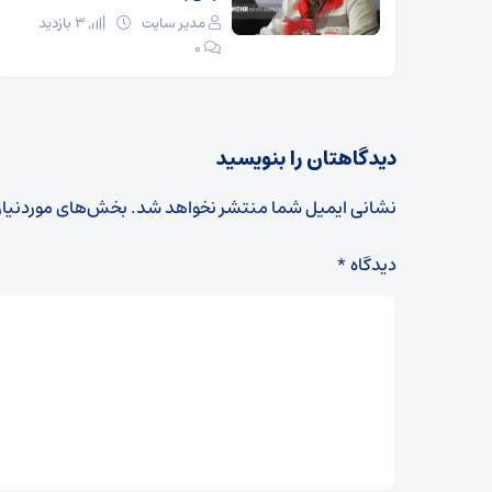
مدیر سایت
3 بازدید
۰
دیدگاهتان را بنویسید
نشانی ایمیل شما منتشر نخواهد شد.
بخش‌های موردنیاز
دیدگاه
*