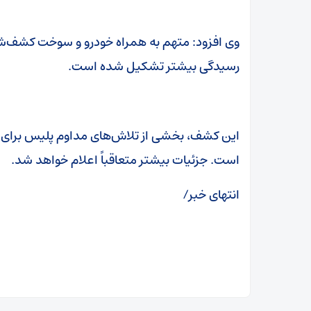
وی افزود: متهم به همراه خودرو و سوخت کشف‌شده
رسیدگی بیشتر تشکیل شده است.
این کشف، بخشی از تلاش‌های مداوم پلیس برای م
است. جزئیات بیشتر متعاقباً اعلام خواهد شد.
انتهای خبر/