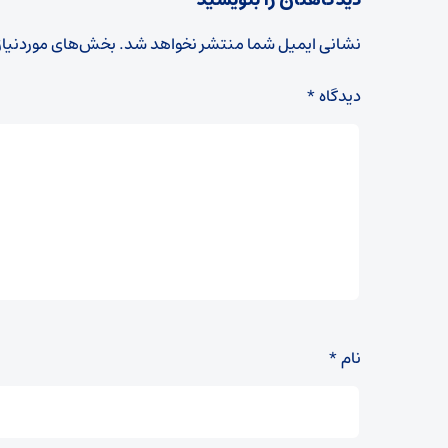
دیدگاهتان را بنویسید
نشانی ایمیل شما منتشر نخواهد شد.
بخش‌های موردنیاز
دیدگاه
*
نام
*