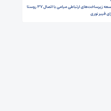
توسعه زیرساخت‌های ارتباطی میامی با اتصال ۳۷ روستا
ای فیبر نوری