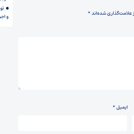
 علامت‌گذاری شده‌اند
*
و اجر
ایمیل
*