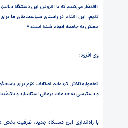
«افتخار می‌کنیم که با افزودن این دستگاه دیالیز،
کنیم. این اقدام در راستای سیاست‌های ما برای 
ممکن به جامعه انجام شده است.»
وی افزود:
«همواره تلاش کرده‌ایم امکانات لازم برای پاسخگو
و دسترسی به خدمات درمانی استاندارد و باکیفیت 
با راه‌اندازی این دستگاه جدید، ظرفیت بخش د