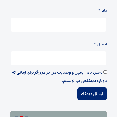
نام
*
ایمیل
*
ذخیره نام، ایمیل و وبسایت من در مرورگر برای زمانی که
دوباره دیدگاهی می‌نویسم.