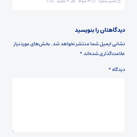
مدیر سایت
۱۲ مرداد
4 بازدید
۰
دیدگاهتان را بنویسید
نشانی ایمیل شما منتشر نخواهد شد.
بخش‌های موردنیاز
علامت‌گذاری شده‌اند
*
دیدگاه
*