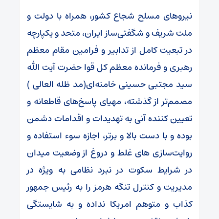
نیروهای مسلح شجاع کشور، همراه با دولت و
ملت شریف و شگفتی‌ساز ایران، متحد و یکپارچه
در تبعیت کامل از تدابیر و فرامین مقام معظم
رهبری و فرمانده معظم کل قوا حضرت آیت الله
سید مجتبی حسینی خامنه‌ای(مد ظله العالی )
مصمم‌تر از گذشته، مهیای پاسخ‌های قاطعانه و
تعیین کننده آنی به تهدیدات و اقدامات دشمن
بوده و با دست بالا و برتر، اجازه سوء استفاده و
روایت‌سازی های غلط و دروغ از وضعیت میدان
در شرایط سکوت در نبرد نظامی به ویژه در
مدیریت و کنترل تنگه هرمز را به رئیس جمهور
کذاب و متوهم امریکا نداده و به شایستگی