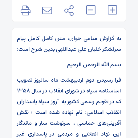
به گزارش میامی جوان، متن کامل کامل پیام
سرلشکر خلبان علی عبداللهی بدین شرح است:
بسم الله الرحمن الرحیم
فرا رسیدن دوم اردیبهشت ماه سالروز تصویب
اساسنامه سپاه در شورای انقلاب در سال ۱۳۵۸
که در تقویم رسمی کشور به “روز سپاه پاسداران
انقلاب اسلامی: نام نهاده شده است ؛ نقش
آفرینی‌های حماسی ، سرنوشت ساز و ماندگار
این نهاد انقلابی و مردمی در پاسداری غیر