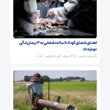
اهدای اعضای کودک ۶ ساله دامغانی به ۳ بیمار زندگی
دوباره داد
مدیر سایت
۱۲ مرداد
5 بازدید
۰