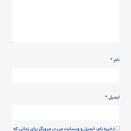
نام
*
ایمیل
*
ذخیره نام، ایمیل و وبسایت من در مرورگر برای زمانی که