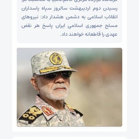
رسیدن دوم اردیبهشت سالروز سپاه پاسداران
انقلاب اسلامی به دشمن هشدار داد: نیروهای
مسلح جمهوری اسلامی ایران پاسخ هر نقض
عهدی را قاطعانه خواهند داد.