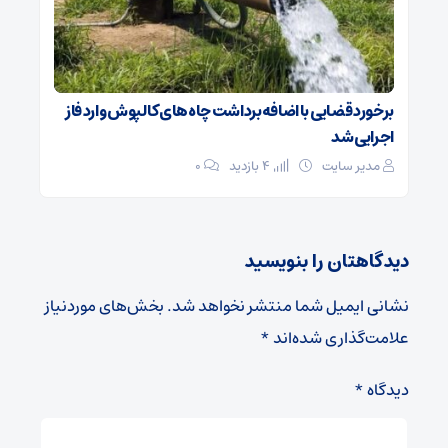
برخورد قضایی با اضافه‌برداشت چاه‌های کالپوش وارد فاز
اجرایی شد
مدیر سایت
4 بازدید
۰
دیدگاهتان را بنویسید
نشانی ایمیل شما منتشر نخواهد شد.
بخش‌های موردنیاز
علامت‌گذاری شده‌اند
*
دیدگاه
*