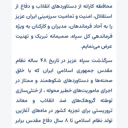
محافظه کارانه از دستاوردهای انقلاب و دفاع از
استقلال، امنیت و تمامیت سرزمینی ایران عزیز
را به آحاد فرماندهان، مدیران و کارکنان به ویژه
فرماندهی کل سپاه، صمیمانه تبریک و تهنیت
عرض می‌نمایم.
سرگذشت سپاه عزیز در تاریخ ۴۸ ساله نظام
مقدس جمهوری اسلامی ایران که با خلق
صحنه‌ها و دستاوردهای شکوهمند و ممتاز در
اجرای ماموریت‌های خطیر محوله ، از خنثی‌سازی
توطئه گروهک‌های ضد انقلاب و معاند
تروریستی برای تجزیه کشور در ماه‌های آغازین
تولد نظام اسلامی تا ۸ سال دفاع مقدس برابر