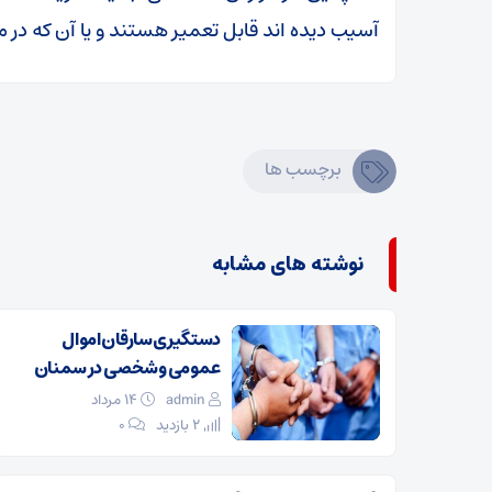
آسیب دیده اند قابل تعمیر هستند و یا آن که در م
برچسب ها
نوشته های مشابه
دستگیری سارقان اموال
عمومی و شخصی در سمنان
admin
۱۴ مرداد
2 بازدید
۰