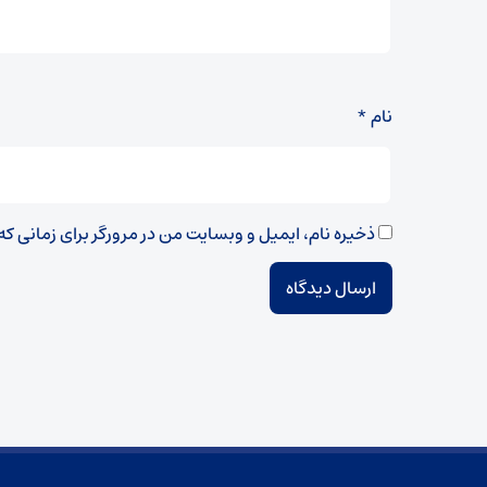
نام
*
ذخیره نام، ایمیل و وبسایت من در مرورگر برای زمانی ک