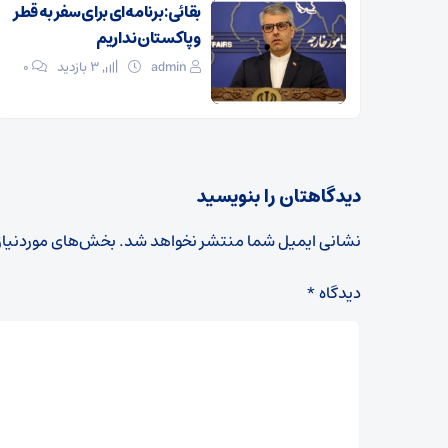
بقائی: برنامه‌ای برای سفر به قطر
و پاکستان نداریم
admin
3 بازدید
۰
دیدگاهتان را بنویسید
نشانی ایمیل شما منتشر نخواهد شد.
بخش‌های موردنیاز
دیدگاه
*