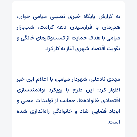
به گزارش پایگاه خبری تحلیلی میامی جوان،
هم‌زمان با فرارسیدن دهه کرامت، شب‌بازار
میامی با هدف حمایت از کسب‌وکارهای خانگی و
تقویت اقتصاد شهری آغاز به کار کرد.
مهدی نادعلی، شهردار میامی، با اعلام این خبر
اظهار کرد: این طرح با رویکرد توانمندسازی
اقتصادی خانواده‌ها، حمایت از تولیدات محلی و
ایجاد فضایی شاد و خانوادگی راه‌اندازی شده
است.