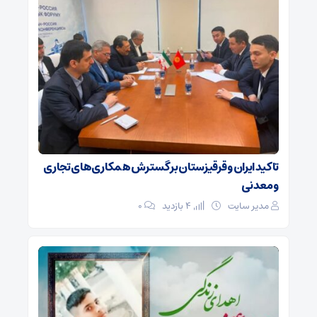
تاکید ایران و قرقیزستان بر گسترش همکاری‌های تجاری
و معدنی
مدیر سایت
4 بازدید
۰