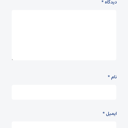
دیدگاه
*
نام
*
ایمیل
*