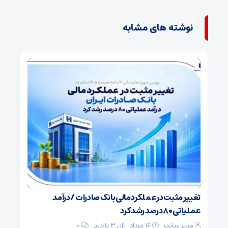
نوشته های مشابه
تغییر مثبت در عملکرد مالی بانک صادرات / درآمد
عملیاتی ۸۰ درصد رشد کرد
مدیر سایت
۱۶ مرداد
3 بازدید
۰