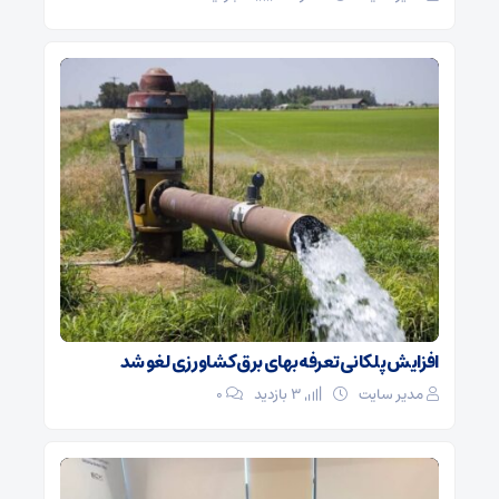
افزایش پلکانی تعرفه بهای برق کشاورزی لغو شد
مدیر سایت
3 بازدید
۰