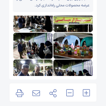
عرضه محصولات محلی راه‌اندازی کرد.