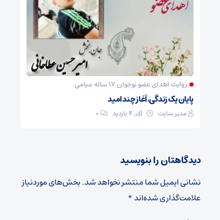
روایت اهدای عضو نوجوان ۱۷ ساله میامی
پایان یک زندگی، آغاز چند امید
مدیر سایت
4 بازدید
۰
دیدگاهتان را بنویسید
نشانی ایمیل شما منتشر نخواهد شد.
بخش‌های موردنیاز
علامت‌گذاری شده‌اند
*