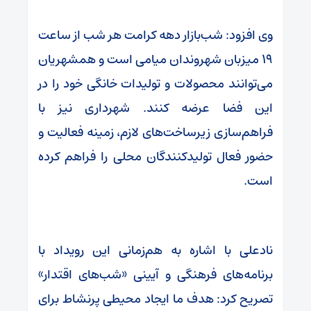
وی افزود: شب‌بازار دهه کرامت هر شب از ساعت
۱۹ میزبان شهروندان میامی است و همشهریان
می‌توانند محصولات و تولیدات خانگی خود را در
این فضا عرضه کنند. شهرداری نیز با
فراهم‌سازی زیرساخت‌های لازم، زمینه فعالیت و
حضور فعال تولیدکنندگان محلی را فراهم کرده
است.
نادعلی با اشاره به هم‌زمانی این رویداد با
برنامه‌های فرهنگی و آیینی «شب‌های اقتدار»
تصریح کرد: هدف ما ایجاد محیطی پرنشاط برای