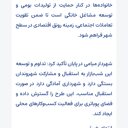
خانواده‌ها در کنار حمایت از تولیدات بومی و
توسعه مشاغل خانگی است تا ضمن تقویت
تعاملات اجتماعی، زمینه رونق اقتصادی در سطح
شهر فراهم شود.
شهردار میامی در پایان تأکید کرد: تداوم و توسعه
این شب‌بازار به استقبال و مشارکت شهروندان
بستگی دارد و شهرداری آمادگی دارد در صورت
استقبال مناسب، این طرح را گسترش داده و
فضای پویاتری برای فعالیت کسب‌وکارهای محلی
ایجاد کند.
انتهای خبر/