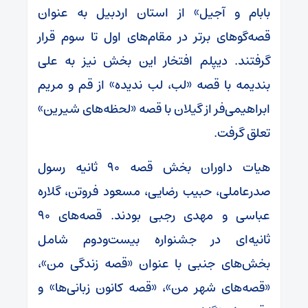
بابام و آجیل» از استان اردبیل به عنوان
قصه‌گوهای برتر در مقام‌های اول تا سوم قرار
گرفتند. دیپلم افتخار این بخش نیز به علی
بندیمه با قصه «لب، لب ندیده» از قم و مریم
ابراهیمی‌فر از گیلان با قصه «لحظه‌های شیرین»
تعلق گرفت.
هیات داوران بخش قصه‌ ۹۰ ثانیه رسول
صدرعاملی، حبیب رضایی، مسعود فروتن، گلاره
عباسی و مهدی رجبی بودند. قصه‌های ۹۰
ثانیه‌ای در جشنواره بیست‌ودوم شامل
بخش‌های جنبی با عنوان «قصه زندگی من»،
«قصه‌های شهر من»، «قصه کانون زبانی‌ها» و