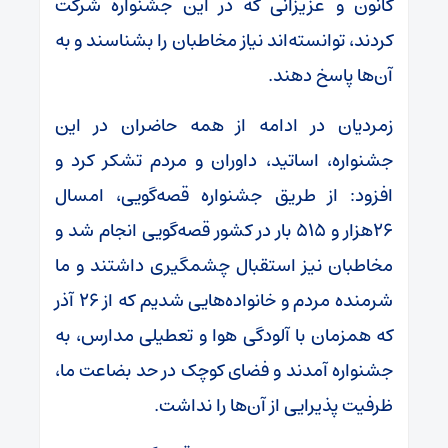
کانون و عزیزانی که در این جشنواره شرکت
کردند، توانسته‌اند نیاز مخاطبان را بشناسند و به
آن‌ها پاسخ دهند.
زمردیان در ادامه از همه حاضران در این
جشنواره، اساتید، داوران و مردم تشکر کرد و
افزود: از طریق جشنواره قصه‌گویی، امسال
۲۶هزار و ۵۱۵ بار در کشور قصه‌گویی انجام شد و
مخاطبان نیز استقبال چشمگیری داشتند و ما
شرمنده مردم و خانواده‌هایی شدیم که از ۲۶ آذر
که همزمان با آلودگی هوا و تعطیلی مدارس، به
جشنواره آمدند و فضای کوچک در حد بضاعت ما،
ظرفیت پذیرایی از آن‌ها را نداشت.