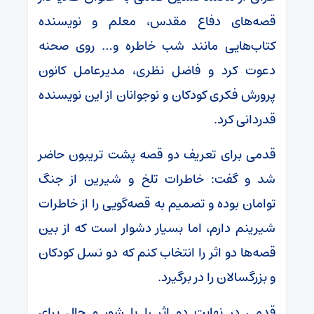
قصه‌های دفاع مقدس، معلم و نویسنده
کتاب‌هایی مانند شب خاطره و… روی صحنه
دعوت کرد و فاضل نظری، مدیرعامل کانون
پرورش فکری کودکان و نوجوانان از این نویسنده
قدردانی کرد.
قدمی برای تعریف دو قصه پشت تریبون حاضر
شد و گفت: خاطرات تلخ و شیرین از جنگ
توامان بوده و تصمیم به قصه‌گویی را از خاطرات
شیرینم دارم، اما بسیار دشوار است که از بین
قصه‌ها دو اثر را انتخاب کنم که دو نسل کودکان
و بزرگسالان را در برگیرد.
قدمی در نهایت دو اثر را با شور و حال برای