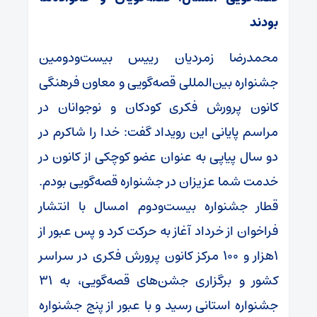
بودند
محمدرضا زمردیان رییس بیست‌ودومین
جشنواره بین‌المللی قصه‌گویی و معاون فرهنگی
کانون پرورش فکری کودکان و نوجوانان در
مراسم پایانی این رویداد گفت: خدا را شاکرم در
دو سال پیاپی به عنوان عضو کوچکی از کانون در
خدمت شما عزیزان در جشنواره قصه‌گویی بودم.
قطار جشنواره بیست‌ودوم امسال با انتشار
فراخوان از خرداد آغاز به حرکت کرد و پس عبور از
۱هزار و ۱۰۰ مرکز کانون پرورش فکری در سراسر
کشور و برگزاری جشن‌های قصه‌گویی، به ۳۱
جشنواره استانی رسید و با عبور از پنج جشنواره