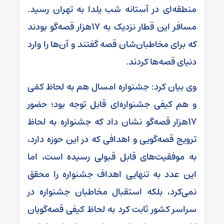
منطقه‌ای در آستانه شب یلدا به تهران رسید.
مسافر این قطار نزدیک به ۱۷هزار قصه‌گو بودند
که برای مخاطبان‌شان قصه گفتند و آن‌ها را وارد
دنیای قصه‌ها ‌کردند.
وی بیان کرد: جشنواره امسال هم به لحاظ کمّی
و هم کیفی جشنواره‌ای قابل توجه بود؛ حضور
۱۷هزار قصه‌گو نشان داد که جشنواره به لحاظ
ترویج قصه‌گویی و اهدافی که در این حوزه دارد،
به موفقیت‌های قابل قبولی رسیده است، اما
این عدد به تنهایی اهداف جشنواره را محقق
نمی‌کرد، بلکه استقبال مخاطبان جشنواره در
سراسر کشور ثابت کرد به لحاظ کیفی قصه‌گویان