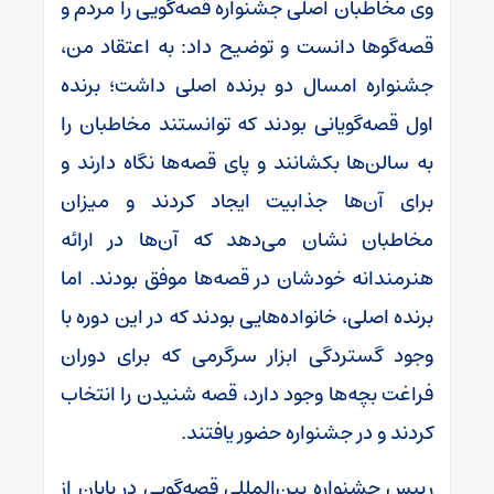
وی مخاطبان اصلی جشنواره قصه‌گویی را مردم و
قصه‌گوها دانست و توضیح داد: به اعتقاد من،
جشنواره امسال دو برنده اصلی داشت؛ برنده
اول قصه‌گویانی بودند که توانستند مخاطبان را
به سالن‌ها بکشانند و پای قصه‌ها نگاه دارند و
برای آن‌ها جذابیت ایجاد کردند و میزان
مخاطبان نشان می‌دهد که آن‌ها در ارائه
هنرمندانه خودشان در قصه‌ها موفق بودند. اما
برنده اصلی، خانواده‌هایی بودند که در این دوره با
وجود گستردگی ابزار سرگرمی که برای دوران
فراغت بچه‌ها وجود دارد، قصه شنیدن را انتخاب
کردند و در جشنواره حضور یافتند.
رییس جشنواره بین‌المللی قصه‌گویی در پایان از