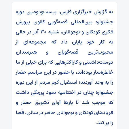
به گزارش خبرگزاری فارس، بیست‌ودومین دوره
جشنواره بین‌المللی قصه‌گویی کانون پرورش
فکری کودکان و نوجوانان، شنبه ۳۰ آذر در حالی
به کار خود پایان داد که مجموعه‌ای از
محبوب‌ترین قصه‌گویان و هنرمندان
دوست‌داشتنی و کاراکترهایی که برای خیلی از ما
خاطره‌ساز بوده‌اند، با حضور در این مراسم حضار
را به وجد آوردند؛ استقبال گرم مردم از این دوره
جشنواره چنان در اختتامیه نمود پررنگی داشت
که موجب شد تا بارها آوای تشویق حضار و
فریادهای کودکان و نوجوانان حاضر در سالن، فضا
را پر کند.