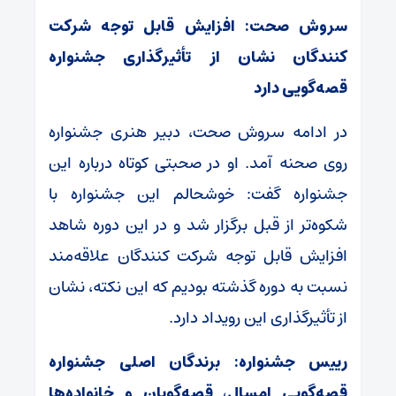
سروش صحت: افزایش قابل توجه شرکت
کنندگان نشان از تأثیرگذاری جشنواره
قصه‌گویی دارد
در ادامه سروش صحت، دبیر هنری جشنواره
روی صحنه آمد. او در صحبتی کوتاه درباره این
جشنواره گفت: خوشحالم این جشنواره با
شکوه‌تر از قبل برگزار شد و در این دوره شاهد
افزایش قابل توجه شرکت کنندگان علاقه‌مند
نسبت به دوره گذشته بودیم که این نکته، نشان
از تأثیرگذاری این رویداد دارد.
رییس جشنواره: برندگان اصلی جشنواره
قصه‌گویی امسال، قصه‌گویان و خانواده‌ها