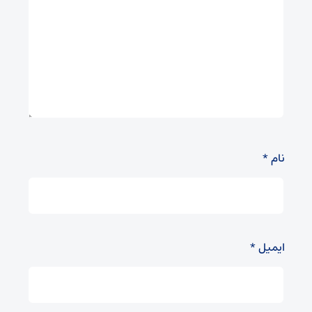
نام
*
ایمیل
*