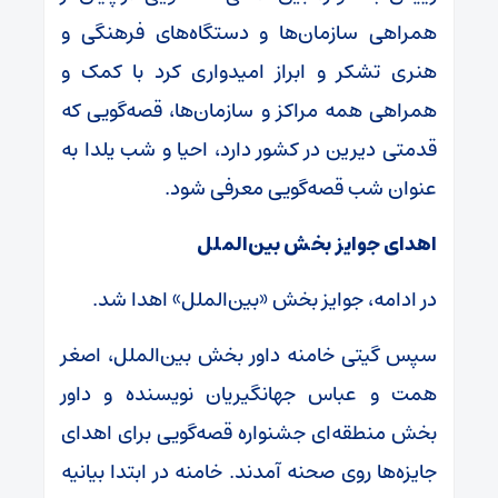
همراهی سازمان‌ها و دستگاه‌های فرهنگی و
هنری تشکر و ابراز امیدواری کرد با کمک و
همراهی همه مراکز و سازمان‌ها، قصه‌گویی که
قدمتی دیرین در کشور دارد، احیا و شب یلدا به
عنوان شب قصه‌گویی معرفی شود.
اهدای جوایز بخش بین‌الملل
در ادامه، جوایز بخش «بین‌الملل» اهدا شد.
سپس گیتی خامنه داور بخش بین‌الملل، اصغر
همت و عباس جهانگیریان نویسنده و داور
بخش منطقه‌ای جشنواره قصه‌گویی برای اهدای
جایزه‌ها روی صحنه آمدند. خامنه در ابتدا بیانیه