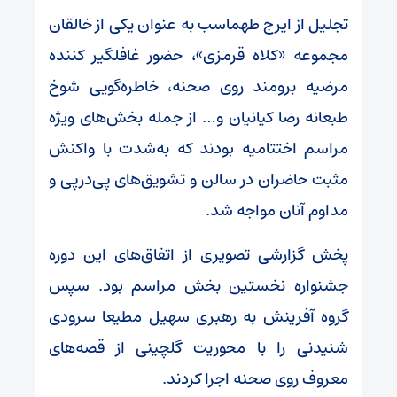
تجلیل از ایرج طهماسب به عنوان یکی از خالقان
مجموعه «کلاه قرمزی»، حضور غافلگیر کننده
مرضیه برومند روی صحنه، خاطره‌گویی شوخ
طبعانه رضا کیانیان و… از جمله بخش‌های ویژه
مراسم اختتامیه بودند که به‌شدت با واکنش
مثبت حاضران در سالن و تشویق‌های پی‌درپی و
مداوم آنان مواجه شد.
پخش گزارشی تصویری از اتفاق‌های این دوره
جشنواره نخستین بخش مراسم بود. سپس
گروه آفرینش به رهبری سهیل مطیعا سرودی
شنیدنی را با محوریت گلچینی از قصه‌های
معروف روی صحنه اجرا کردند.