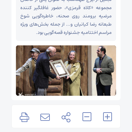
مجموعه «کلاه قرمزی»، حضور غافلگیر کننده
مرضیه برومند روی صحنه، خاطره‌گویی شوخ
طبعانه رضا کیانیان و... از جمله بخش‌های ویژه
مراسم اختتامیه جشنواره قصه‌گویی بود.