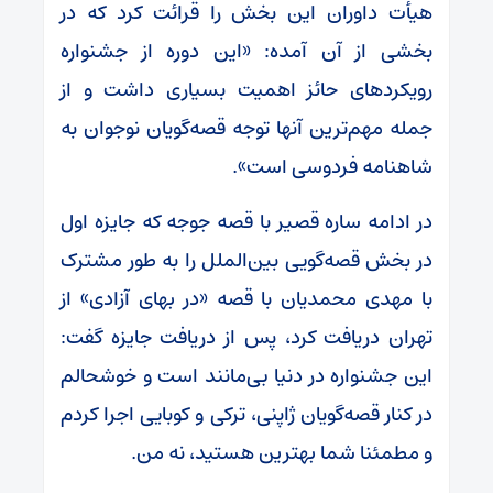
هیأت داوران این بخش را قرائت کرد که در
بخشی از آن آمده: «این دوره از جشنواره
رویکردهای حائز اهمیت بسیاری داشت و از
جمله مهم‌ترین آنها توجه قصه‌گویان نوجوان به
شاهنامه فردوسی است».
در ادامه ساره قصیر با قصه جوجه که جایزه اول
در بخش قصه‌گویی بین‌الملل را به طور مشترک
با مهدی محمدیان با قصه «در بهای آزادی» از
تهران دریافت کرد، پس از دریافت جایزه گفت:
این جشنواره در دنیا بی‌مانند است و خوشحالم
در کنار قصه‌گویان ژاپنی، ترکی و کوبایی اجرا کردم
و مطمئنا شما بهترین هستید، نه من.