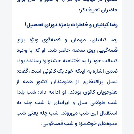
حاضران تعریف کرد.
رضا کیانیان و خاطرات بامزه دوران تحصیل!
رضا کیانیان، مهمان و قصه‌گوی ویژه برای
قصه‌گویی روی صحنه حاضر شد. او که با وجود
کسالت خود را به اختتامیه جشنواره رسانده بود،
ضمن اشاره به اینکه خود یک کانونی است، گفت:
نسل پرافتخاری از هنرمندان کشور همه از
هنرجویان کانون بودند. او ادامه داد: شب یلدا
شب طولانی سال و ایرانیان با شب چله به
استقبال این شب می‌روند. شب چله یعنی شب
میوه‌های خوشمزه و شب قصه‌گویی.