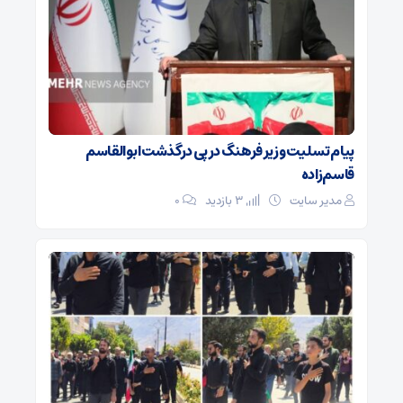
پیام تسلیت وزیر فرهنگ در پی درگذشت ابوالقاسم
قاسم‌زاده
مدیر سایت
3 بازدید
۰