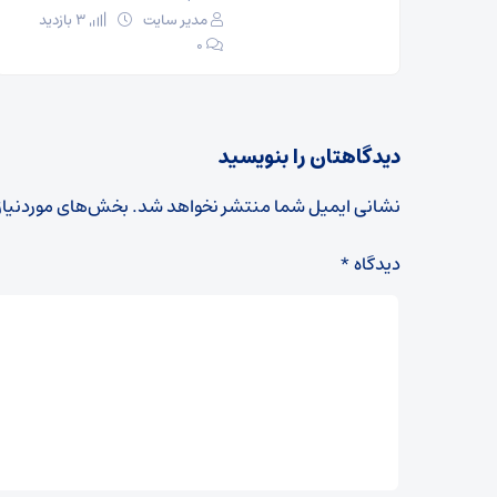
مدیر سایت
3 بازدید
۰
دیدگاهتان را بنویسید
نشانی ایمیل شما منتشر نخواهد شد.
بخش‌های موردنیاز
دیدگاه
*