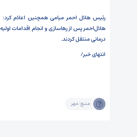
رئیس هلال احمر میامی همچنین اعلام کرد: 
درمانی منتقل کردند.
انتهای خبر/
منبع: مهر