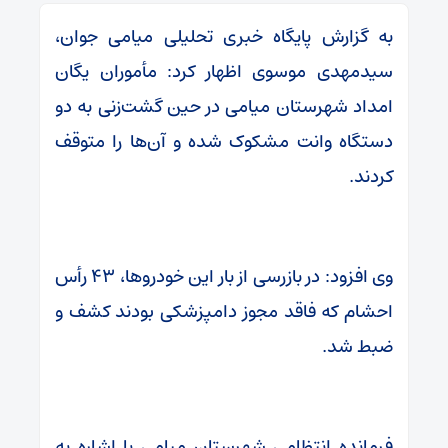
به گزارش پایگاه خبری تحلیلی میامی جوان،
سیدمهدی موسوی اظهار کرد: مأموران یگان
امداد شهرستان میامی در حین گشت‌زنی به دو
دستگاه وانت مشکوک شده و آن‌ها را متوقف
کردند.
وی افزود: در بازرسی از بار این خودروها، ۴۳ رأس
احشام که فاقد مجوز دامپزشکی بودند کشف و
ضبط شد.
فرمانده انتظامی شهرستان میامی با اشاره به