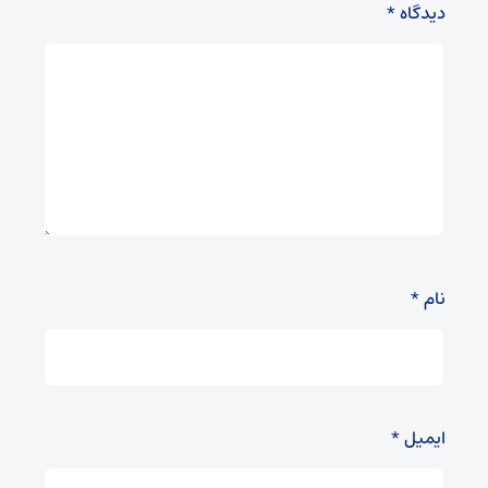
دیدگاه
*
نام
*
ایمیل
*