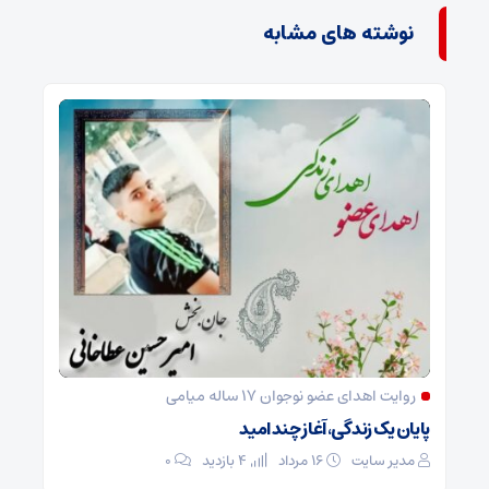
نوشته های مشابه
روایت اهدای عضو نوجوان ۱۷ ساله میامی
پایان یک زندگی، آغاز چند امید
مدیر سایت
۱۶ مرداد
4 بازدید
۰