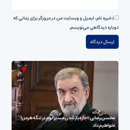
ذخیره نام، ایمیل و وبسایت من در مرورگر برای زمانی که
دوباره دیدگاهی می‌نویسم.
محسن رضایی: اجازه باز شدن مسیر دوم در تنگه هرمز را
عراق
نخواهیم داد
گفت