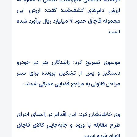
ارزش دام‌های کشف‌شده گفت: ارزش این
محموله قاچاق حدود ۷ میلیارد ریال برآورد شده
است.
موسوی تصریح کرد: رانندگان هر دو خودرو
دستگیر و پس از تشکیل پرونده برای سیر
مراحل قانونی به مراجع قضایی معرفی شدند.
وی خاطرنشان کرد: این اقدام در راستای اجرای
طرح مقابله با ورود و جابه‌جایی کالای قاچاق
انجام شده است.