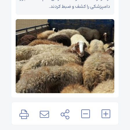
دامپزشکی را کشف و ضبط کردند.