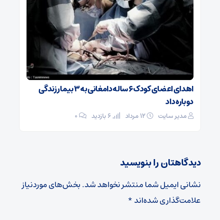
اهدای اعضای کودک ۶ ساله دامغانی به ۳ بیمار زندگی
دوباره داد
مدیر سایت
۱۲ مرداد
6 بازدید
۰
دیدگاهتان را بنویسید
نشانی ایمیل شما منتشر نخواهد شد.
بخش‌های موردنیاز
علامت‌گذاری شده‌اند
*