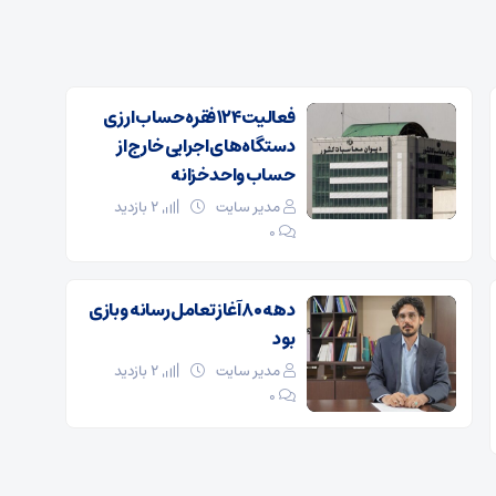
فعالیت ۱۲۴ فقره حساب ارزی
دستگاه‌های اجرایی خارج از
حساب واحد خزانه
مدیر سایت
2 بازدید
۰
دهه ۸۰ آغاز تعامل رسانه و بازی
بود
مدیر سایت
2 بازدید
۰