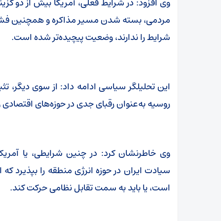
وی افزود: در شرایط فعلی، آمریکا بیش از دو گزی
مردمی، بسته شدن مسیر مذاکره و همچنین فشاره
شرایط را ندارند، وضعیت پیچیده‌تر شده است.
این تحلیلگر سیاسی ادامه داد: از سوی دیگر، ت
روسیه به‌عنوان رقبای جدی در حوزه‌های اقتصادی و
وی خاطرنشان کرد: در چنین شرایطی، یا آمریک
سیادت ایران در حوزه انرژی منطقه را بپذیرد که
است، یا باید به سمت تقابل نظامی حرکت کند.