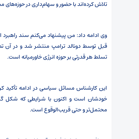
تلاش کرده‌اند با حضور و سهام‌داری در حوزه‌های 
وی ادامه داد: من پیشنهاد می‌کنم سند راهبرد ا
قبل توسط دونالد ترامپ منتشر شد و در آن تصر
تسلط هر قدرتی بر حوزه انرژی خاورمیانه است.
این کارشناس مسائل سیاسی در ادامه تأکید کرد:
خودشان است و اکنون با شرایطی که شکل گرف
محتمل‌تر و حتی قریب‌الوقوع است.