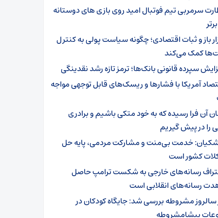
ارت سرمربی تیم‌ فوتبال امید روی بازی های دوستانه
رتر
زار باز و ثبات اقتصادی؛ چگونه سیاست پولی به کنترل
‌ها کمک می‌کند
زایش سپرده قانونی بانک‌ها؛ ترمز تازه رشد نقدینگی
تصاد آمریکا با فشارها و ریسک‌های قابل توجهی مواجه
ان آن فرا رسیده که به خود متکی باشیم و برادری
 را در پیش گیریم
شکیان: خدمت بی‌منت و مشارکت مردمی، پایه حل
ات کشور است
تراف رسانه‌های خارجی به شکست ترامپ حاصل
دت رسانه‌های انقلابی است
 سالروز مشروطه بررسی شد: جایگاه کودکان در
عات پیشامشروطه