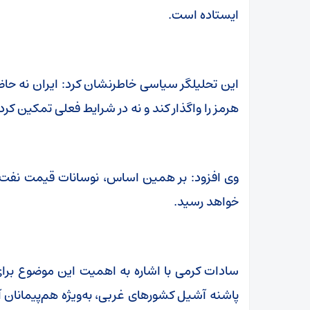
ایستاده است.
این تحلیلگر سیاسی خاطرنشان کرد: ایران نه حاض
هرمز را واگذار کند و نه در شرایط فعلی تمکین کرده
وی افزود: بر همین اساس، نوسانات قیمت نفت ب
خواهد رسید.
سادات کرمی با اشاره به اهمیت این موضوع بر
پاشنه آشیل کشورهای غربی، به‌ویژه هم‌پیمانان