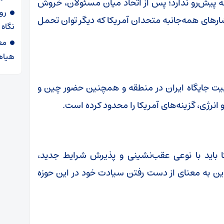
نه پیش‌رو ندارد؛ پس از اتحاد میان مسئولان، خروش
روا
ای همه‌جانبه متحدان آمریکا که دیگر توان تحمل
نگاه
مع
هیاه
ثبیت جایگاه ایران در منطقه و همچنین حضور چین و
 انرژی، گزینه‌های آمریکا را محدود کرده است.
ا باید با نوعی عقب‌نشینی و پذیرش شرایط جدید،
 این به معنای از دست رفتن سیادت خود در این حوزه