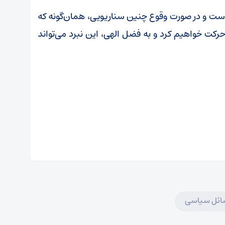
است و در صورت وقوع چنین سناریویی، همان‌گونه که
رکت خواهیم کرد و به فضل الهی، این نبرد می‌تواند
ئل سیاسی