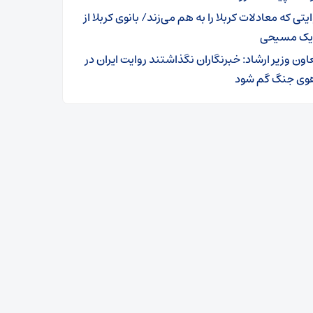
یتی که معادلات کربلا را به هم می‌زند/ بانوی کربلا از
 یک مسیحی
اون وزیر ارشاد: خبرنگاران نگذاشتند روایت ایران در
وی جنگ گم شود