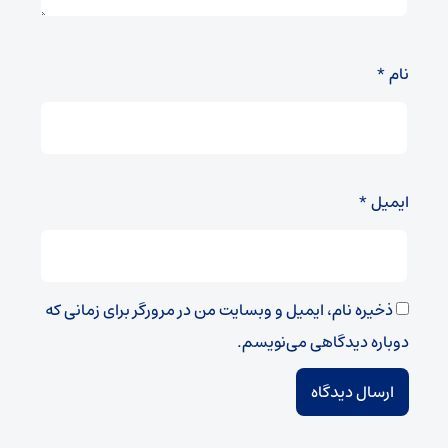
نام
*
ایمیل
*
ذخیره نام، ایمیل و وبسایت من در مرورگر برای زمانی که
دوباره دیدگاهی می‌نویسم.