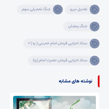
تعدیل نیرو
جنگ تحمیلی سوم
جنگ رمضان
ستاد اجرایی فرمان امام خمینی ( ره ) »
ستاد اجرایی فرمان حضرت امام (ره)
نوشته های مشابه