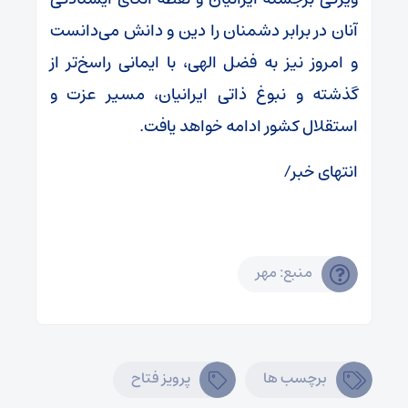
آنان در برابر دشمنان را دین و دانش می‌دانست
و امروز نیز به فضل الهی، با ایمانی راسخ‌تر از
گذشته و نبوغ ذاتی ایرانیان، مسیر عزت و
استقلال کشور ادامه خواهد یافت.
انتهای خبر/
منبع: مهر
برچسب ها
پرویز فتاح