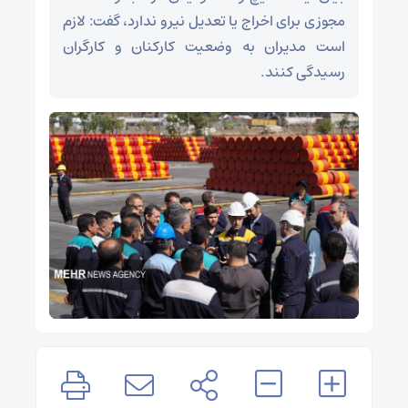
مجوزی برای اخراج یا تعدیل نیرو ندارد، گفت: لازم
است مدیران به وضعیت کارکنان و کارگران
رسیدگی کنند.