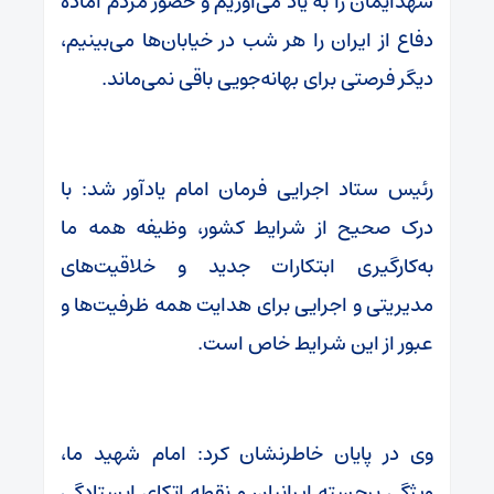
شهدایمان را به یاد می‌آوریم و حضور مردم آماده
دفاع از ایران را هر شب در خیابان‌ها می‌بینیم،
دیگر فرصتی برای بهانه‌جویی باقی نمی‌ماند.
رئیس ستاد اجرایی فرمان امام یادآور شد: با
درک صحیح از شرایط کشور، وظیفه همه ما
به‌کارگیری ابتکارات جدید و خلاقیت‌های
مدیریتی و اجرایی برای هدایت همه ظرفیت‌ها و
عبور از این شرایط خاص است.
وی در پایان خاطرنشان کرد: امام شهید ما،
ویژگی برجسته ایرانیان و نقطه اتکای ایستادگی