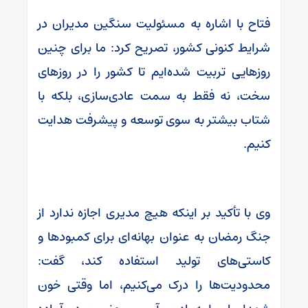
فتاح با اشاره به مسئولیت سنگین مدیران در
شرایط کنونی کشور، تصریح کرد: ما برای چنین
روزهایی تربیت شده‌ایم تا کشور را در روزهای
سخت، نه فقط به سمت عادی‌سازی، بلکه با
شتاب بیشتر به سوی توسعه و پیشرفت هدایت
کنیم.
وی با تأکید بر اینکه هیچ مدیری اجازه ندارد از
جنگ رمضان به عنوان بهانه‌ای برای کمبودها و
کاستی‌های تولید استفاده کند، گفت:
محدودیت‌ها را درک می‌کنیم، اما وقتی خون