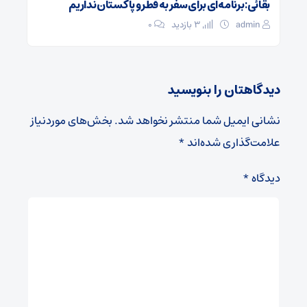
بقائی: برنامه‌ای برای سفر به قطر و پاکستان نداریم
admin
3 بازدید
۰
دیدگاهتان را بنویسید
نشانی ایمیل شما منتشر نخواهد شد.
بخش‌های موردنیاز
علامت‌گذاری شده‌اند
*
دیدگاه
*