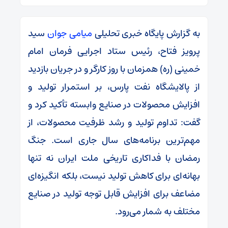
به گزارش پایگاه خبری تحلیلی
میامی جوان
سید
پرویز فتاح، رئیس ستاد اجرایی فرمان امام
خمینی (ره) همزمان با روز کارگر و در جریان بازدید
از پالایشگاه نفت پارس، بر استمرار تولید و
افزایش محصولات در صنایع وابسته تأکید کرد و
گفت: تداوم تولید و رشد ظرفیت محصولات، از
مهم‌ترین برنامه‌های سال جاری است. جنگ
رمضان با فداکاری تاریخی ملت ایران نه تنها
بهانه‌ای برای کاهش تولید نیست، بلکه انگیزه‌ای
مضاعف برای افزایش قابل توجه تولید در صنایع
مختلف به شمار می‌رود.