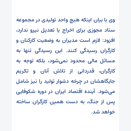
وی با بیان اینکه هیچ واحد تولیدی در مجموعه
ستاد مجوزی برای اخراج یا تعدیل نیرو ندارد،
افزود: لازم است مدیران به وضعیت کارکنان و
کارگران رسیدگی کنند. این رسیدگی تنها به
مسائل مالی محدود نمی‌شود، بلکه توجه به
کارگران، قدردانی از تلاش آنان و تکریم
جایگاهشان در چرخه دشوار تولید را نیز شامل
می‌شود. آینده اقتصاد ایران در دوره شکوفایی
پس از جنگ، به دست همین کارگران ساخته
خواهد شد.