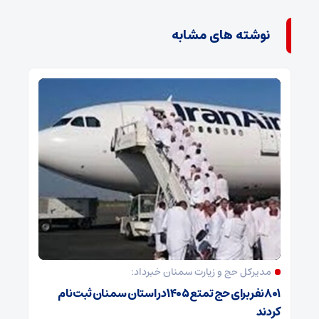
نوشته های مشابه
مدیرکل حج و زیارت ‌سمنان خبرداد:
۸۰۱ نفر برای حج تمتع ۱۴۰۵ در استان سمنان ثبت نام
کردند