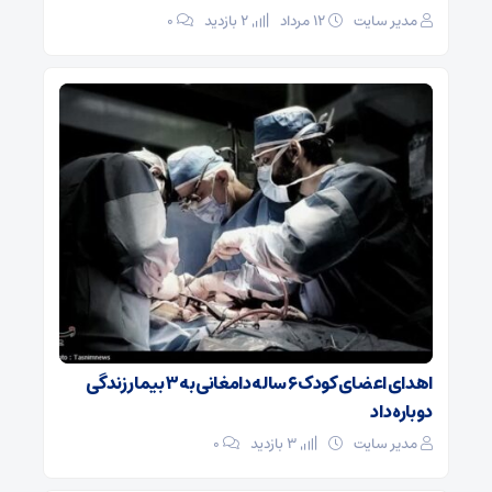
مدیر سایت
۱۲ مرداد
2 بازدید
۰
اهدای اعضای کودک ۶ ساله دامغانی به ۳ بیمار زندگی
دوباره داد
مدیر سایت
3 بازدید
۰