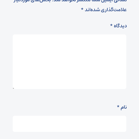
علامت‌گذاری شده‌اند
*
دیدگاه
*
نام
*