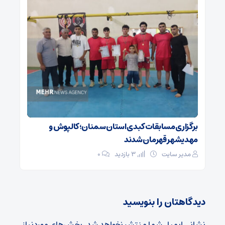
برگزاری مسابقات کبدی استان سمنان؛ کالپوش و
مهدیشهر قهرمان شدند
مدیر سایت
3 بازدید
۰
دیدگاهتان را بنویسید
نشانی ایمیل شما منتشر نخواهد شد.
بخش‌های موردنیاز