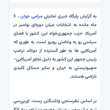
به گزارش پایگاه خبری تحلیلی
میامی جوان
، ۶
ماه مانده به انتخابات میان‌ دوره‌ای نوامبر در
آمریکا، حزب جمهوری‌خواه این کشور با فضای
سیاسی رو به وخامتی روبرو است، به طوری که
آمریکایی‌ ها به طور گسترده از دونالد ترامپ
رئیس جمهور این کشور به دلیل تجاوز آمریکایی-
صهیونیستی به ایران و سایر مسائل کلیدی
ناراضی هستند.
بر اساس نظرسنجی واشنگتن پست، ای‌بی‌سی
نیوز و ایپسوس، میزان محبوبیت ترامپ به ۳۷