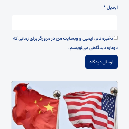
ایمیل
*
ذخیره نام، ایمیل و وبسایت من در مرورگر برای زمانی که
دوباره دیدگاهی می‌نویسم.
سپا