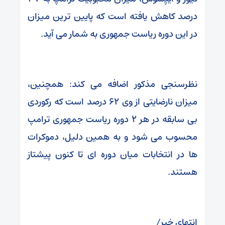
درصد کاهش یافته است که پایین‌ ترین میزان
در این دوره ریاست جمهوری به شمار می آید.
نظرسنجی مذکور اضافه می کند: همچنین،
میزان نارضایتی از وی ۶۲ درصد است که رکوردی
بی‌ سابقه در هر ۲ دوره ریاست جمهوری ترامپ
محسوب می شود و به همین دلیل، دموکرات‌
ها در انتخابات میان‌ دوره‌ ای تا کنون پیشتاز
هستند.
انتهای خبر/