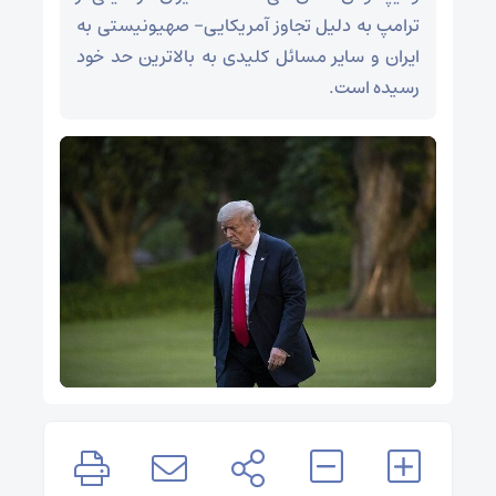
ترامپ به دلیل تجاوز آمریکایی- صهیونیستی به
ایران و سایر مسائل کلیدی به بالاترین حد خود
رسیده است.