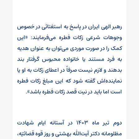
رهبر الهی ایران در پاسخ به استفتائی در خصوص
وجوهات شرعی زکات فطره می‌فرمایند: «این
کمک را در صورت موردی می‌توان به عنوان هدیه
به فرد مستند یا خانواده محبوس گرفتار بند
بدهند و لازم نیست صرفاً در اعطای زکات به او یا
نماینده‌اش گفته شود که این مبلغ زکات فطره
است اما باید در نیت قصد زکات فطره باشد».
دوم تیر ماه ۱۴۰۳ در آستانه ایام شهادت
مظلومانه دکتر آیت‌الله بهشتی و روز قوه قضائیّه،