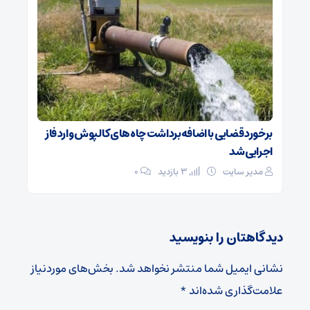
برخورد قضایی با اضافه‌برداشت چاه‌های کالپوش وارد فاز
اجرایی شد
مدیر سایت
3 بازدید
۰
دیدگاهتان را بنویسید
نشانی ایمیل شما منتشر نخواهد شد.
بخش‌های موردنیاز
علامت‌گذاری شده‌اند
*