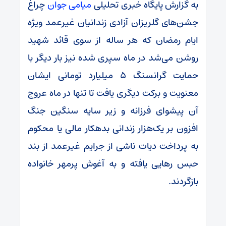
به گزارش پایگاه خبری تحلیلی
میامی جوان
چراغ
جشن‌های گلریزان آزادی زندانیان غیرعمد ویژه
ایام رمضان که هر ساله از سوی قائد شهید
روشن می‌شد در ماه سپری شده نیز بار دیگر با
حمایت گرانسنگ ۵ میلیارد تومانی ایشان
معنویت و برکت دیگری یافت تا تنها در ماه عروج
آن پیشوای فرزانه و زیر سایه سنگین جنگ
افزون بر یک‌هزار زندانی بدهکار مالی یا محکوم
به پرداخت دیات ناشی از جرایم غیرعمد از بند
حبس رهایی یافته و به آغوش پرمهر خانواده
بازگردند.