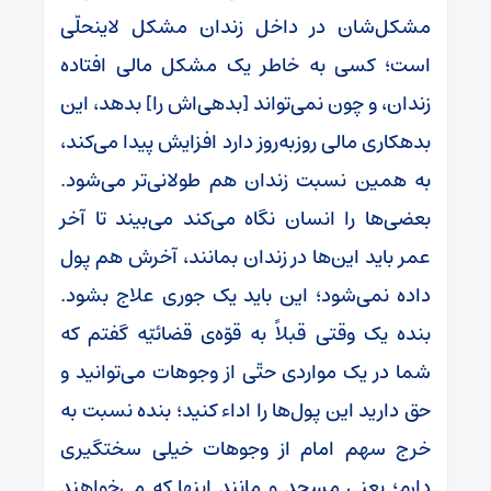
مشکل‌شان در داخل زندان مشکل لاینحلّی
است؛ کسی به خاطر یک مشکل مالی افتاده
زندان، و چون نمی‌تواند [بدهی‌اش را] بدهد، این
بدهکاری مالی روزبه‌روز دارد افزایش پیدا می‌کند،
به همین نسبت زندان هم طولانی‌تر می‌شود.
بعضی‌ها را انسان نگاه می‌کند می‌بیند تا آخر
عمر باید این‌ها در زندان بمانند، آخرش هم پول
داده نمی‌شود؛ این باید یک جوری علاج بشود.
بنده یک وقتی قبلاً به قوّه‌ی قضائیّه گفتم که
شما در یک مواردی حتّی از وجوهات می‌توانید و
حق دارید این پول‌ها را اداء کنید؛ بنده نسبت به
خرج سهم امام از وجوهات خیلی سختگیری
دارم؛ یعنی مسجد و مانند اینها که می‌خواهند