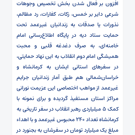
افزون بر فعال شدن بخش تخصیص وجوهات
شرعی دایر بر خمس، زکات، کفارات، رد مظالم،
نذورات یا صدقات به زندانیان غیرعمد تحت
حمایت ستاد دیه در پایگاه اطلاع‌رسانی امام
خامنه‌ای، به صرف دغدغه قلبی و محبت
همیشگی امام دوم انقلاب به این نهاد حمایتی،
در سفرهای استانی ایشان به کرمانشاه و
خراسان‌شمالی هم طبق آمار زندانیان جرایم
غیرعمد از مواهب اختصاصی این عزیمت نورانی
مراکز استان مستفیذ گردیده و برای نمونه با
کمک ۵ میلیاردی رهبر انقلاب در سفر تاریخی به
کرمانشاه تعداد ۲۴۰ محبوس غیرعمد و با اهداء
مبلغ یک میلیارد تومان در سفرشان به بجنورد در