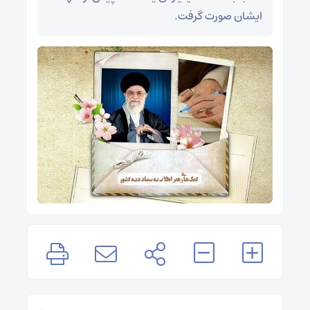
ایشان صورت گرفت.