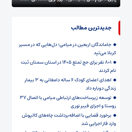
جدیدترین مطالب
جاماندگان اربعین در میامی؛ دل‌هایی که در مسیر
کربلا می‌تپد
۸۰۱ نفر برای حج تمتع ۱۴۰۵ در استان سمنان ثبت
نام کردند
اهدای اعضای کودک ۶ ساله دامغانی به ۳ بیمار
زندگی دوباره داد
توسعه زیرساخت‌های ارتباطی میامی با اتصال ۳۷
روستا و اجرای فیبر نوری
برخورد قضایی با اضافه‌برداشت چاه‌های کالپوش
وارد فاز اجرایی شد