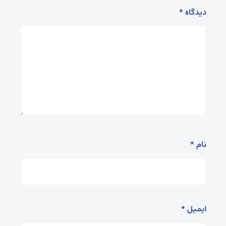
دیدگاه
*
نام
*
ایمیل
*