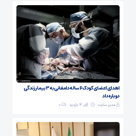
اهدای اعضای کودک ۶ ساله دامغانی به ۳ بیمار زندگی
دوباره داد
مدیر سایت
3 بازدید
۰