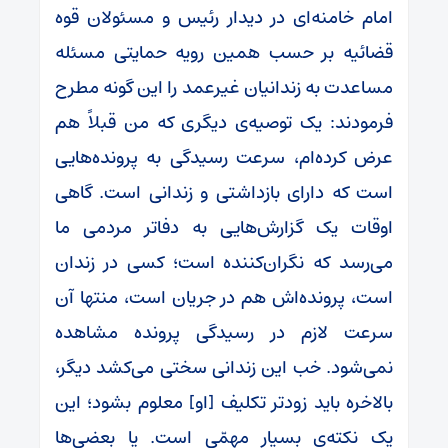
امام خامنه‌ای در دیدار رئیس و مسئولان قوه
قضائیه بر حسب همین رویه حمایتی مسئله
مساعدت به زندانیان غیرعمد را این گونه مطرح
فرمودند: یک توصیه‌ی دیگری که من قبلاً هم
عرض کرده‌ام، سرعت رسیدگی به پرونده‌هایی
است که دارای بازداشتی و زندانی است. گاهی
اوقات یک گزارش‌هایی به دفاتر مردمی ما
می‌رسد که نگران‌کننده است؛ کسی در زندان
است، پرونده‌اش هم در جریان است، منتها آن
سرعت لازم در رسیدگی پرونده مشاهده
نمی‌شود. خب این زندانی سختی می‌کشد دیگر،
بالاخره باید زودتر تکلیف [او] معلوم بشود؛ این
یک نکته‌ی بسیار مهمّی است. یا بعضی‌ها