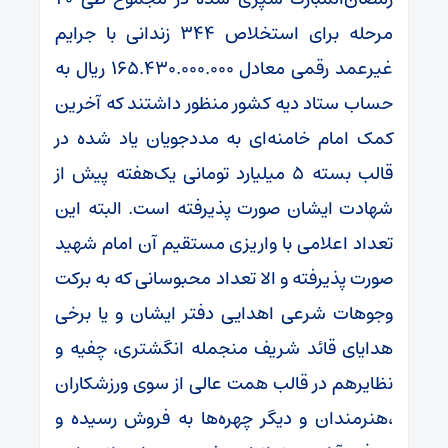
مرحله برای استخلاص ۳۴۴ زندانی با جرایم
غیرعمد رقمی معادل ۱۶۵.۴۳۰.۰۰۰.۰۰۰ ریال به
حساب ستاد دیه کشور منظور داشتند که آخرین
کمک امام خامنه‌ای به مددجویان یاد شده در
قالب بسته ۵ میلیارد تومانی یک‌هفته پیش از
شهادت ایشان صورت پذیرفته است. البته این
تعداد اعلامی با واریزی مستقیم آن امام شهید
صورت پذیرفته و الا تعداد محبوسانی که به برکت
وجوهات شرعی اهدایی دفتر ایشان و یا برخی
هدایای قائد شریف منجمله انگشتری، چفیه و
نظایرهم در قالب همت عالی از سوی ورزشکاران
،هنرمندان و دیگر چهره‌ها به فروش رسیده و