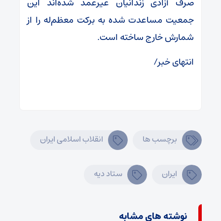
صرف آزادی زندانیان غیرعمد شده‌اند این
جمعیت مساعدت شده به برکت معظم‌له را از
شمارش خارج ساخته است.
انتهای خبر/
برچسب ها
انقلاب اسلامی ایران
ایران
ستاد دیه
نوشته های مشابه