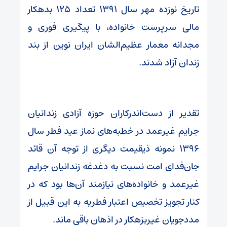
تاریخ نوزده مهر سال ۱۳۹۱ تعداد ۱۲۵ بدهکار
مالی سرپرست خانواده، با پیگیری فوری و
مجدانه معمار عظیم‌الشان ایران نوین از بند
زندان آزاد شدند.
تقدیر از دست‌اندرکاران حوزه آزادی زندانیان
جرایم غیرعمد در خطبه‌های نماز عید فطر سال
۱۳۹۶ نمونه ذیقیمت دیگری از توجه آن قائد
جان‌فدای امت نسبت به دغدغه زندانیان جرایم
غیرعمد و خانواده‌های نیازمند آن‌ها بود که در
کنار تجویز تخصیص اعتبار فطریه به این قبیل از
مددجویان غیربزهکار در اذهان باقی ماند.