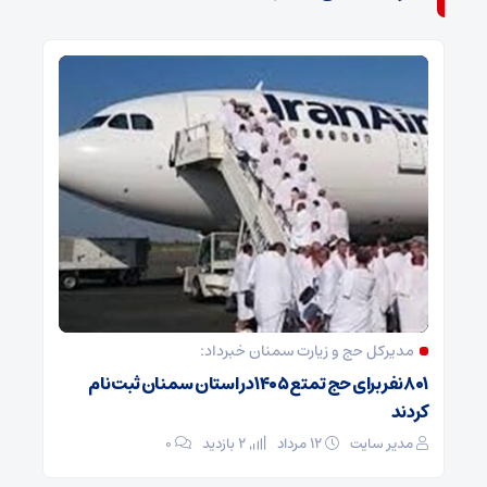
مدیرکل حج و زیارت ‌سمنان خبرداد:
۸۰۱ نفر برای حج تمتع ۱۴۰۵ در استان سمنان ثبت نام
کردند
مدیر سایت
۱۲ مرداد
2 بازدید
۰