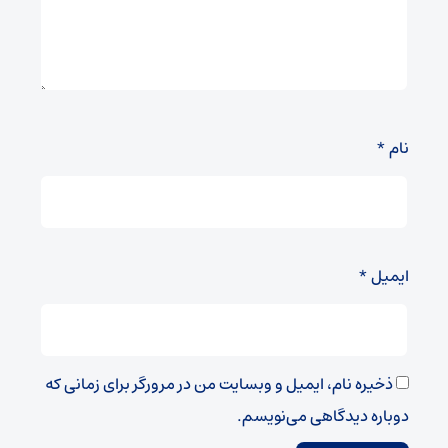
نام
*
ایمیل
*
ذخیره نام، ایمیل و وبسایت من در مرورگر برای زمانی که
دوباره دیدگاهی می‌نویسم.