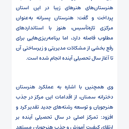
هنرستان‌های هنرهای زیبا در این استان
پرداخت و گفت: هنرستان پسرانه به‌عنوان
مرکزی تازه‌تأسیس، هنوز با استانداردهای
مطلوب فاصله دارد، اما برنامه‌ریزی‌هایی برای
رفع بخشی از مشکلات مدیریتی و زیرساختی آن
تا آغاز سال تحصیلی آینده انجام شده است.
وی همچنین با اشاره به عملکرد هنرستان
دخترانه سمنان، از اقدامات این مرکز در جذب
هنرجویان و توسعه رشته‌های جدید تقدیر کرد و
افزود: تمرکز اصلی در سال تحصیلی آینده بر
ارتقای کیفیت آموزش و جذب هنرجویان مستعد