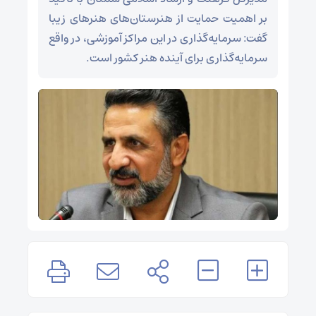
بر اهمیت حمایت از هنرستان‌های هنرهای زیبا
گفت: سرمایه‌گذاری در این مراکز آموزشی، در واقع
سرمایه‌گذاری برای آینده هنر کشور است.