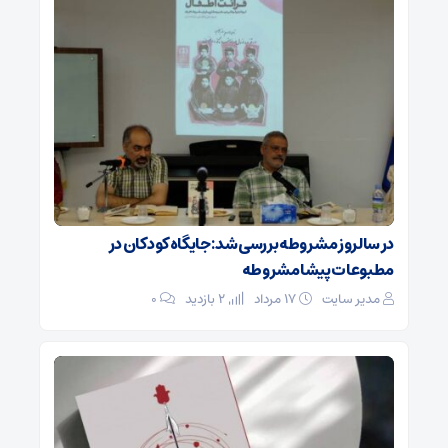
در سالروز مشروطه بررسی شد: جایگاه کودکان در
مطبوعات پیشامشروطه
مدیر سایت
۱۷ مرداد
2 بازدید
۰