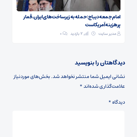
امام جمعه دیباج: حمله به زیرساخت‌های ایران، قمار
پرهزینه آمریکاست
مدیر سایت
2 بازدید
۰
دیدگاهتان را بنویسید
نشانی ایمیل شما منتشر نخواهد شد.
بخش‌های موردنیاز
علامت‌گذاری شده‌اند
*
دیدگاه
*