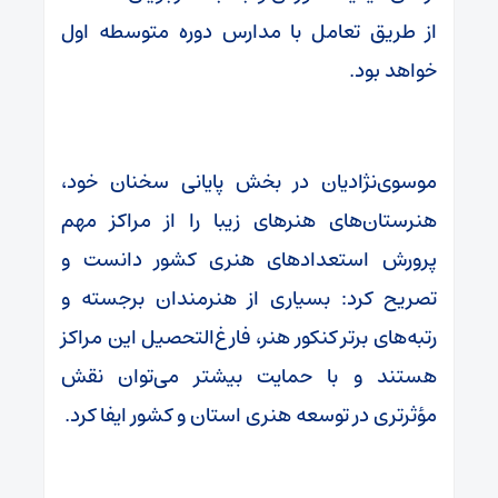
از طریق تعامل با مدارس دوره متوسطه اول
خواهد بود.
موسوی‌نژادیان در بخش پایانی سخنان خود،
هنرستان‌های هنرهای زیبا را از مراکز مهم
پرورش استعدادهای هنری کشور دانست و
تصریح کرد: بسیاری از هنرمندان برجسته و
رتبه‌های برتر کنکور هنر، فارغ‌التحصیل این مراکز
هستند و با حمایت بیشتر می‌توان نقش
مؤثرتری در توسعه هنری استان و کشور ایفا کرد.