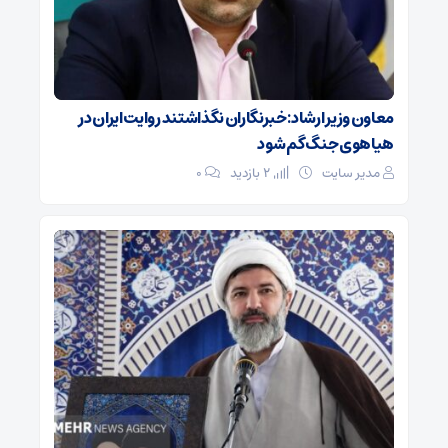
معاون وزیر ارشاد: خبرنگاران نگذاشتند روایت ایران در
هیاهوی جنگ گم شود
مدیر سایت
2 بازدید
۰