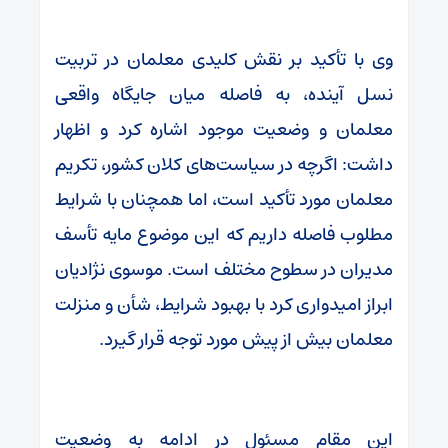
وی با تأکید بر نقش کلیدی معلمان در تربیت
نسل آینده، به فاصله میان جایگاه واقعی
معلمان و وضعیت موجود اشاره کرد و اظهار
داشت: اگرچه در سیاست‌های کلان کشور، تکریم
معلمان مورد تأکید است، اما همچنان با شرایط
مطلوب فاصله داریم که این موضوع مایه تأسف
مدیران در سطوح مختلف است. موسوی نژادیان
ابراز امیدواری کرد با بهبود شرایط، شأن و منزلت
معلمان بیش از پیش مورد توجه قرار گیرد.
این مقام مسئول در ادامه به وضعیت