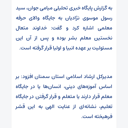
به گزارش پایگاه خبری تحلیلی میامی جوان، سید
رسول موسوی نژادیان به جایگاه والای حرفه
معلمی اشاره کرد و گفت: خداوند متعال
نخستین معلم بشر بوده و پس از آن این
مسئولیت بر عهده انبیا و اولیا قرار گرفته است.
مدیرکل ارشاد اسلامی استان سمنان افزود: بر
اساس آموزه‌های دینی، انسان‌ها یا در جایگاه
معلم قرار دارند یا متعلم و قرار گرفتن در جایگاه
تعلیم، نشانه‌ای از عنایت الهی به این قشر
فرهیخته است.