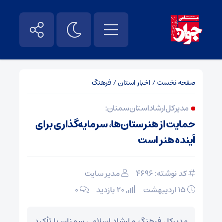
صفحه نخست
/
اخبار استان
/
فرهنگ
مدیرکل ارشاد استان سمنان:
حمایت از هنرستان‌ها، سرمایه‌گذاری برای
آینده هنر است
کد نوشته: 4696
مدیر سایت
۱۵ اردیبهشت
20 بازدید
۰
مدیرکل فرهنگ و ارشاد اسلامی سمنان با تأکید