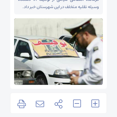
وسیله نقلیه متخلف در این شهرستان خبر داد.