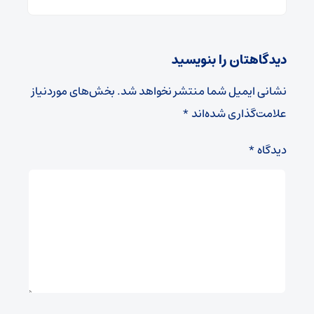
دیدگاهتان را بنویسید
نشانی ایمیل شما منتشر نخواهد شد.
بخش‌های موردنیاز
علامت‌گذاری شده‌اند
*
دیدگاه
*