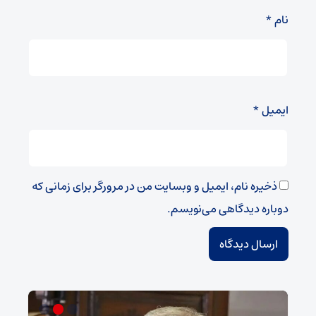
نام
*
ایمیل
*
ذخیره نام، ایمیل و وبسایت من در مرورگر برای زمانی که
دوباره دیدگاهی می‌نویسم.