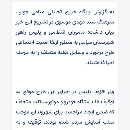
به گزارش پایگاه خبری تحلیلی میامی جوان،
سرهنگ سید مهدی موسوی در تشریح این خبر
بیان داشت: ماموران انتظامی و پلیس راهور
شهرستان میامی به منظور ارتقا امنیت اجتماعی
طرح برخورد با وسایل نقلیه متخلف را به مرحله
اجرا گذاشتند.
وی افزود: پلیس در اجرای این طرح موفق به
توقیف ۱۸ دستگاه خودرو و موتورسیکلت متخلف
که ضمن ایجاد مزاحمت برای شهروندان موجب
سلب آسایش مردم شده بودند، توقیف و به