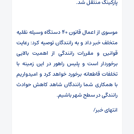
پارکینگ منتقل شد.
موسوی از اعمال قانون ۴۰ دستگاه وسیله نقلیه
متخلف خبر داد و به رانندگان توصیه کرد: رعایت
قوانین و مقررات رانندگی از اهمیت بالایی
برخوردار است و پلیس راهور در این زمینه با
تخلفات قاطعانه برخورد خواهد کرد و امیدواریم
با همکاری شما رانندگان شاهد کاهش حوادث
رانندگی در سطح شهر باشیم.
انتهای خبر/