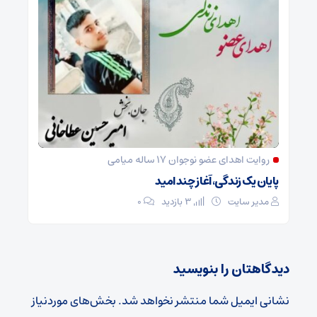
روایت اهدای عضو نوجوان ۱۷ ساله میامی
پایان یک زندگی، آغاز چند امید
مدیر سایت
3 بازدید
۰
دیدگاهتان را بنویسید
نشانی ایمیل شما منتشر نخواهد شد.
بخش‌های موردنیاز