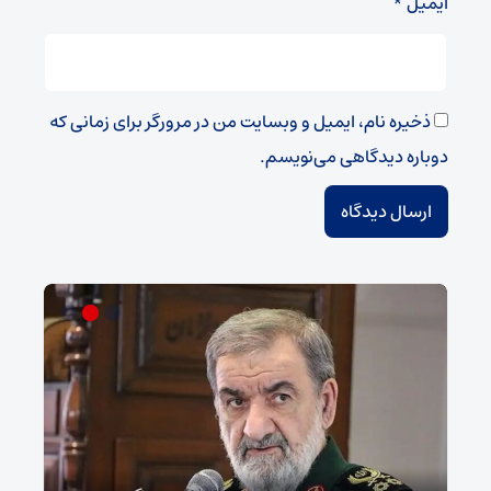
ایمیل
*
ذخیره نام، ایمیل و وبسایت من در مرورگر برای زمانی که
دوباره دیدگاهی می‌نویسم.