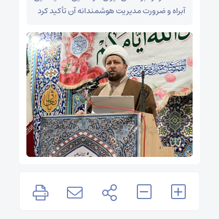
آبراه و ضرورت مدیریت هوشمندانه آن تأکید کرد