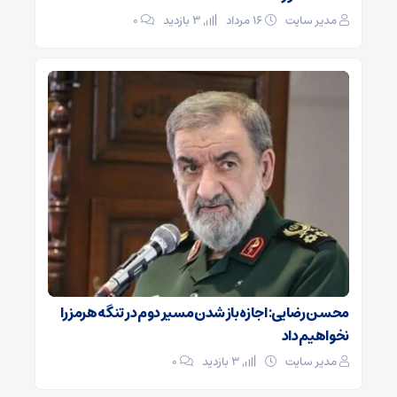
مدیر سایت
۱۶ مرداد
3 بازدید
۰
محسن رضایی: اجازه باز شدن مسیر دوم در تنگه هرمز را
نخواهیم داد
مدیر سایت
3 بازدید
۰