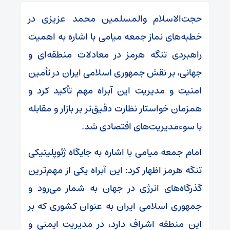
حجت‌الاسلام والمسلمین محمد عزیزی در
خطبه‌های نماز جمعه میامی با اشاره به اهمیت
راهبردی تنگه هرمز در معادلات منطقه‌ای و
جهانی، بر نقش جمهوری اسلامی ایران در تأمین
امنیت و مدیریت این آبراه مهم تأکید کرد و
همزمان خواستار نظارت دقیق‌تر بر بازار و مقابله
با سوءمدیریت‌های اقتصادی شد.
امام جمعه میامی با اشاره به جایگاه ژئوپلیتیکی
تنگه هرمز اظهار کرد: این آبراه یکی از مهم‌ترین
گذرگاه‌های انرژی در جهان به شمار می‌رود و
جمهوری اسلامی ایران به عنوان کشوری که بر
این منطقه اشراف دارد، در مدیریت ایمنی و