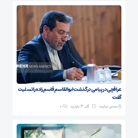
عراقچی در پیامی درگذشت ابوالقاسم قاسم‌زاده را تسلیت
گفت
مدیر سایت
3 بازدید
۰