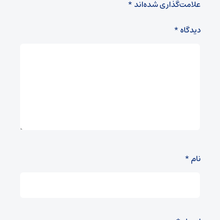
علامت‌گذاری شده‌اند
*
دیدگاه
*
نام
*