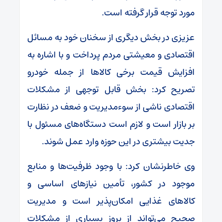
مورد توجه قرار گرفته است.
عزیزی در بخش دیگری از سخنان خود به مسائل
اقتصادی و معیشتی مردم پرداخت و با اشاره به
افزایش قیمت برخی کالاها از جمله خودرو
تصریح کرد: بخش قابل توجهی از مشکلات
اقتصادی ناشی از سوءمدیریت و ضعف در نظارت
بر بازار است و لازم است دستگاه‌های مسئول با
جدیت بیشتری در این حوزه وارد عمل شوند.
وی خاطرنشان کرد: با وجود ظرفیت‌ها و منابع
موجود در کشور، تأمین نیازهای اساسی و
کالاهای غذایی امکان‌پذیر است و مدیریت
صحیح می‌تواند از بروز بسیاری از مشکلات