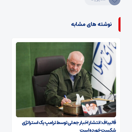
نوشته های مشابه
قالیباف: انتشار اخبار جعلی توسط ترامپ یک استراتژی
شکست خورده است