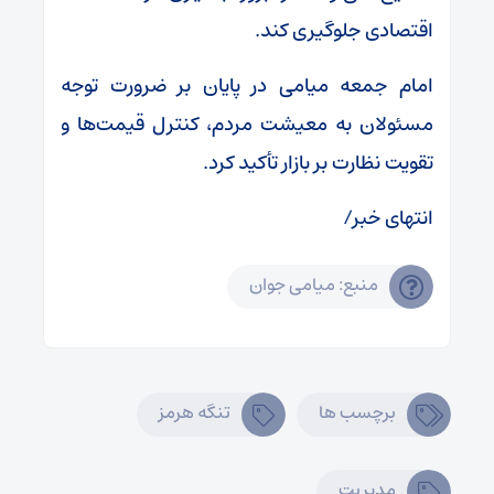
اقتصادی جلوگیری کند.
امام جمعه میامی در پایان بر ضرورت توجه
مسئولان به معیشت مردم، کنترل قیمت‌ها و
تقویت نظارت بر بازار تأکید کرد.
انتهای خبر/
منبع: میامی جوان
برچسب ها
تنگه هرمز
مدیریت