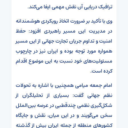
ترافیک دریایی آن نقش مهمی ایفا می‌کند.
وی با تأکید بر ضرورت اتخاذ رویکردی هوشمندانه
در مدیریت این مسیر راهبردی افزود: حفظ
امنیت و تداوم جریان تجارت جهانی از این مسیر
همواره مورد توجه بوده و ایران نیز در چارچوب
مسئولیت‌های خود نسبت به این موضوع اقدام
کرده است.
امام جمعه میامی همچنین با اشاره به تحولات
نظم جهانی گفت: بسیاری از تحلیلگران از
شکل‌گیری نظمی چندقطبی در عرصه بین‌الملل
سخن می‌گویند و در این میان، نقش و جایگاه
کشورهای منطقه از جمله ایران بیش از گذشته