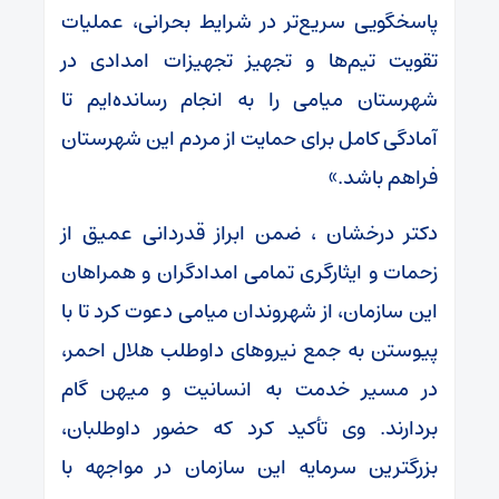
پاسخگویی سریع‌تر در شرایط بحرانی، عملیات
تقویت تیم‌ها و تجهیز تجهیزات امدادی در
شهرستان میامی را به انجام رسانده‌ایم تا
آمادگی کامل برای حمایت از مردم این شهرستان
فراهم باشد.»
دکتر درخشان ، ضمن ابراز قدردانی عمیق از
زحمات و ایثارگری تمامی امدادگران و همراهان
این سازمان، از شهروندان میامی دعوت کرد تا با
پیوستن به جمع نیروهای داوطلب هلال احمر،
در مسیر خدمت به انسانیت و میهن گام
بردارند. وی تأکید کرد که حضور داوطلبان،
بزرگترین سرمایه این سازمان در مواجهه با