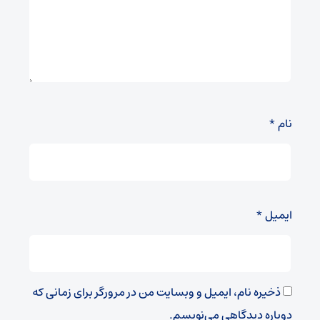
نام
*
ایمیل
*
ذخیره نام، ایمیل و وبسایت من در مرورگر برای زمانی که
دوباره دیدگاهی می‌نویسم.