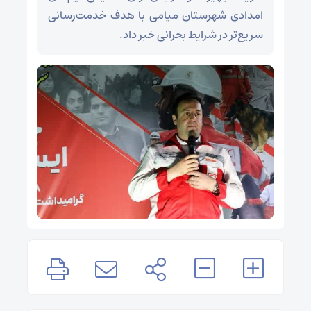
امدادی شهرستان میامی با هدف خدمت‌رسانی
سریع‌تر در شرایط بحرانی خبر داد.