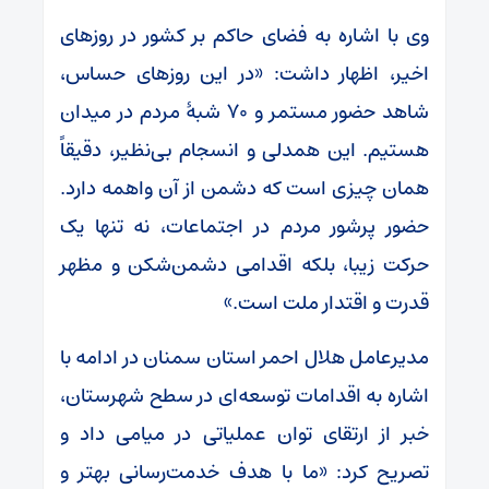
وی با اشاره به فضای حاکم بر کشور در روزهای
اخیر، اظهار داشت: «در این روزهای حساس،
شاهد حضور مستمر و ۷۰ شبۀ مردم در میدان
هستیم. این همدلی و انسجام بی‌نظیر، دقیقاً
همان چیزی است که دشمن از آن واهمه دارد.
حضور پرشور مردم در اجتماعات، نه تنها یک
حرکت زیبا، بلکه اقدامی دشمن‌شکن و مظهر
قدرت و اقتدار ملت است.»
مدیرعامل هلال احمر استان سمنان در ادامه با
اشاره به اقدامات توسعه‌ای در سطح شهرستان،
خبر از ارتقای توان عملیاتی در میامی داد و
تصریح کرد: «ما با هدف خدمت‌رسانی بهتر و