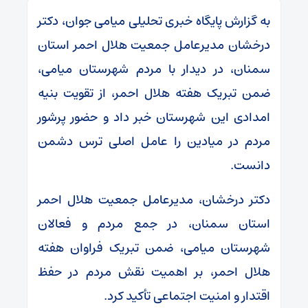
به گزارش پایگاه خبری تحلیلی میامی جوان، دکتر
درخشان مدیرعامل جمعیت هلال احمر استان
سمنان، در دیدار با مردم شهرستان میامی،
ضمن تبریک هفته هلال احمر، از تقویت بنیه
امدادی این شهرستان خبر داد و حضور پرشور
مردم در میادین را عامل اصلی ترس دشمن
دانست.
دکتر درخشان، مدیرعامل جمعیت هلال احمر
استان سمنان، در جمع مردم و فعالان
شهرستان میامی، ضمن تبریک فراوان هفته
هلال احمر، بر اهمیت نقش مردم در حفظ
اقتدار و امنیت اجتماعی تأکید کرد.