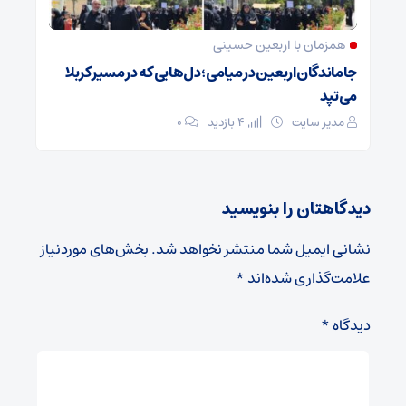
همزمان با اربعین حسینی
جاماندگان اربعین در میامی؛ دل‌هایی که در مسیر کربلا
می‌تپد
مدیر سایت
4 بازدید
۰
دیدگاهتان را بنویسید
نشانی ایمیل شما منتشر نخواهد شد.
بخش‌های موردنیاز
علامت‌گذاری شده‌اند
*
دیدگاه
*