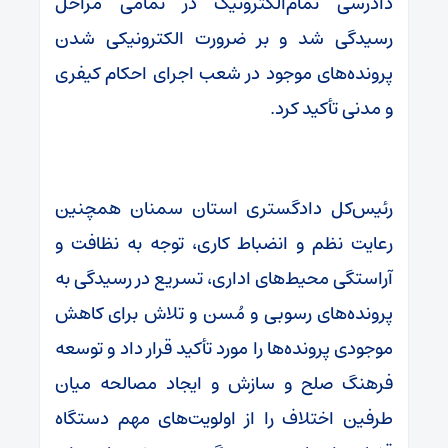
دادرسی تمام‌الکترونیک در تمامی مراحل
رسیدگی شد و بر ضرورت الکترونیکی شدن
پرونده‌های موجود در شعب اجرای احکام کیفری
و مدنی تأکید کرد.
رئیس‌کل دادگستری استان سمنان همچنین
رعایت نظم و انضباط کاری، توجه به نظافت و
آراستگی محیط‌های اداری، تسریع در رسیدگی به
پرونده‌های رسوبی و مُسن و تلاش برای کاهش
موجودی پرونده‌ها را مورد تأکید قرار داد و توسعه
فرهنگ صلح و سازش و ایجاد مصالحه میان
طرفین اختلاف را از اولویت‌های مهم دستگاه