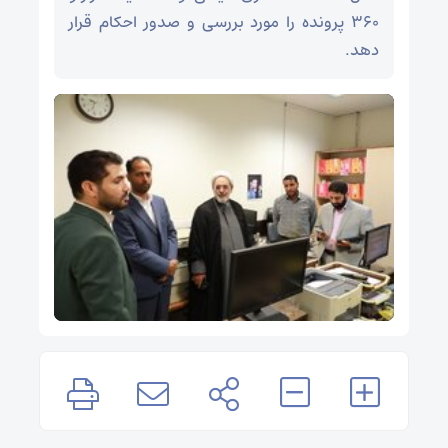
۳۶۰ پرونده را مورد بررسی و صدور احکام قرار
دهد.