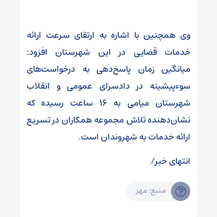
وی همچنین با اشاره به ارتقای سرعت ارائه
خدمات قضایی در این شهرستان افزود:
میانگین زمان پاسخ‌دهی به درخواست‌های
سوءپیشینه در دادسرای عمومی و انقلاب
شهرستان میامی به ۱۶ ساعت رسیده که
نشان‌دهنده تلاش مجموعه همکاران در تسریع
ارائه خدمات به شهروندان است.
انتهای خبر/
منبع: مهر