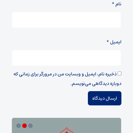
نام
*
ایمیل
*
ذخیره نام، ایمیل و وبسایت من در مرورگر برای زمانی که
دوباره دیدگاهی می‌نویسم.