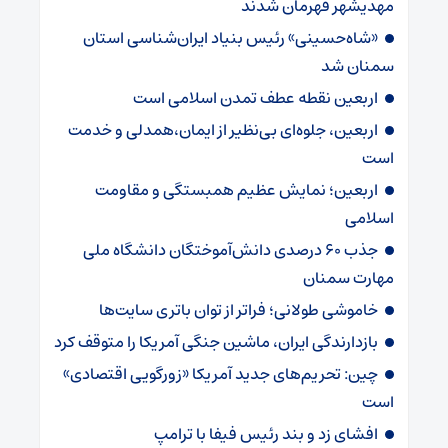
مهدیشهر قهرمان شدند
«شاه‌حسینی» رئیس بنیاد ایران‌شناسی استان
سمنان شد
اربعین نقطه عطف تمدن اسلامی است
اربعین، جلوه‌ای بی‌نظیر از ایمان،همدلی و خدمت
است
اربعین؛ نمایش عظیم همبستگی و مقاومت
اسلامی
جذب ۶۰ درصدی دانش‌آموختگان دانشگاه ملی
مهارت سمنان
خاموشی طولانی؛ فراتر از توان باتری سایت‌ها
بازدارندگی ایران، ماشین جنگی آمریکا را متوقف کرد
چین: تحریم‌های جدید آمریکا «زورگویی اقتصادی»
است
افشای زد و بند رئیس فیفا با ترامپ