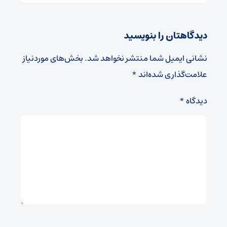
دیدگاهتان را بنویسید
نشانی ایمیل شما منتشر نخواهد شد.
بخش‌های موردنیاز
علامت‌گذاری شده‌اند
*
دیدگاه
*