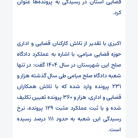
قضایی استان در رسیدگی به پرونده‌ها عنوان
کرد.
اکبری با تقدیر از تلاش کارکنان قضایی و اداری
حوزه قضایی میامی، با اشاره به عملکرد دادگاه
صلح این شهرستان در سال ۱۴۰۴ گفت: در تنها
شعبه دادگاه صلح میامی طی سال گذشته هزار و
۲۳۱ پرونده وارد شده که با تلاش همکاران
قضایی و اداری، هزار و ۳۶۰ پرونده تعیین تکلیف
شده و با ثبت عملکرد مثبت ۱۲۹ پرونده، نرخ
رسیدگی این شعبه به حدود ۱۱۱ درصد رسیده
است.