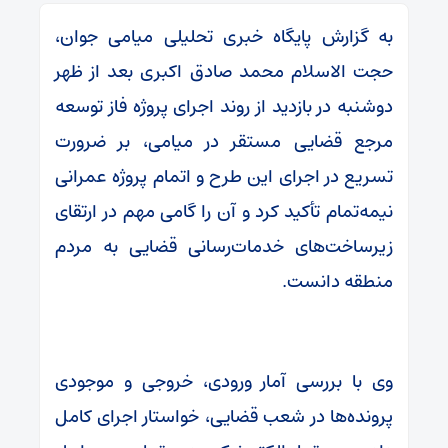
به گزارش پایگاه خبری تحلیلی میامی جوان،
حجت الاسلام محمد صادق اکبری بعد از ظهر
دوشنبه در بازدید از روند اجرای پروژه فاز توسعه
مرجع قضایی مستقر در میامی، بر ضرورت
تسریع در اجرای این طرح و اتمام پروژه عمرانی
نیمه‌تمام تأکید کرد و آن را گامی مهم در ارتقای
زیرساخت‌های خدمات‌رسانی قضایی به مردم
منطقه دانست.
وی با بررسی آمار ورودی، خروجی و موجودی
پرونده‌ها در شعب قضایی، خواستار اجرای کامل