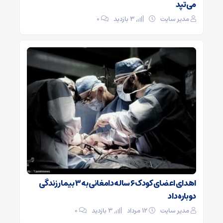
می‌تپد
مدیر سایت
3 بازدید
۰
اهدای اعضای کودک ۶ ساله دامغانی به ۳ بیمار زندگی
دوباره داد
مدیر سایت
۱۲ مرداد
3 بازدید
۰