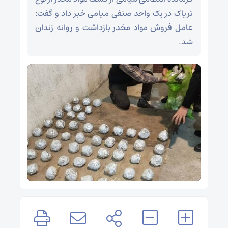
تریاک در یک واحد صنفی میامی خبر داد و گفت:
عامل فروش مواد مخدر بازداشت و روانه زندان
شد.