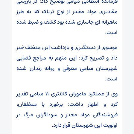
فرمانده انتظامی میامی توضیح داد: در بازرسی
مقادیری مواد مخدر از نوع تریاک که به طرز
ماهرانه ای جاسازی شده بود کشف و ضبط شده
است.
موسوی از دستگیری و بازداشت این متخلف خبر
داد و تصریح کرد: این متهم به مراجع قضایی
شهرستان میامی معرفی و روانه زندان شده
است.
وی از عملکرد ماموران کلانتری ۱۱ میامی تقدیر
کرد و اظهار داشت: برخورد با متخلفان،
فروشندگان مواد مخدر و سوداگران مرگ در
اولویت این شهرستان قرار دارد.