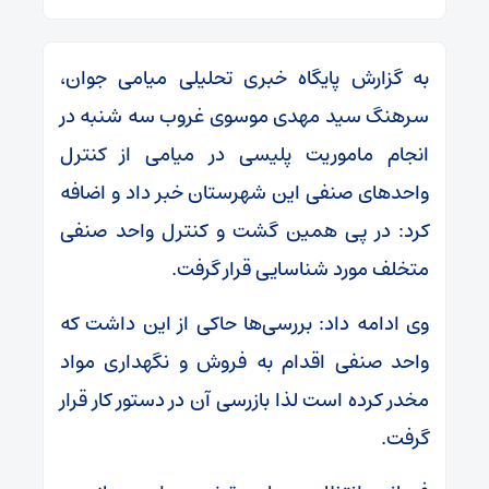
به گزارش پایگاه خبری تحلیلی میامی جوان،
سرهنگ سید مهدی موسوی غروب سه شنبه در
انجام ماموریت پلیسی در میامی از کنترل
واحدهای صنفی این شهرستان خبر داد و اضافه
کرد: در پی همین گشت و کنترل واحد صنفی
متخلف مورد شناسایی قرار گرفت.
وی ادامه داد: بررسی‌ها حاکی از این داشت که
واحد صنفی اقدام به فروش و نگهداری مواد
مخدر کرده است لذا بازرسی آن در دستور کار قرار
گرفت.