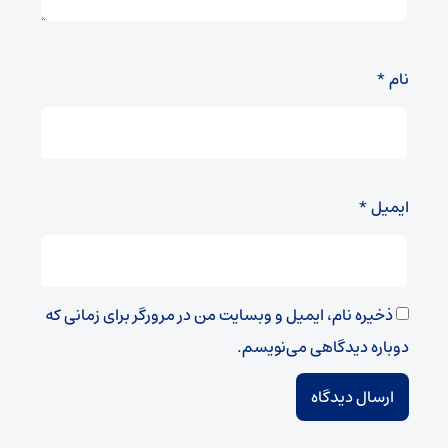
نام
*
ایمیل
*
ذخیره نام، ایمیل و وبسایت من در مرورگر برای زمانی که
دوباره دیدگاهی می‌نویسم.