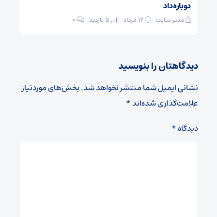
دوباره داد
مدیر سایت
۱۲ مرداد
5 بازدید
۰
دیدگاهتان را بنویسید
نشانی ایمیل شما منتشر نخواهد شد.
بخش‌های موردنیاز
علامت‌گذاری شده‌اند
*
دیدگاه
*