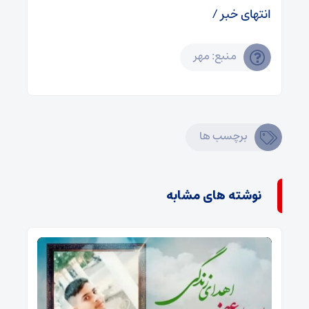
انتهای خبر /
منبع: مهر
برچسب ها
نوشته های مشابه