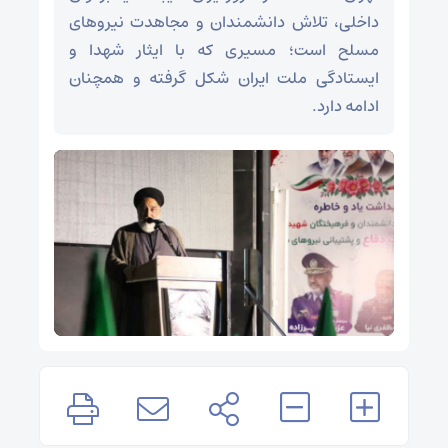
داخلی، تلاش دانشمندان و مجاهدت نیروهای
مسلح است؛ مسیری که با ایثار شهدا و
ایستادگی ملت ایران شکل گرفته و همچنان
ادامه دارد.