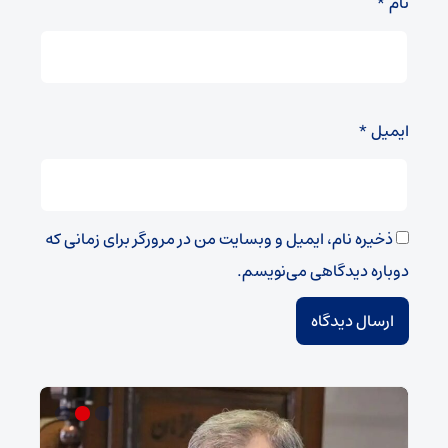
نام
*
ایمیل
*
ذخیره نام، ایمیل و وبسایت من در مرورگر برای زمانی که
دوباره دیدگاهی می‌نویسم.