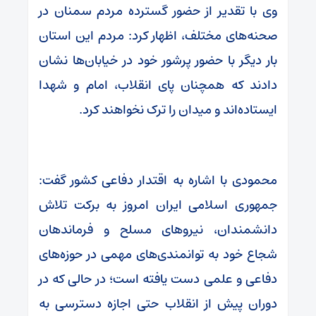
وی با تقدیر از حضور گسترده مردم سمنان در
صحنه‌های مختلف، اظهار کرد: مردم این استان
بار دیگر با حضور پرشور خود در خیابان‌ها نشان
دادند که همچنان پای انقلاب، امام و شهدا
ایستاده‌اند و میدان را ترک نخواهند کرد.
محمودی با اشاره به اقتدار دفاعی کشور گفت:
جمهوری اسلامی ایران امروز به برکت تلاش
دانشمندان، نیروهای مسلح و فرماندهان
شجاع خود به توانمندی‌های مهمی در حوزه‌های
دفاعی و علمی دست یافته است؛ در حالی که در
دوران پیش از انقلاب حتی اجازه دسترسی به