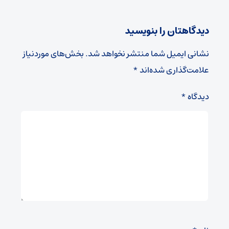
دیدگاهتان را بنویسید
نشانی ایمیل شما منتشر نخواهد شد.
بخش‌های موردنیاز
علامت‌گذاری شده‌اند
*
دیدگاه
*