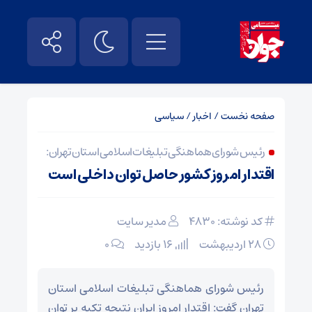
صفحه نخست
/
اخبار
/
سیاسی
رئیس شورای هماهنگی تبلیغات اسلامی استان تهران:
اقتدار امروز کشور حاصل توان داخلی است
کد نوشته: 4830
مدیر سایت
۲۸ اردیبهشت
16 بازدید
۰
رئيس شورای هماهنگی تبلیغات اسلامی استان
تهران گفت: اقتدار امروز ایران نتیجه تکیه بر توان