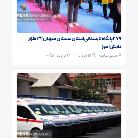
۲۷۹ پایگاه تابستانی استان سمنان میزبان ۳۲ هزار
دانش‌آموز
مدیر سایت
۱۶ مرداد
3 بازدید
۰