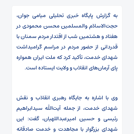
به گزارش پایگاه خبری تحلیلی میامی جوان،
حجت‌الاسلام والمسلمین محسن محمودی در
هفتاد و هشتمین شب از اقتدار مردم سمنان با
قدردانی از حضور مردم در مراسم گرامیداشت
شهدای خدمت، تأکید کرد که ملت ایران همواره
پای آرمان‌های انقلاب و ولایت ایستاده است.
وی با اشاره به جایگاه رهبری انقلاب و نقش
شهدای خدمت، از جمله آیت‌الله سیدابراهیم
رئیسی و حسین امیرعبداللهیان، گفت: این
شهدای بزرگوار با مجاهدت و خدمت صادقانه