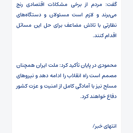
گفت: مردم از برخی مشکلات اقتصادی رنج
می‌برند و لازم است مسئولان و دستگاه‌های
نظارتی با تلاش مضاعف برای حل این مسائل
اقدام کنند.
محمودی در پایان تأکید کرد: ملت ایران همچنان
مصمم است راه انقلاب را ادامه دهد و نیروهای
مسلح نیز با آمادگی کامل از امنیت و عزت کشور
دفاع خواهند کرد.
انتهای خبر/