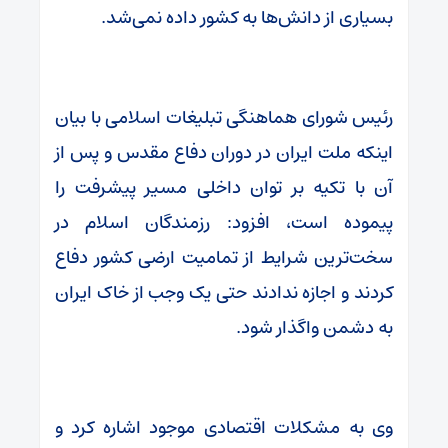
بسیاری از دانش‌ها به کشور داده نمی‌شد.
رئیس شورای هماهنگی تبلیغات اسلامی با بیان
اینکه ملت ایران در دوران دفاع مقدس و پس از
آن با تکیه بر توان داخلی مسیر پیشرفت را
پیموده است، افزود: رزمندگان اسلام در
سخت‌ترین شرایط از تمامیت ارضی کشور دفاع
کردند و اجازه ندادند حتی یک وجب از خاک ایران
به دشمن واگذار شود.
وی به مشکلات اقتصادی موجود اشاره کرد و