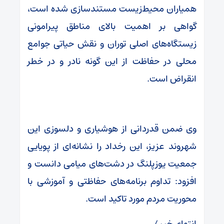
همیاران محیط‌زیست مستندسازی شده است،
گواهی بر اهمیت بالای مناطق پیرامونی
زیستگاه‌های اصلی توران و نقش حیاتی جوامع
محلی در حفاظت از این گونه نادر و در خطر
انقراض است.
وی ضمن قدردانی از هوشیاری و دلسوزی این
شهروند عزیز، این رخداد را نشانه‌ای از پویایی
جمعیت یوزپلنگ در دشت‌های میامی دانست و
افزود: تداوم برنامه‌های حفاظتی و آموزشی با
محوریت مردم‌ مورد تاکید است.
انتهای خبر /