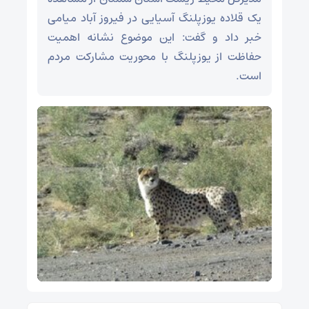
یک قلاده یوزپلنگ آسیایی در فیروز آباد میامی
خبر داد و گفت: این موضوع نشانه اهمیت
حفاظت از یوزپلنگ با محوریت مشارکت مردم
است.