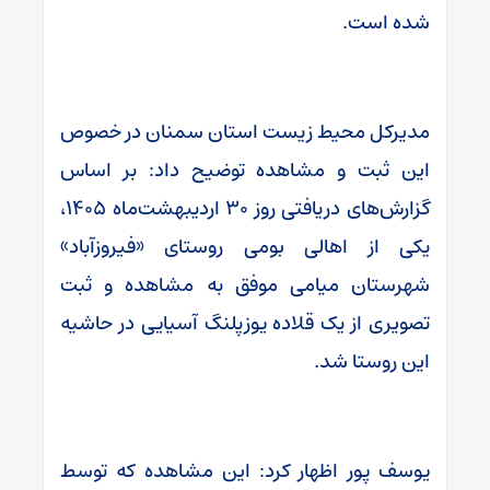
شده است.
مدیرکل محیط زیست استان سمنان در خصوص
این ثبت و مشاهده توضیح داد: بر اساس
گزارش‌های دریافتی روز ۳۰ اردیبهشت‌ماه ۱۴۰۵،
یکی از اهالی بومی روستای «فیروزآباد»
شهرستان میامی موفق به مشاهده و ثبت
تصویری از یک قلاده یوزپلنگ آسیایی در حاشیه
این روستا شد.
یوسف پور اظهار کرد: این مشاهده که توسط