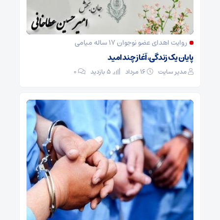
روایت اهدای عضو نوجوان ۱۷ ساله میامی
پایان یک زندگی، آغاز چند امید
مدیر سایت
۱۶ مرداد
5 بازدید
۰