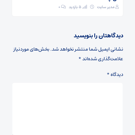
مدیر سایت
5 بازدید
۰
دیدگاهتان را بنویسید
نشانی ایمیل شما منتشر نخواهد شد.
بخش‌های موردنیاز
علامت‌گذاری شده‌اند
*
دیدگاه
*