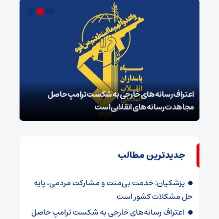
اعتراف رسانه‌های خارجی به شکست ترامپ حاصل
زمان
مجاهدت رسانه‌های انقلابی است
در پ
جدیدترین مطالب
پزشکیان: خدمت بی‌منت و مشارکت مردمی، پایه
حل مشکلات کشور است
اعتراف رسانه‌های خارجی به شکست ترامپ حاصل