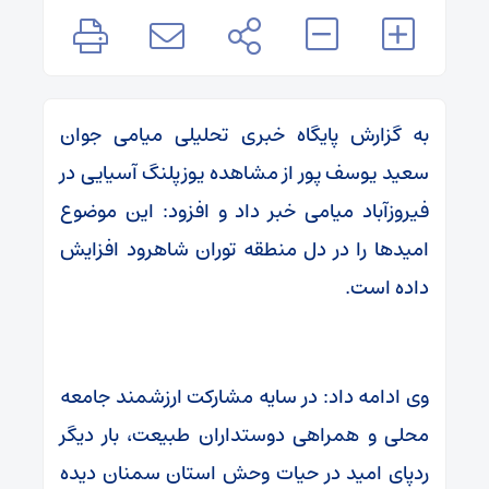
به گزارش پایگاه خبری تحلیلی میامی جوان
سعید یوسف پور از مشاهده یوزپلنگ آسیایی در
فیروزآباد میامی خبر داد و افزود: این موضوع
امیدها را در دل منطقه توران شاهرود افزایش
داده است.
وی ادامه داد: در سایه مشارکت ارزشمند جامعه
محلی و همراهی دوستداران طبیعت، بار دیگر
ردپای امید در حیات وحش استان سمنان دیده