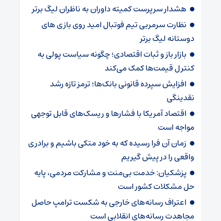
هشدار سرپرست ‌کمیته داوران به ناظران لیگ برتر
نظارت سرمربی تیم‌ فوتبال امید روی بازی های
دوستانه لیگ برتر
بازار باز و ثبات اقتصادی؛ چگونه سیاست پولی به
کنترل قیمت‌ها کمک می‌کند
افزایش سپرده قانونی بانک‌ها؛ ترمز تازه رشد
نقدینگی
اقتصاد آمریکا با فشارها و ریسک‌های قابل توجهی
مواجه است
زمان آن فرا رسیده که به خود متکی باشیم و برادری
واقعی را در پیش گیریم
پزشکیان: خدمت بی‌منت و مشارکت مردمی، پایه
حل مشکلات کشور است
اعتراف رسانه‌های خارجی به شکست ترامپ حاصل
مجاهدت رسانه‌های انقلابی است