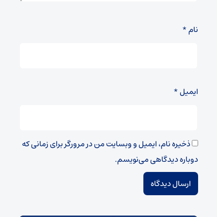
نام
*
ایمیل
*
ذخیره نام، ایمیل و وبسایت من در مرورگر برای زمانی که
دوباره دیدگاهی می‌نویسم.