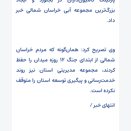
بزرگ‌ترین مجموعه آبی خراسان شمالی خبر
داد.
وی تصریح کرد: همان‌گونه که مردم خراسان
شمالی از ابتدای جنگ ۱۲ روزه میدان را حفظ
کردند، مجموعه مدیریتی استان نیز روند
خدمت‌رسانی و پیگیری توسعه استان را متوقف
نکرده است.
انتهای خبر /