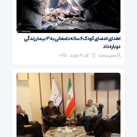
اهدای اعضای کودک ۶ ساله دامغانی به ۳ بیمار زندگی
دوباره داد
مدیر سایت
3 بازدید
۰