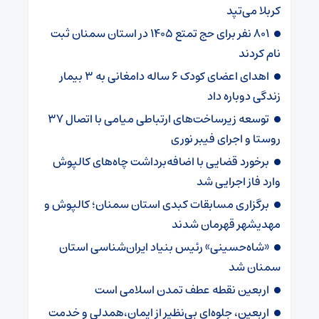
کربلا می‌تپد
۸۰۱ نفر برای حج تمتع ۱۴۰۵ در استان سمنان ثبت
نام کردند
اهدای اعضای کودک ۶ ساله دامغانی به ۳ بیمار
زندگی دوباره داد
توسعه زیرساخت‌های ارتباطی میامی با اتصال ۳۷
روستا و اجرای فیبر نوری
برخورد قضایی با اضافه‌برداشت چاه‌های کالپوش
وارد فاز اجرایی شد
برگزاری مسابقات کبدی استان سمنان؛ کالپوش و
مهدیشهر قهرمان شدند
«شاه‌حسینی» رئیس بنیاد ایران‌شناسی استان
سمنان شد
اربعین نقطه عطف تمدن اسلامی است
اربعین، جلوه‌ای بی‌نظیر از ایمان،همدلی و خدمت