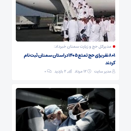
مدیرکل حج و زیارت ‌سمنان خبرداد:
۸۰۱ نفر برای حج تمتع ۱۴۰۵ در استان سمنان ثبت نام
کردند
مدیر سایت
۱۲ مرداد
2 بازدید
۰