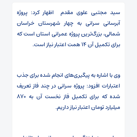
سید مجتبی علوی مقدم اظهار کرد: پروژه
آبرسانی سرانی به چهار شهرستان خراسان
شمالی، بزرگ‌ترین پروژه عمرانی استان است که
برای تکمیل آن ۱۴ همت اعتبار نیاز است.
وی با اشاره به پیگیری‌های انجام شده برای جذب
اعتبارات افزود: پروژه سرانی در چند فاز تعریف
شده که برای تکمیل فاز نخست آن به ۸۷۰
میلیارد تومان اعتبار نیاز داریم.