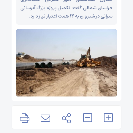
خراسان شمالی گفت: تکمیل پروژه بزرگ آبرسانی
سرانی در شیروان به ۱۴ همت اعتبار نیاز دارد.