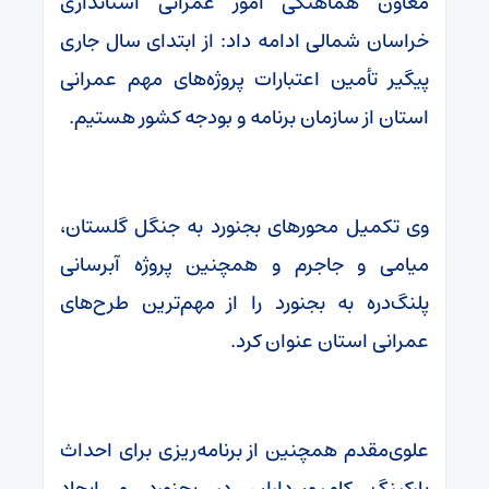
معاون هماهنگی امور عمرانی استانداری
خراسان شمالی ادامه داد: از ابتدای سال جاری
پیگیر تأمین اعتبارات پروژه‌های مهم عمرانی
استان از سازمان برنامه و بودجه کشور هستیم.
وی تکمیل محورهای بجنورد به جنگل گلستان،
میامی و جاجرم و همچنین پروژه آبرسانی
پلنگ‌دره به بجنورد را از مهم‌ترین طرح‌های
عمرانی استان عنوان کرد.
علوی‌مقدم همچنین از برنامه‌ریزی برای احداث
پارکینگ کامیون‌داران در بجنورد و ایجاد