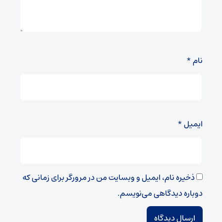
نام
*
ایمیل
*
ذخیره نام، ایمیل و وبسایت من در مرورگر برای زمانی که
دوباره دیدگاهی می‌نویسم.