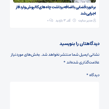
برخورد قضایی با اضافه‌برداشت چاه‌های کالپوش وارد فاز
اجرایی شد
مدیر سایت
3 بازدید
۰
دیدگاهتان را بنویسید
نشانی ایمیل شما منتشر نخواهد شد.
بخش‌های موردنیاز
علامت‌گذاری شده‌اند
*
دیدگاه
*