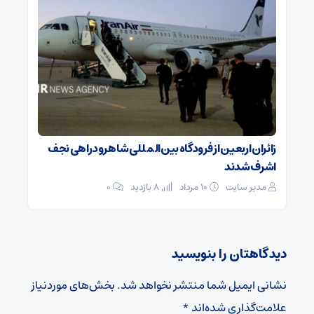
زائران اربعین از فرودگاه بین‌المللی شاهرود راهی نجف
اشرف شدند
مدیر سایت
۱۰ مرداد
8 بازدید
۰
دیدگاهتان را بنویسید
نشانی ایمیل شما منتشر نخواهد شد.
بخش‌های موردنیاز
علامت‌گذاری شده‌اند
*