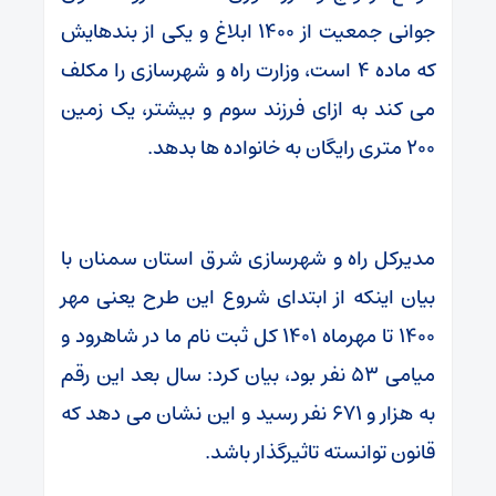
جوانی جمعیت از ۱۴۰۰ ابلاغ و یکی از بندهایش
که ماده ۴ است، وزارت راه و شهرسازی را مکلف
می کند به ازای فرزند سوم و بیشتر، یک زمین
۲۰۰ متری رایگان به خانواده ها بدهد.
مدیرکل راه و شهرسازی شرق استان سمنان با
بیان اینکه از ابتدای شروع این طرح یعنی مهر
۱۴۰۰ تا مهرماه ۱۴۰۱ کل ثبت نام ما در شاهرود و
میامی ۵۳ نفر بود، بیان کرد: سال بعد این رقم
به هزار و ۶۷۱ نفر رسید و این نشان می دهد که
قانون توانسته تاثیرگذار باشد.