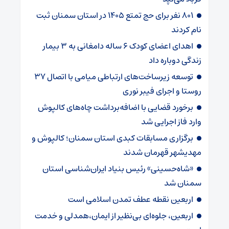
۸۰۱ نفر برای حج تمتع ۱۴۰۵ در استان سمنان ثبت
نام کردند
اهدای اعضای کودک ۶ ساله دامغانی به ۳ بیمار
زندگی دوباره داد
توسعه زیرساخت‌های ارتباطی میامی با اتصال ۳۷
روستا و اجرای فیبر نوری
برخورد قضایی با اضافه‌برداشت چاه‌های کالپوش
وارد فاز اجرایی شد
برگزاری مسابقات کبدی استان سمنان؛ کالپوش و
مهدیشهر قهرمان شدند
«شاه‌حسینی» رئیس بنیاد ایران‌شناسی استان
سمنان شد
اربعین نقطه عطف تمدن اسلامی است
اربعین، جلوه‌ای بی‌نظیر از ایمان،همدلی و خدمت