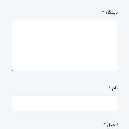
دیدگاه
*
نام
*
ایمیل
*