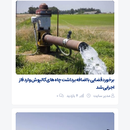
برخورد قضایی با اضافه‌برداشت چاه‌های کالپوش وارد فاز
اجرایی شد
مدیر سایت
4 بازدید
۰