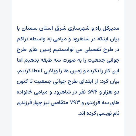
مدیرکل راه و شهرسازی شرق استان سمنان با
بیان اینکه در شاهرود و میامی به واسطه تراکم
در طرح تفصیلی می توانستیم زمین های طرح
جوانی جمعیت را به صورت سه طبقه بدهیم اما
این کار را نکرده و زمین ها را ویلایی اعطا کردیم،
بیان کرد: از ابتدای طرح جوانی جمعیت تا کنون
دو هزار و ۵۹۴ نفر در شاهرود و میامی خانواده
های سه فرزندی و ۷۹۳ متقاضی نیز چهار فرزندی
نام نویسی کرده اند.