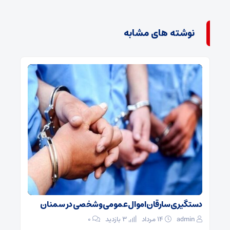
نوشته های مشابه
دستگیری سارقان اموال عمومی و شخصی در سمنان
admin
۱۴ مرداد
3 بازدید
۰