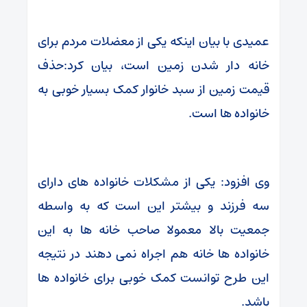
عمیدی با بیان اینکه یکی از معضلات مردم برای
خانه دار شدن زمین است، بیان کرد:حذف
قیمت زمین از سبد خانوار کمک بسیار خوبی به
خانواده ها است.
وی افزود: یکی از مشکلات خانواده های دارای
سه فرزند و بیشتر این است که به واسطه
جمعیت بالا معمولا صاحب خانه ها به این
خانواده ها خانه هم اجراه نمی دهند در نتیجه
این طرح توانست کمک خوبی برای خانواده ها
باشد.