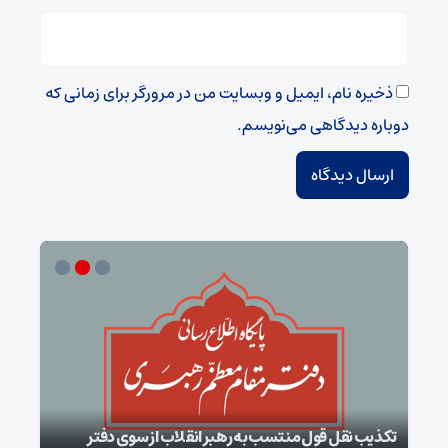
ذخیره نام، ایمیل و وبسایت من در مرورگر برای زمانی که
دوباره دیدگاهی می‌نویسم.
تکذیب نقل قول منتسب به رهبر انقلاب از سوی دفتر