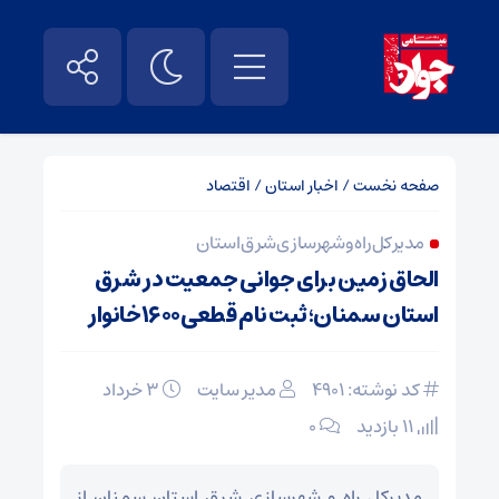
صفحه نخست
/
اخبار استان
/
اقتصاد
مدیر کل راه و شهرسازی شرق استان
الحاق زمین برای جوانی جمعیت در شرق
استان سمنان؛ ثبت نام قطعی۱۶۰۰خانوار
کد نوشته: 4901
مدیر سایت
۳ خرداد
11 بازدید
۰
مدیرکل راه و شهرسازی شرق استان سمنان از