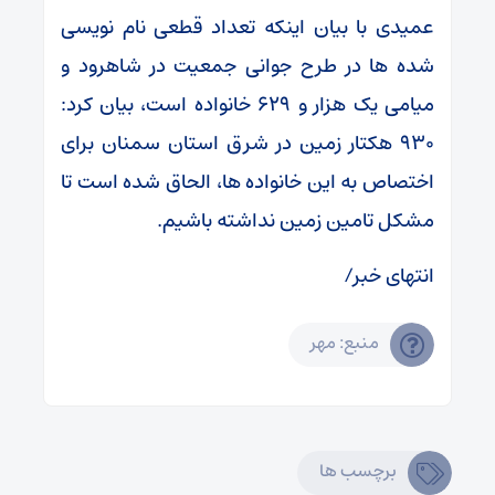
عمیدی با بیان اینکه تعداد قطعی نام نویسی
شده ها در طرح جوانی جمعیت در شاهرود و
میامی یک هزار و ۶۲۹ خانواده است، بیان کرد:
۹۳۰ هکتار زمین در شرق استان سمنان برای
اختصاص به این خانواده ها، الحاق شده است تا
مشکل تامین زمین نداشته باشیم.
انتهای خبر/
منبع: مهر
برچسب ها