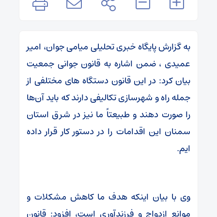
به گزارش پایگاه خبری تحلیلی میامی جوان، امیر
عمیدی ، ضمن اشاره به قانون جوانی جمعیت
بیان کرد: در این قانون دستگاه های مختلفی از
جمله راه و شهرسازی تکالیفی دارند که باید آن‌ها
را صورت دهند و طبیعتاً ما نیز در شرق استان
سمنان این اقدامات را در دستور کار قرار داده
ایم.
وی با بیان اینکه هدف ما کاهش مشکلات و
موانع ازدواج و فرزندآوری است، افزود: قانون