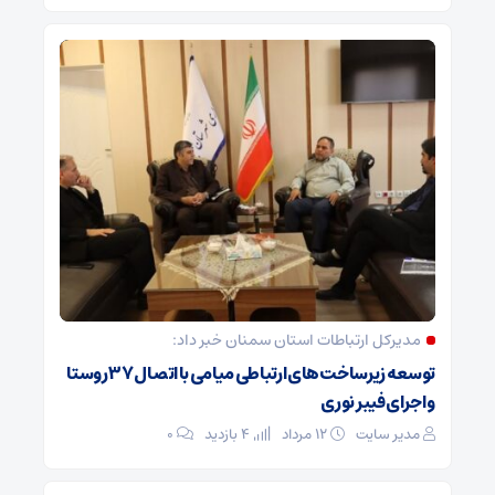
مدیرکل ارتباطات استان سمنان خبر داد:
توسعه زیرساخت‌های ارتباطی میامی با اتصال ۳۷ روستا
و اجرای فیبر نوری
مدیر سایت
۱۲ مرداد
4 بازدید
۰