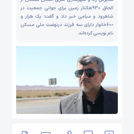
الحاق ۹۳۰هکتار زمین برای جوانی جمعیت در
شاهرود و میامی خبر داد و گفت: یک هزار و
۶۰۰خانوار دارای سه فرزند درنهضت ملی مسکن
نام نویسی کرده‌اند.