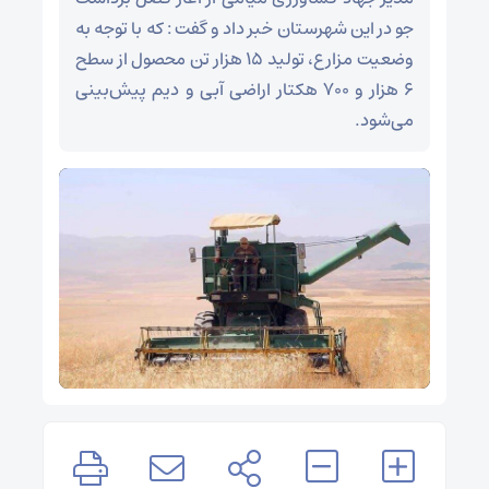
جو در این شهرستان خبر داد و گفت : که با توجه به
وضعیت مزارع، تولید ۱۵ هزار تن محصول از سطح
۶ هزار و ۷۰۰ هکتار اراضی آبی و دیم پیش‌بینی
می‌شود.