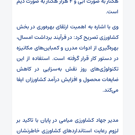
هکتار به صورت آبی و ۴ هزار هکتار به صورت دیم
است.
وی با اشاره به اهمیت ارتقای بهره‌وری در بخش
کشاورزی تصریح کرد: در فرآیند برداشت امسال،
بهره‌گیری از ادوات مدرن و کمباین‌های مکانیزه
در دستور کار قرار گرفته است. استفاده از این
تکنولوژی‌های روز نقش به‌سزایی در کاهش
ضایعات محصول و افزایش درآمد کشاورزان ایفا
می‌کند.
مدیر جهاد کشاورزی میامی در پایان با تاکید بر
لزوم رعایت استانداردهای کشاورزی خاطرنشان