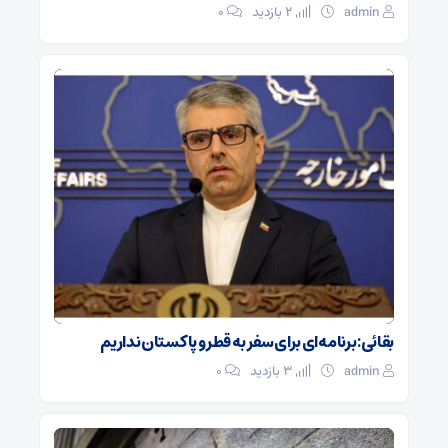
admin
2 بازدید
۰
بقائی: برنامه‌ای برای سفر به قطر و پاکستان نداریم
admin
3 بازدید
۰