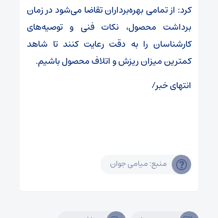
کرد: از تمامی بهره‌برداران تقاضا می‌شود در زمان
برداشت محصول، نکات فنی و توصیه‌های
کارشناسان را به دقت رعایت کنند تا شاهد
کمترین میزان ریزش و اتلاف محصول باشیم.
انتهای خبر/
منبع: میامی جوان