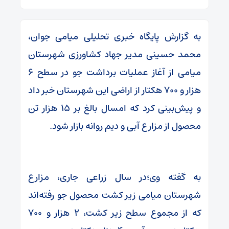
به گزارش پایگاه خبری تحلیلی میامی جوان،
محمد حسینی مدیر جهاد کشاورزی شهرستان
میامی از آغاز عملیات برداشت جو در سطح ۶
هزار و ۷۰۰ هکتار از اراضی این شهرستان خبر داد
و پیش‌بینی کرد که امسال بالغ بر ۱۵ هزار تن
محصول از مزارع آبی و دیم روانه بازار شود.
به گفته وی؛در سال زراعی جاری، مزارع
شهرستان میامی زیر کشت محصول جو رفته‌اند
که از مجموع سطح زیر کشت، ۲ هزار و ۷۰۰