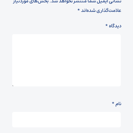
نشانی ایمیل شما منتشر نخواهد شد.
بخش‌های موردنیاز
علامت‌گذاری شده‌اند
*
دیدگاه
*
نام
*