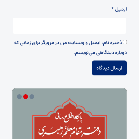
ایمیل
*
ذخیره نام، ایمیل و وبسایت من در مرورگر برای زمانی که
دوباره دیدگاهی می‌نویسم.