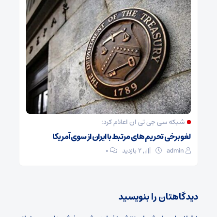
شبکه سی جی تی ان اعلام کرد:
لغو برخی تحریم های مرتبط با ایران از سوی آمریکا
admin
2 بازدید
۰
دیدگاهتان را بنویسید