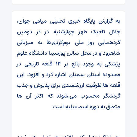
به گزارش پایگاه خبری تحلیلی میامی جوان،
جلال تاجیک ظهر چهارشنبه در در دومین
گردهمایی روز ملی بوم‌گردی‌ها به میزبانی
شاهرود و در محل سالن پورسینا دانشگاه علوم
پزشکی به وجود بالغ بر ۱۳ قلعه تاریخی در
محدوده استان سمنان اشاره کرد و افزود: این
قلعه ها ظرفیت ارزشمندی برای پذیرش و جذب
گردشگر محسوب می.شوند که اکثر آن ها
متعلق به دوره اسماعیلیه است.