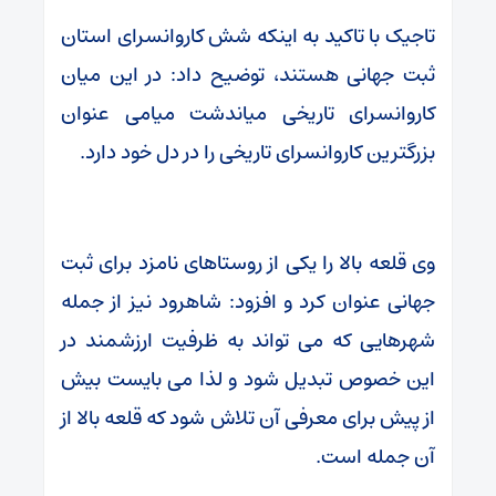
تاجیک با تاکید به اینکه شش کاروانسرای استان
ثبت جهانی هستند، توضیح داد: در این میان
کاروانسرای تاریخی میاندشت میامی عنوان
بزرگترین کاروانسرای تاریخی را در دل خود دارد.
وی قلعه بالا را یکی از روستاهای نامزد برای ثبت
جهانی عنوان کرد و افزود: شاهرود نیز از جمله
شهرهایی که می تواند به ظرفیت ارزشمند در
این خصوص تبدیل شود و لذا می بایست بیش
از پیش برای معرفی آن تلاش شود که قلعه بالا از
آن جمله است.