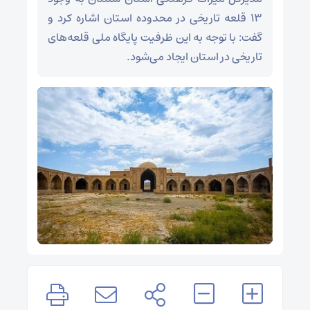
۱۳ قلعه تاریخی در محدوده استان اشاره کرد و
گفت: با توجه به این ظرفیت پایگاه ملی قلعه‌های
تاریخی در استان ایجاد می‌شود.