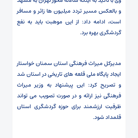
وی با تاکید به اینکه سالانه محور تهران به مشهد
و بالعکس مسیر تردد میلیون ها زائر و مسافر
است، ادامه داد: از این موهبت باید به نفع
گردشگری بهره برد.
مدیرکل میراث فرهنگی استان سمنان خواستار
ایجاد پایگاه ملی قلعه های تاریخی در استان شد
و تصریح کرد: این پیشنهاد به وزیر میراث
فرهنگی نیز ارائه و در صورت تصویب می تواند
ظرفیت ارزشمند برای حوزه گردشگری استان
قلمداد شود.