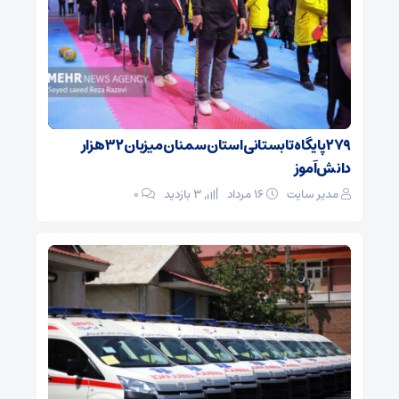
۲۷۹ پایگاه تابستانی استان سمنان میزبان ۳۲ هزار
دانش‌آموز
مدیر سایت
۱۶ مرداد
3 بازدید
۰