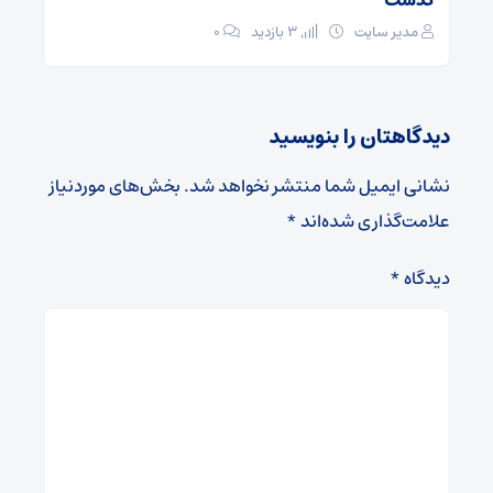
مدیر سایت
3 بازدید
۰
دیدگاهتان را بنویسید
نشانی ایمیل شما منتشر نخواهد شد.
بخش‌های موردنیاز
علامت‌گذاری شده‌اند
*
دیدگاه
*