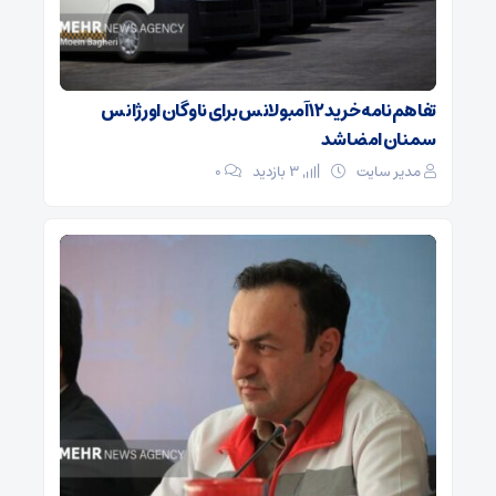
تفاهم‌نامه خرید ۱۲ آمبولانس برای ناوگان اورژانس
سمنان امضا شد
مدیر سایت
3 بازدید
۰