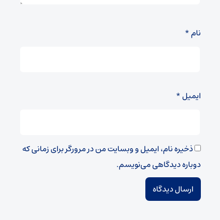
نام
*
ایمیل
*
ذخیره نام، ایمیل و وبسایت من در مرورگر برای زمانی که
دوباره دیدگاهی می‌نویسم.