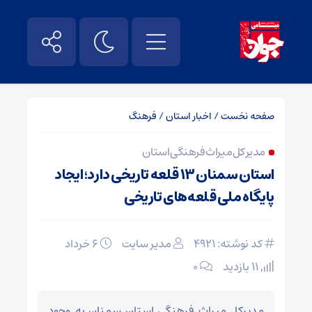
صفحه نخست
/
اخبار استان
/
فرهنگ
مدیر کل میراث فرهنگی استان
استان سمنان ۱۳ قلعه تاریخی دارد؛ ایجاد
پایگاه ملی قلعه‌های تاریخی
کد نوشته: 4921
مدیر سایت
۶ خرداد
11 بازدید
۰
مدیرکل میراث فرهنگی استان سمنان به وجود