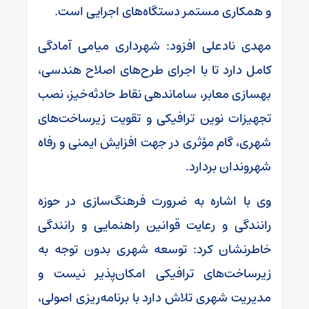
و همکاری مستمر دستگاه‌های اجرایی است.
مهدی نادعلی افزود: شهرداری میامی آمادگی
کامل دارد تا با اجرای طرح‌های اصلاح هندسی،
بهسازی معابر، ساماندهی نقاط حادثه‌خیز، نصب
تجهیزات نوین ترافیکی و تقویت زیرساخت‌های
شهری، گام مؤثری در جهت افزایش ایمنی و رفاه
شهروندان بردارد.
وی با اشاره به ضرورت فرهنگ‌سازی در حوزه
رانندگی و رعایت قوانین راهنمایی و رانندگی
خاطرنشان کرد: توسعه شهری بدون توجه به
زیرساخت‌های ترافیکی امکان‌پذیر نیست و
مدیریت شهری تلاش دارد با برنامه‌ریزی اصولی،