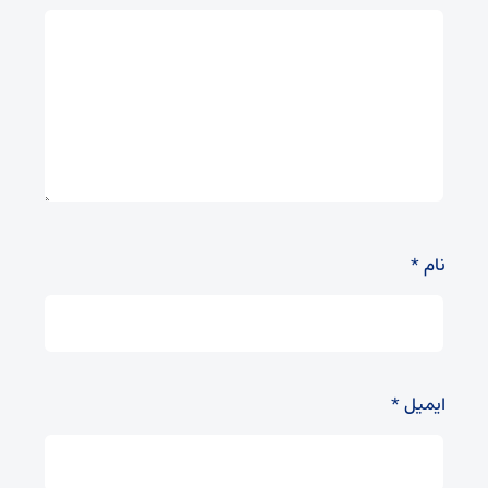
نام
*
ایمیل
*