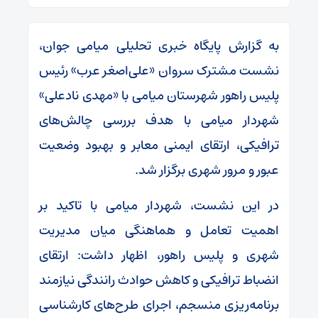
به گزارش پایگاه خبری تحلیلی میامی جوان،
نشست مشترک سروان «علی‌اصغر عرب» رئیس
پلیس راهور شهرستان میامی با «مهدی نادعلی»
شهردار میامی با هدف بررسی چالش‌های
ترافیکی، ارتقای ایمنی معابر و بهبود وضعیت
عبور و مرور شهری برگزار شد.
در این نشست، شهردار میامی با تاکید بر
اهمیت تعامل و هماهنگی میان مدیریت
شهری و پلیس راهور، اظهار داشت: ارتقای
انضباط ترافیکی و کاهش حوادث رانندگی نیازمند
برنامه‌ریزی منسجم، اجرای طرح‌های کارشناسی