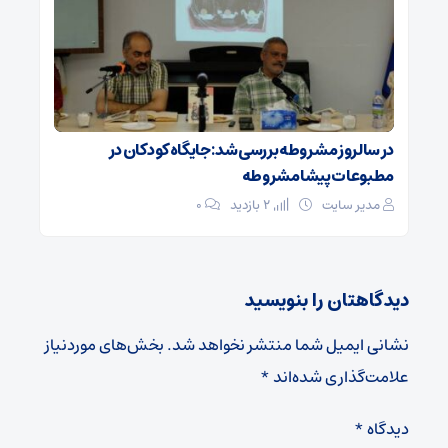
در سالروز مشروطه بررسی شد: جایگاه کودکان در
مطبوعات پیشامشروطه
مدیر سایت
2 بازدید
۰
دیدگاهتان را بنویسید
نشانی ایمیل شما منتشر نخواهد شد.
بخش‌های موردنیاز
علامت‌گذاری شده‌اند
*
دیدگاه
*