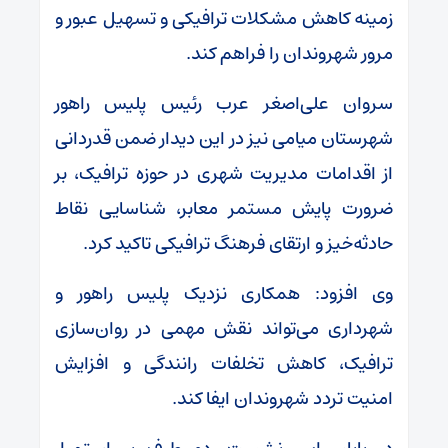
زمینه کاهش مشکلات ترافیکی و تسهیل عبور و
مرور شهروندان را فراهم کند.
سروان علی‌اصغر عرب رئیس پلیس راهور
شهرستان میامی نیز در این دیدار ضمن قدردانی
از اقدامات مدیریت شهری در حوزه ترافیک، بر
ضرورت پایش مستمر معابر، شناسایی نقاط
حادثه‌خیز و ارتقای فرهنگ ترافیکی تاکید کرد.
وی افزود: همکاری نزدیک پلیس راهور و
شهرداری می‌تواند نقش مهمی در روان‌سازی
ترافیک، کاهش تخلفات رانندگی و افزایش
امنیت تردد شهروندان ایفا کند.