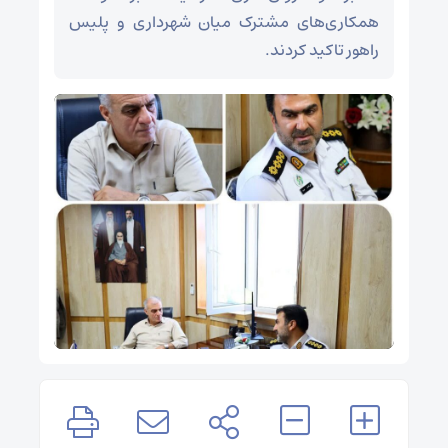
همکاری‌های مشترک میان شهرداری و پلیس
راهور تاکید کردند.