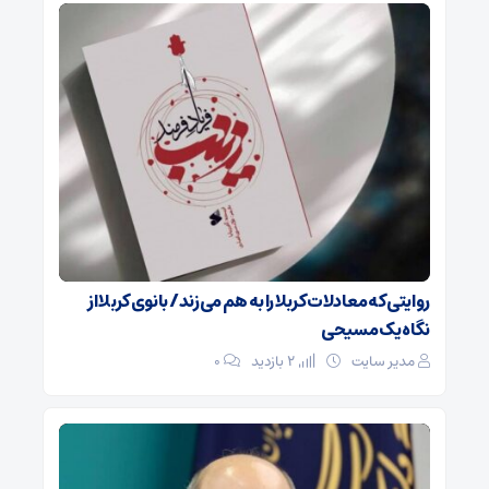
روایتی که معادلات کربلا را به هم می‌زند/ بانوی کربلا از
نگاه یک مسیحی
مدیر سایت
2 بازدید
۰