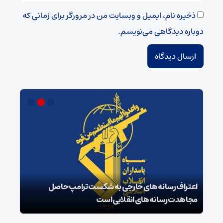
ذخیره نام، ایمیل و وبسایت من در مرورگر برای زمانی که
دوباره دیدگاهی می‌نویسم.
اعتراف رسانه‌های خارجی به شکست ترامپ حاصل
زمان
مجاهدت رسانه‌های انقلابی است
در پ