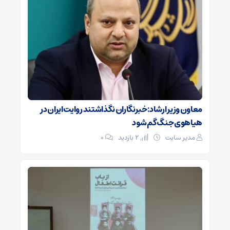
معاون وزیر ارشاد: خبرنگاران نگذاشتند روایت ایران در
هیاهوی جنگ گم شود
مدیر سایت
2 بازدید
۰