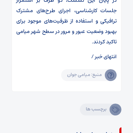
در پایان این نشست، دو طرف بر استمرار
جلسات کارشناسی، اجرای طرح‌های مشترک
ترافیکی و استفاده از ظرفیت‌های موجود برای
بهبود وضعیت عبور و مرور در سطح شهر میامی
تاکید کردند.
انتهای خبر /
منبع: میامی جوان
برچسب ها