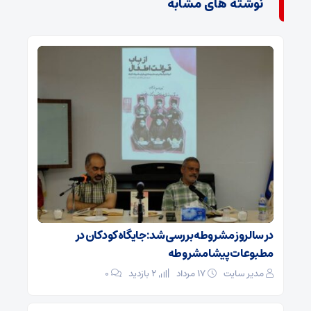
نوشته های مشابه
در سالروز مشروطه بررسی شد: جایگاه کودکان در
مطبوعات پیشامشروطه
مدیر سایت
۱۷ مرداد
2 بازدید
۰