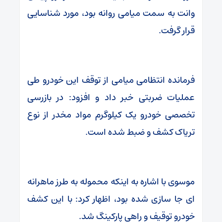
وانت به سمت میامی روانه بود، مورد شناسایی
قرار گرفت.
فرمانده انتظامی میامی از توقف این خودرو طی
عملیات ضربتی خبر داد و افزود: در بازرسی
تخصصی خودرو یک کیلوگرم مواد مخدر از نوع
تریاک کشف و ضبط شده است.
موسوی با اشاره به اینکه محموله به طرز ماهرانه
ای جا سازی شده بود، اظهار کرد: با این کشف
خودرو توقیف و راهی پارکینگ شد.