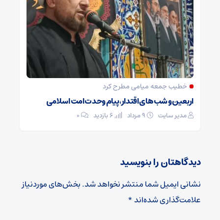
خطیب جمعه میامی مطرح کرد
اربعین و شب‌های اقتدار، پیام وحدت امت اسلامی
مدیر سایت
۹ مرداد
6 بازدید
۰
دیدگاهتان را بنویسید
نشانی ایمیل شما منتشر نخواهد شد.
بخش‌های موردنیاز
علامت‌گذاری شده‌اند
*