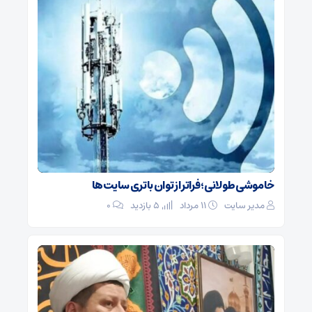
خاموشی طولانی؛ فراتر از توان باتری سایت‌ها
مدیر سایت
۱۱ مرداد
5 بازدید
۰