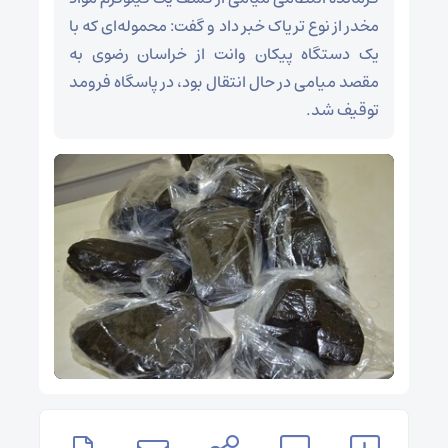
مخدر از نوع تریاک خبر داد و گفت: محموله‌ای که با
یک دستگاه پیکان وانت از خراسان رضوی به
مقصد میامی در حال انتقال بود، در پاسگاه فرومد
توقیف شد.