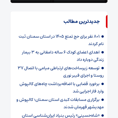
جدیدترین مطالب
۸۰۱ نفر برای حج تمتع ۱۴۰۵ در استان سمنان ثبت
نام کردند
اهدای اعضای کودک ۶ ساله دامغانی به ۳ بیمار
زندگی دوباره داد
توسعه زیرساخت‌های ارتباطی میامی با اتصال ۳۷
روستا و اجرای فیبر نوری
برخورد قضایی با اضافه‌برداشت چاه‌های کالپوش
وارد فاز اجرایی شد
برگزاری مسابقات کبدی استان سمنان؛ کالپوش و
مهدیشهر قهرمان شدند
«شاه‌حسینی» رئیس بنیاد ایران‌شناسی استان