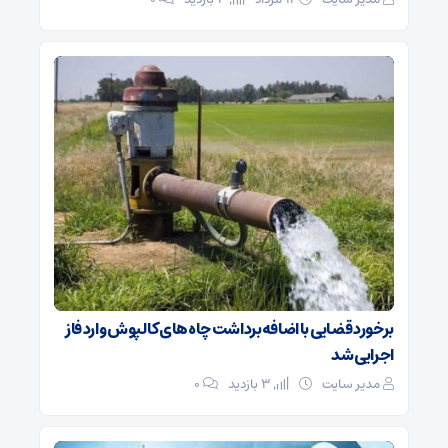
برخورد قضایی با اضافه‌برداشت چاه‌های کالپوش وارد فاز
اجرایی شد
مدیر سایت
3 بازدید
۰