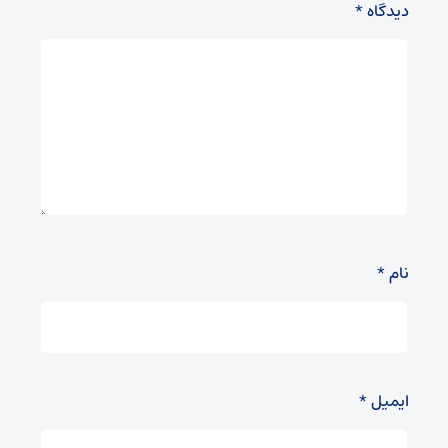
دیدگاه
*
نام
*
ایمیل
*