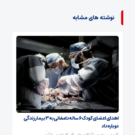
نوشته های مشابه
اهدای اعضای کودک ۶ ساله دامغانی به ۳ بیمار زندگی
دوباره داد
مدیر سایت
۱۲ مرداد
3 بازدید
۰