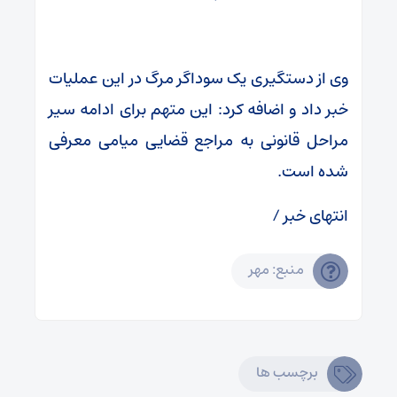
وی از دستگیری یک سوداگر مرگ در این عملیات
خبر داد و اضافه کرد: این متهم برای ادامه سیر
مراحل قانونی به مراجع قضایی میامی معرفی
شده است.
انتهای خبر /
منبع: مهر
برچسب ها