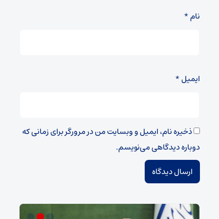
نام
*
ایمیل
*
ذخیره نام، ایمیل و وبسایت من در مرورگر برای زمانی که
دوباره دیدگاهی می‌نویسم.