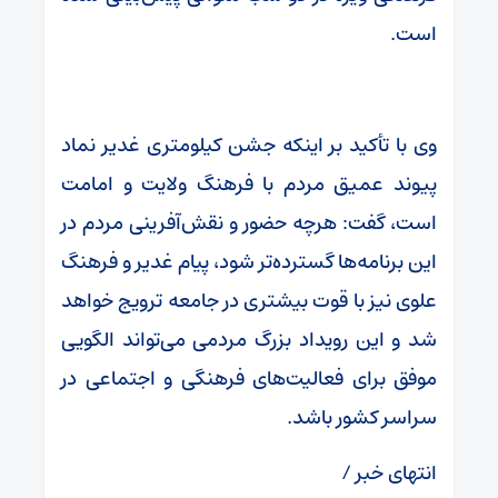
است.
وی با تأکید بر اینکه جشن کیلومتری غدیر نماد
پیوند عمیق مردم با فرهنگ ولایت و امامت
است، گفت: هرچه حضور و نقش‌آفرینی مردم در
این برنامه‌ها گسترده‌تر شود، پیام غدیر و فرهنگ
علوی نیز با قوت بیشتری در جامعه ترویج خواهد
شد و این رویداد بزرگ مردمی می‌تواند الگویی
موفق برای فعالیت‌های فرهنگی و اجتماعی در
سراسر کشور باشد.
انتهای خبر /