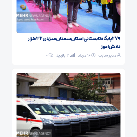
۲۷۹ پایگاه تابستانی استان سمنان میزبان ۳۲ هزار
دانش‌آموز
مدیر سایت
۱۶ مرداد
3 بازدید
۰