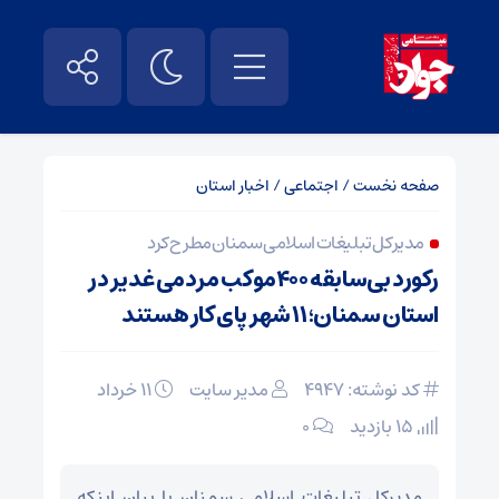
صفحه نخست
/
اجتماعی
/
اخبار استان
مدیرکل تبلیغات اسلامی سمنان مطرح کرد
رکورد بی‌سابقه ۴۰۰موکب مردمی غدیر در
استان سمنان؛ ۱۱ شهر پای کار هستند
کد نوشته: 4947
مدیر سایت
۱۱ خرداد
15 بازدید
۰
مدیرکل تبلیغات اسلامی سمنان با بیان اینکه