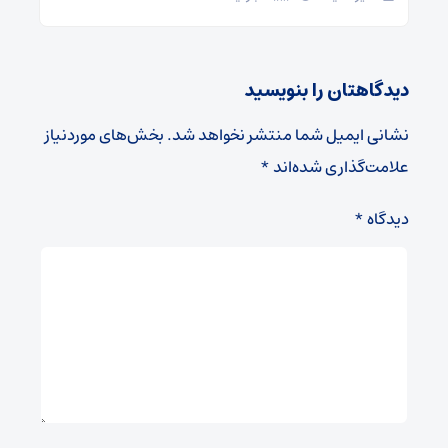
دیدگاهتان را بنویسید
نشانی ایمیل شما منتشر نخواهد شد.
بخش‌های موردنیاز
علامت‌گذاری شده‌اند
*
دیدگاه
*