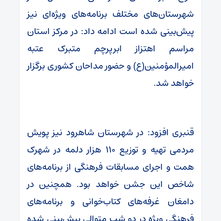
شهرستان‌های مختلف برنامه‌های ویژه‌ای نیز
پیش‌بینی شده است ادامه داد: در مرکز استان
مراسم اهتزاز ابرپرچم متبرک عتبه
امیرالمؤمنین(ع) و حضور مداحان کشوری برگزار
خواهد شد.
قنبری افزود: در شهرستان شاهرود نیز پویش
مردمی تهیه و توزیع ۱۱۰ هزار دلمه در شهرک
همت و اجرای مسابقات فرهنگی از برنامه‌های
شاخص این جشن خواهد بود. همچنین در
دامغان غرفه‌های کتاب‌خوانی و برنامه‌های
فرهنگی ویژه در دو شب متوالی پیش‌بینی شده