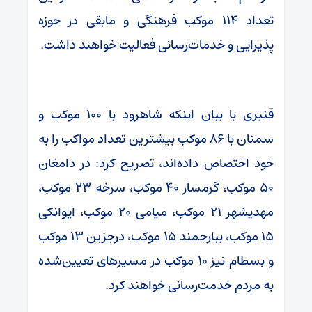
تعداد ۱۱۴ موکب فرهنگی و مابقی در حوزه
پذیرایی و خدمات‌رسانی فعالیت خواهند داشت.
قنبری با بیان اینکه شاهرود با ۱۰۰ موکب و
سمنان با ۸۶ موکب بیشترین تعداد مواکب را به
خود اختصاص داده‌اند، تصریح کرد: در دامغان
۵۰ موکب، گرمسار ۴۰ موکب، سرخه ۲۳ موکب،
مهدیشهر ۲۱ موکب، میامی ۲۰ موکب، ایوانکی
۱۵ موکب، بیارجمند ۱۵ موکب، درجزین ۱۳ موکب
و بسطام نیز ۱۰ موکب در مسیرهای تعیین‌شده
به مردم خدمت‌رسانی خواهند کرد.