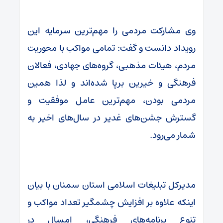
وی مشارکت مردمی را مهم‌ترین سرمایه این
رویداد دانست و گفت: تمامی مواکب با محوریت
مردم، هیئات مذهبی، گروه‌های جهادی، فعالان
فرهنگی و خیرین برپا شده‌اند و لذا همین
مردمی بودن، مهم‌ترین عامل موفقیت و
گسترش جشن‌های غدیر در سال‌های اخیر به
شمار می‌رود.
مدیرکل تبلیغات اسلامی استان سمنان با بیان
اینکه علاوه بر افزایش چشمگیر تعداد مواکب و
تنوع برنامه‌های فرهنگی، امسال در