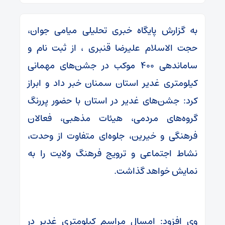
به گزارش پایگاه خبری تحلیلی میامی جوان،
حجت الاسلام علیرضا قنبری ، از ثبت نام و
ساماندهی ۴۰۰ موکب در جشن‌های مهمانی
کیلومتری غدیر استان سمنان خبر داد و ابراز
کرد: جشن‌های غدیر در استان با حضور پررنگ
گروه‌های مردمی، هیئات مذهبی، فعالان
فرهنگی و خیرین، جلوه‌ای متفاوت از وحدت،
نشاط اجتماعی و ترویج فرهنگ ولایت را به
نمایش خواهد گذاشت.
وی افزود: امسال مراسم کیلومتری غدیر در