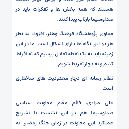
هستند که همه بخش ها و تفکرات باید در
صداوسیما بازتاب پیدا کنند.
معاون پژوهشگاه فرهنگ وهنر، افزود: به نظر
هر دو این نگاه ها دارای اشکال است. ما در این
زمینه باید به یک نقطه تعادل برسیم که نه افراط
کنیم و نه دچار تفریط شویم.
نظام رسانه ای دچار محدودیت های ساختاری
است
علی مرادی، قائم مقام معاونت سیاسی
صداوسیما هم در این نشست با تشریح
عملکرد این معاونت در زمان جنگ رمضان به