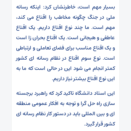
بسیار مهم است، خاطرنشان کرد: اینکه رسانه
ملی در جنگ چگونه مخاطب را اقناع می کند،
مهم است. ما چند نوع اقناع داریم. یک اقناع
عاطفی و هیجانی است. یک اقناع بحران زا است
و یک اقناع مناسب برای فضای تعاملی و ارتباطی
است. نوع سوم اقناع در نظام رسانه ای کشور
کمتر انجام می شود این در حالی است که ما به
این نوع اقناع بیشتر نیاز داریم.
این استاد دانشگاه تاکید کرد که راهبرد برجسته
سازی راه حل گرا و توجه به افکار عمومی منطقه
ای و بین المللی باید در دستور کار نظام رسانه ای
کشور قرار گیرد.