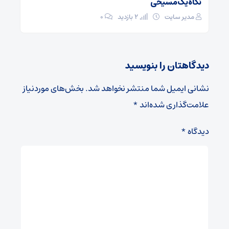
نگاه یک مسیحی
مدیر سایت
2 بازدید
۰
دیدگاهتان را بنویسید
نشانی ایمیل شما منتشر نخواهد شد.
بخش‌های موردنیاز
علامت‌گذاری شده‌اند
*
دیدگاه
*