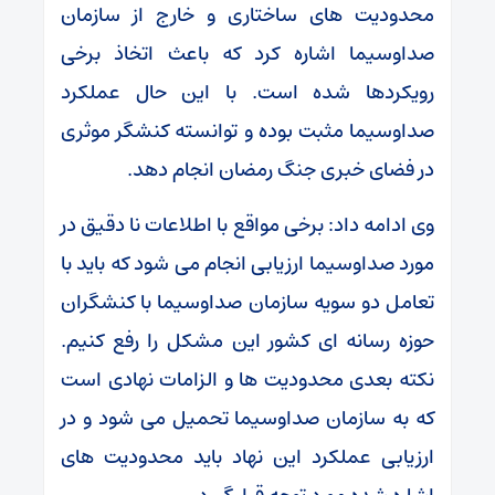
محدودیت های ساختاری و خارج از سازمان
صداوسیما اشاره کرد که باعث اتخاذ برخی
رویکردها شده است. با این حال عملکرد
صداوسیما مثبت بوده و توانسته کنشگر موثری
در فضای خبری جنگ رمضان انجام دهد.
وی ادامه داد: برخی مواقع با اطلاعات نا دقیق در
مورد صداوسیما ارزیابی انجام می شود که باید با
تعامل دو سویه سازمان صداوسیما با کنشگران
حوزه رسانه ای کشور این مشکل را رفع کنیم.
نکته بعدی محدودیت ها و الزامات نهادی است
که به سازمان صداوسیما تحمیل می شود و در
ارزیابی عملکرد این نهاد باید محدودیت های