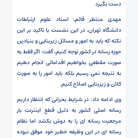
دست بگیرد
مهدی منتظر قائم، استاد علوم ارتباطات
دانشگاه تهران، در این نشست با تاکید بر این
نکته که باید به امور و مسائل زیربنایی و بنیادین
حوزه رسانه در کشور توجه کنیم، گفت: اگر فقط به
صورت مقطعی بخواهیم اقداماتی انجام دهیم
به نتیجه نمی رسیم بلکه باید امور را به صورت
کلان و زیربنایی اصلاح کنیم.
وی ادامه داد: در شرایط بحرانی که انتظار داریم
رسانه اصلی کشور به دلیل قطع اینترنت بار
مرجعیت رسانه ای را به دوش بکشد اما نظام
رسانه ای در این وظیفه خطیر خود موفق نبوده