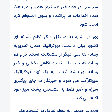
سیاستی در حوزه خبر هستیم. همین امر باعث
شده اقدامات ما پراکنده و بدون انسجام لازم
انجام شود.
وی در اشاره به مشکل دیگر نظام رسانه ای
کشور، بیان داشت: بروکراتیک شدن تحریریه
رسانه ها یکی دیگر از مشکلات است. در واقع
رسانه که باید قلب تپنده آگاهی بخشی و خبر
رسانه ای باشد تبدیل به یک نهاد بروکراتیک
غیرکارآمد می شود و خبرنگار به جای پیگیری
سوژه و خبر فقط به نشستن پشت میز خود
اکتفا می کند.
ضرورت رسیدن به نقطه تعادل در انسجام ملی