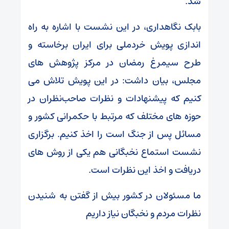
شد.
بابک نگاهداری، در این نشست با اشاره به راه
اندازی پویش خردملی برای ایران برخاسته و
طرح سیمرغ رمضان در مرکز پژوهش های
مجلس، بیان داشت: در این پویش تلاش می
کنیم که پیشنهادات و نظرات صاحب‌نظران در
حوزه های مختلف که مرتبط با حکمرانی کشور و
مسائل پس از جنگ است را اخذ کنیم. برگزاری
نشست استماع نخبگانی هم یکی از روش های
دریافت و اخذ این نظرات است.
ما مسئولان در کشور بیش از گفتن به شنیدن
نظرات مردم و نخبگان نیاز داریم