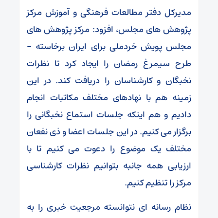
مدیرکل دفتر مطالعات فرهنگی و آموزش مرکز
پژوهش های مجلس، افزود: مرکز پژوهش های
مجلس پویش خردملی برای ایران برخاسته –
طرح سیمرغ رمضان را ایجاد کرد تا نظرات
نخبگان و کارشناسان را دریافت کند. در این
زمینه هم با نهادهای مختلف مکاتبات انجام
دادیم و هم اینکه جلسات استماع نخبگانی را
برگزار می کنیم. در این جلسات اعضا و ذی نفعان
مختلف یک موضوع را دعوت می کنیم تا با
ارزیابی همه جانبه بتوانیم نظرات کارشناسی
مرکز را تنظیم کنیم.
نظام رسانه ای نتوانسته مرجعیت خبری را به