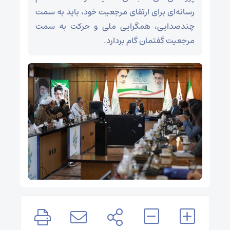
رسانه‌ای برای ارتقای مرجعیت خود، باید به سمت
چندصدایی، همگرایی ملی و حرکت به سمت
مرجعیت گفتمان گام بردارد.