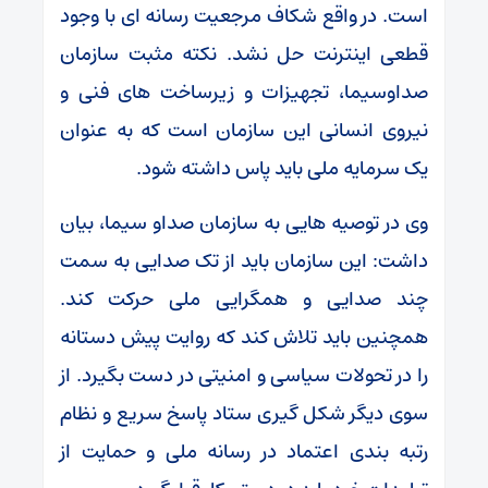
است. در واقع شکاف مرجعیت رسانه ای با وجود
قطعی اینترنت حل نشد. نکته مثبت سازمان
صداوسیما، تجهیزات و زیرساخت های فنی و
نیروی انسانی این سازمان است که به عنوان
یک سرمایه ملی باید پاس داشته شود.
وی در توصیه هایی به سازمان صداو سیما، بیان
داشت: این سازمان باید از تک صدایی به سمت
چند صدایی و همگرایی ملی حرکت کند.
همچنین باید تلاش کند که روایت پیش دستانه
را در تحولات سیاسی و امنیتی در دست بگیرد. از
سوی دیگر شکل گیری ستاد پاسخ سریع و نظام
رتبه بندی اعتماد در رسانه ملی و حمایت از