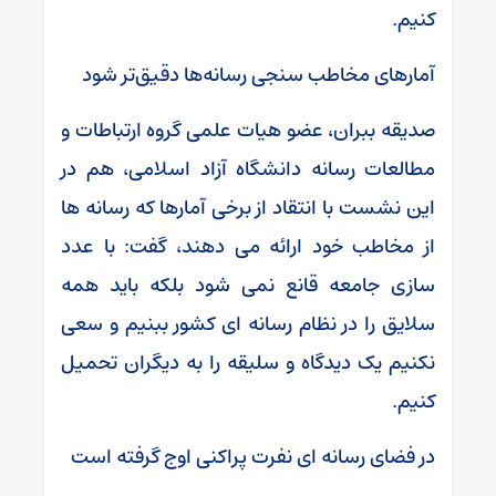
کنیم.
آمارهای مخاطب سنجی رسانه‌ها دقیق‌تر شود
صدیقه ببران، عضو هیات علمی گروه ارتباطات و
مطالعات رسانه دانشگاه آزاد اسلامی، هم در
این نشست با انتقاد از برخی آمارها که رسانه ها
از مخاطب خود ارائه می دهند، گفت: با عدد
سازی جامعه قانع نمی شود بلکه باید همه
سلایق را در نظام رسانه ای کشور ببنیم و سعی
نکنیم یک دیدگاه و سلیقه را به دیگران تحمیل
کنیم.
در فضای رسانه ای نفرت پراکنی اوج گرفته است