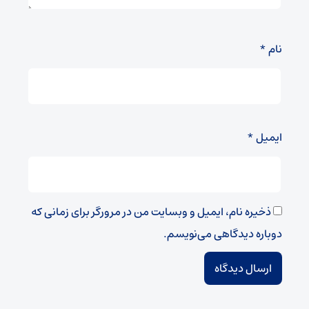
نام
*
ایمیل
*
ذخیره نام، ایمیل و وبسایت من در مرورگر برای زمانی که
دوباره دیدگاهی می‌نویسم.