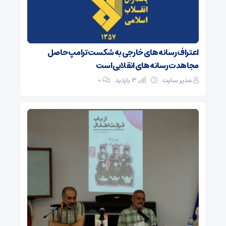
اعتراف رسانه‌های خارجی به شکست ترامپ حاصل
مجاهدت رسانه‌های انقلابی است
مدیر سایت
3 بازدید
۰