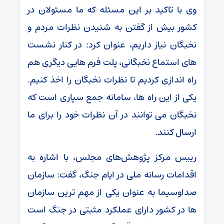
وی با تاکید بر این مسئله که ما مسئولان در
کشور بیش از گفتن به شنیدن نظرات مردم و
نخبگان نیاز داریم، عنوان کرد: در کنار نشست
های استماع نخبگانی، پلت فرم هایی دیگری هم
راه اندازی کردیم تا نظرات نخبگان را اخذ کنیم.
یکی از این راه ها، سامانه جمع سپاری است که
نخبگان می توانند در آن نظرات خود را برای ما
ارسال کنند.
رییس مرکز پژوهش‌های مجلس، با اشاره به
اقدامات رسانه ملی در ایام جنگ، گفت: سازمان
صداوسیما به عنوان یکی از مهم ترین سازمان
ها در کشور دارای عملکرد مثبتی در جنگ است