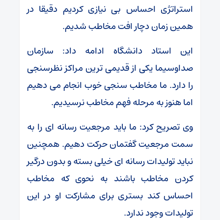
استراتژی احساس بی نیازی کردیم دقیقا در
همین زمان دچار افت مخاطب شدیم.
این استاد دانشگاه ادامه داد: سازمان
صداوسیما یکی از قدیمی ترین مراکز نظرسنجی
را دارد. ما مخاطب سنجی خوب انجام می دهیم
اما هنوز به مرحله فهم مخاطب نرسیدیم.
وی تصریح کرد: ما باید مرجعیت رسانه ای را به
سمت مرجعیت گفتمان حرکت دهیم. همچنین
نباید تولیدات رسانه ای خیلی بسته و بدون درگیر
کردن مخاطب باشند به نحوی که مخاطب
احساس کند بستری برای مشارکت او در این
تولیدات وجود ندارد.