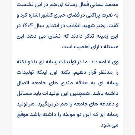
محمد لسانی فعال رسانه ای هم در این نشست
به نفرت پراکنی در فضای خبری کشور اشاره کرد و
گفت: رهبر شهید انقلاب در ابتدای سال ۱۴۰۴ در
این زمینه تذکر دادند که نشان می دهد این
مسئله دارای اهمیت است.
وی ادامه داد: ما در تولیدات رسانه ای با دو نکته
را مدنظر قرار دهیم. نکته اول اینکه تولیدات
رسانه ای به علاقه مندی های جامعه اتصال
داشته باشد. همچنین این تولیدات باید مسائل
و دغدغه های جامعه را هم در بربگیرد. هر تولید
رسانه ای که این دو مولفه را داشته باشد موفق
می شود.