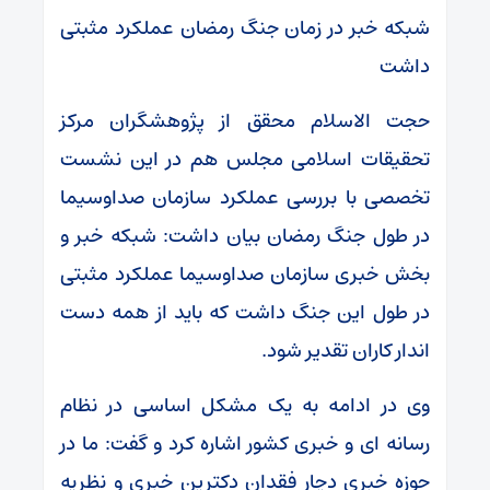
شبکه خبر در زمان جنگ رمضان عملکرد مثبتی
داشت
حجت الاسلام محقق از پژوهشگران مرکز
تحقیقات اسلامی مجلس هم در این نشست
تخصصی با بررسی عملکرد سازمان صداوسیما
در طول جنگ رمضان بیان داشت: شبکه خبر و
بخش خبری سازمان صداوسیما عملکرد مثبتی
در طول این جنگ داشت که باید از همه دست
اندار کاران تقدیر شود.
وی در ادامه به یک مشکل اساسی در نظام
رسانه ای و خبری کشور اشاره کرد و گفت: ما در
حوزه خبری دچار فقدان دکترین خبری و نظریه