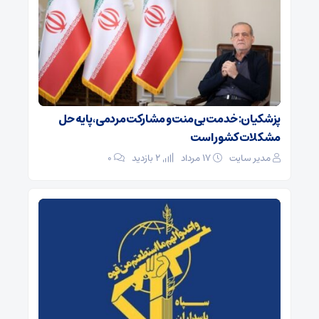
پزشکیان: خدمت بی‌منت و مشارکت مردمی، پایه حل
مشکلات کشور است
مدیر سایت
۱۷ مرداد
2 بازدید
۰