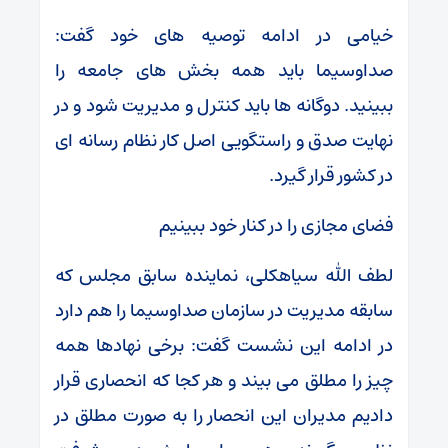
خیامی در ادامه توصیه های خود گفت:
صداوسیما باید همه بخش های جامعه را
ببینید. دوگانه ها باید کنترل و مدیریت شود و در
نهایت صدق و راستگویی اصل کار نظام رسانه ای
در کشور قرار گیرد.
فضای مجازی را در کنار خود ببینیم
لطف الله سیاهکلی، نماینده سابق مجلس که
سابقه مدیریت در سازمان صداوسیما را هم دارد
در ادامه این نشست گفت: برخی نهادها همه
چیز را مطلق می بیند و هر کجا که انحصاری قرار
دادیم مدیران این انحصار را به صورت مطلق در