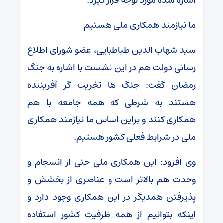
اشاره شده مورد توجه قرار گیرد.
ما نیازمند همکاری ملی هستیم
سید شهاب الدین طباطبایی، عضو شورای اطلاع
رسانی دولت هم در این نشست با اشاره به جنگ
رمضان گفت: جنگ ها تخریب گر آفریننده
هستند به شرطی که همه جامعه با هم
همکاری کنند و براین اساس ما نیازمند همکاری
ملی در شرایط فعلی کشور هستیم.
وی افزود: این همکاری ملی حتی از انسجام و
وحدت هم بالاتر است و عناصری از بخشش و
پذیرفتن همدیگر در این همکاری وجود دارد و
اینکه بتوانیم از همه ظرفیت کشور استفاده