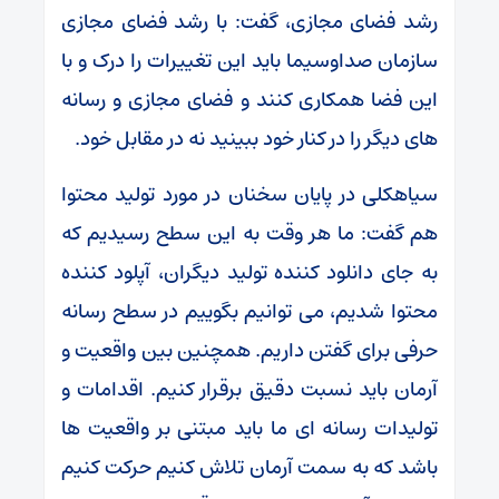
رشد فضای مجازی، گفت: با رشد فضای مجازی
سازمان صداوسیما باید این تغییرات را درک و با
این فضا همکاری کنند و فضای مجازی و رسانه
های دیگر را در کنار خود ببینید نه در مقابل خود.
سیاهکلی در پایان سخنان در مورد تولید محتوا
هم گفت: ما هر وقت به این سطح رسیدیم که
به جای دانلود کننده تولید دیگران، آپلود کننده
محتوا شدیم، می توانیم بگوییم در سطح رسانه
حرفی برای گفتن داریم. همچنین بین واقعیت و
آرمان باید نسبت دقیق برقرار کنیم. اقدامات و
تولیدات رسانه ای ما باید مبتنی بر واقعیت ها
باشد که به سمت آرمان تلاش کنیم حرکت کنیم