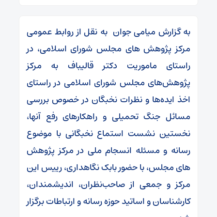
به گزارش میامی جوان به نقل از روابط عمومی
مرکز پژوهش های مجلس شورای اسلامی، در
راستای ماموریت دکتر قالیباف به مرکز
پژوهش‌های مجلس شورای اسلامی در راستای
اخذ ایده‌ها و نظرات نخبگان در خصوص بررسی
مسائل جنگ تحمیلی و راهکارهای رفع آنها،
نخستین نشست استماع نخبگانی با موضوع
رسانه و مسئله انسجام ملی در مرکز پژوهش
های مجلس، با حضور بابک نگاهداری، رییس این
مرکز و جمعی از صاحب‌نظران، اندیشمندان،
کارشناسان و اساتید حوزه رسانه و ارتباطات برگزار