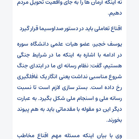
نه اینکه آرمان ها را به جای واقعیت تحویل مردم
دهیم.
اقناع تعاملی باید در دستور صداوسیما قرار گیرد
یوسف خجیر، عضو هیات علمی دانشگاه سوره
در ادامه با اشاره به اینکه ما در شرایط جنگی
هستیم، گفت: نظام رسانه ای ما در ابتدای جنگ
شروع مناسبی نداشت یعنی انگار یک غافلگیری
رخ داده است. بستر سازی لازم است تا نسبت
رسانه ملی و اسنجام ملی شکل بگیرد. به عبارت
دیگر این دو مقوله با مقدماتی باید به هم پیوند
بخورند.
وی با بیان اینکه مسئله مهم اقناع مخاطب