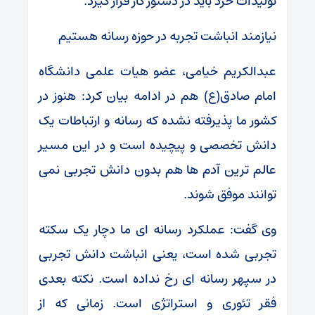
تولیدات خرد باید در دستور کار قرار گیرد.
نیازمند انباشت تجربه در حوزه رسانه هستیم
عبدالکریم خیامی، عضو هیات علمی دانشگاه
امام صادق(ع) هم در ادامه بیان کرد: هنوز در
کشور ما پذیرفته نشده که رسانه و ارتباطات یک
دانش تخصصی و پیچیده است و در این مسیر
عالم ترین آدم ها هم بدون دانش تجربی نمی
توانند موفق شوند.
وی گفت: عملکرد رسانه ای ما دچار یک سکته
تجربی شده است، یعنی انباشت دانش تجربی
در سپهر رسانه ای رخ نداده است. نکته بعدی
فقر تئوری و استراتژی است. زمانی که از