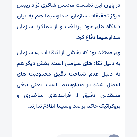
در پایان این نشست محسن شاکری نژاد رییس
مرکز تحقیقات سازمان صداوسیما هم به بیان
دیدگاه های خود پرداخت و از عملکرد سازمان
صداوسیما دفاع کرد.
وی معتقد بود که بخشی از انتقادات به سازمان
به دلیل نگاه های سیاسی است. بخش دیگر هم
به دلیل عدم شناخت دقیق محدودیت های
اعمال شده بر صداوسیما است. یعنی برخی
منتقدین دقیق از فرایندهای ساختاری و
بروکراتیک حاکم بر صداوسیما اطلاع ندارند.