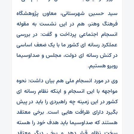
سید حسین شهرستانی، معاون پژوهشگاه
فرهنگ وهنر، هم در این نشست به مقوله
انسجام اجتماعی پرداخت و گفت: در بررسی
عملکرد رسانه ای کشور ما با یک ضعف اساسی
در کنش رسانه ای دولت، مجلس و صداوسیما
روبرو هستیم.
وی در مورد انسجام ملی هم بیان داشت: نحوه
مواجهه با این انسجام و اینکه نظام رسانه ای
کشور در این زمینه چه راهبردی را باید در پیش
بگیرد دارای ظرافت هایی است. برخی معتقد
هستند که صداوسیما باید هدف خود را هسته
سخت نظام قرار دهد و برخی دیگر معتقد