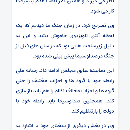
نظر می گیرند و همین امر باعث عدم پیشرفت
کار می شود.
وی تصریح کرد: در زمان جنگ ما دیدیم که یک
لحظه آنتن تلویزیون خاموش نشد و این به
دلیل زیرساخت هایی بود که در سال های قبل از
جنگ در صداوسیما پیش بینی شده بود.
این نماینده سابق مجلس ادامه داد: رسانه ملی
رابطه خود با گروه ها و احزاب مختلف را حتی
گروه ها و احزاب مخالف نظام را هم باید بازسازی
کند. همچنین صداوسیما باید رابطه خود با
دولت را بازتنظیم کند.
وی در بخش دیگری از سخنان خود با اشاره به