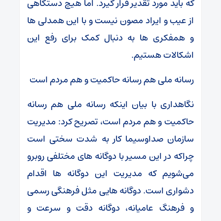
که باید مورد تقدیر قرار گیرد. اما هیچ دستگاهی
از عیب و ایراد مصون نیست و با این همدلی ها
و همفکری ها به دنبال کمک برای رفع این
اشکالات هستیم.
رسانه ملی هم رسانه حاکمیت و هم مردم است
نگاهداری با بیان اینکه رسانه ملی هم رسانه
حاکمیت و هم مردم است، تصریح کرد: مدیریت
سازمان صداوسیما کار به شدت سختی است
چراکه در این مسیر با دوگانه های مختلفی روبرو
می‌شویم که مدیریت این دوگانه ها اقدام
دشواری است. دوگانه هایی مثل فرهنگی رسمی
و فرهنگ عامیانه، دوگانه دقت و سرعت و