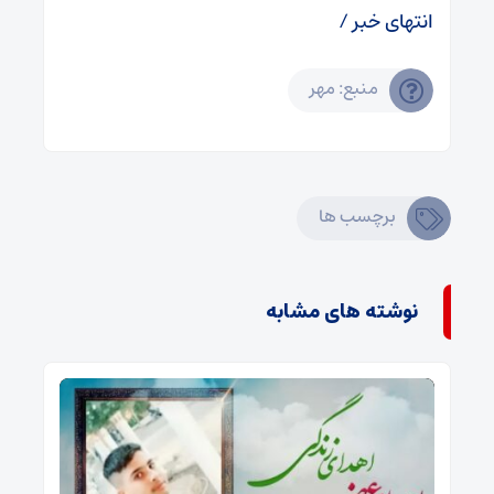
انتهای خبر /
منبع: مهر
برچسب ها
نوشته های مشابه