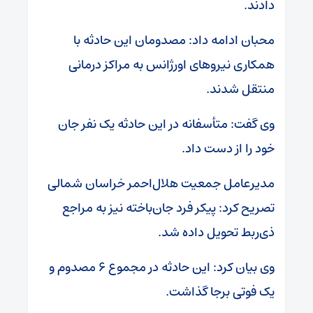
دادند.
محبان ادامه داد: مصدومان این حادثه با
همکاری نیروهای اورژانس به مراکز درمانی
منتقل شدند.
وی گفت: متأسفانه در این حادثه یک نفر جان
خود را از دست داد.
مدیرعامل جمعیت هلال‌احمر خراسان شمالی
تصریح کرد: پیکر فرد جان‌باخته نیز به مراجع
ذی‌ربط تحویل داده شد.
وی بیان کرد: این حادثه در مجموع ۶ مصدوم و
یک فوتی برجا گذاشت.