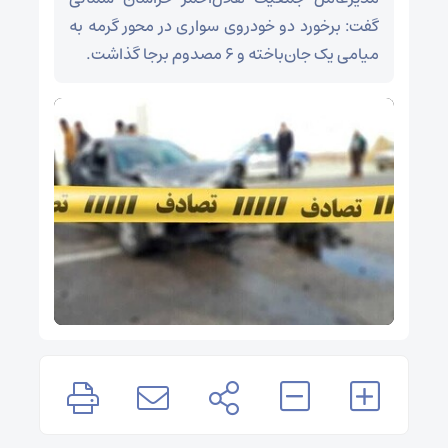
گفت: برخورد دو خودروی سواری در محور گرمه به
میامی یک جان‌باخته و ۶ مصدوم برجا گذاشت.