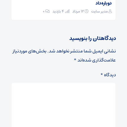
دوباره داد
مدیر سایت
۱۲ مرداد
4 بازدید
۰
دیدگاهتان را بنویسید
نشانی ایمیل شما منتشر نخواهد شد.
بخش‌های موردنیاز
علامت‌گذاری شده‌اند
*
دیدگاه
*