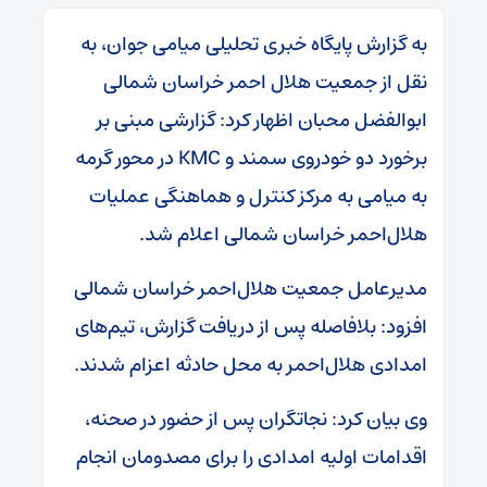
به گزارش پایگاه خبری تحلیلی میامی جوان، به
نقل از جمعیت هلال احمر خراسان شمالی
ابوالفضل محبان اظهار کرد: گزارشی مبنی بر
برخورد دو خودروی سمند و KMC در محور گرمه
به میامی به مرکز کنترل و هماهنگی عملیات
هلال‌احمر خراسان شمالی اعلام شد.
مدیرعامل جمعیت هلال‌احمر خراسان شمالی
افزود: بلافاصله پس از دریافت گزارش، تیم‌های
امدادی هلال‌احمر به محل حادثه اعزام شدند.
وی بیان کرد: نجاتگران پس از حضور در صحنه،
اقدامات اولیه امدادی را برای مصدومان انجام