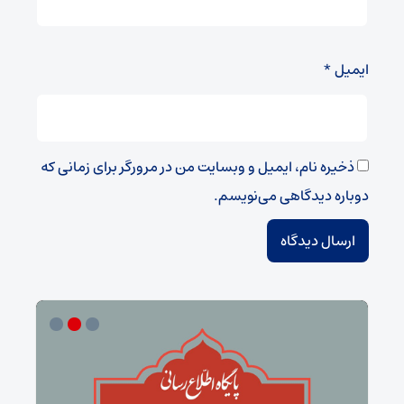
ایمیل
*
ذخیره نام، ایمیل و وبسایت من در مرورگر برای زمانی که
دوباره دیدگاهی می‌نویسم.