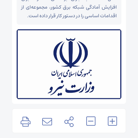
افزایش آمادگی شبکه برق کشور، مجموعه‌ای از
اقدامات اساسی را در دستور کار قرار داده است.