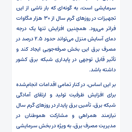
سرمایشی است، به گونه‌ای که بار ناشی از این
تجهیزات در روزهای گرم سال از ۳۰ هزار مگاوات
فراتر می‌رود. همچنین افزایش تنها یک درجه
دمای آسایش منزل می‌تواند حدود ۲.۵ درصد در
مصرف برق این بخش صرفه‌جویی ایجاد کند و
تأثیر قابل توجهی در پایداری شبکه برق کشور
داشته باشد.
بر این اساس، در کنار تمامی اقدامات انجام‌شده
برای افزایش ظرفیت تولید و ارتقای آمادگی
شبکه برق، تأمین برق پایدار در روزهای گرم سال
نیازمند همراهی و مشارکت هموطنان در
مدیریت مصرف برق، به ویژه در بخش سرمایشی