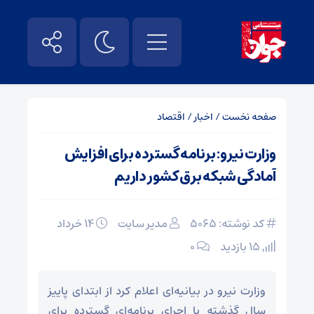
صفحه نخست
/
اخبار
/
اقتصاد
وزارت نیرو: برنامه‌ گسترده برای افزایش
آمادگی شبکه برق کشور داریم
کد نوشته: 5065
مدیر سایت
۱۴ خرداد
15 بازدید
۰
وزارت نیرو در بیانیه‌ای اعلام کرد از ابتدای پاییز
سال گذشته با اجرای برنامه‌ای گسترده برای