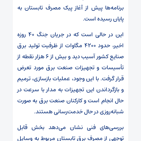
برنامه‌ها پیش از آغاز پیک مصرف تابستان به
پایان رسیده است.
این در حالی است که در جریان جنگ ۴۰ روزه
اخیر، حدود ۴۲۰۰ مگاوات از ظرفیت تولید برق
صنایع کشور آسیب دید و بیش از ۶ هزار نقطه از
تأسیسات و تجهیزات صنعت برق مورد تعرض
قرار گرفت. با این وجود، عملیات بازسازی، ترمیم
و بازگرداندن این تجهیزات به مدار با سرعت در
حال انجام است و کارکنان صنعت برق به صورت
شبانه‌روزی در حال خدمت‌رسانی هستند.
بررسی‌های فنی نشان می‌دهد بخش قابل
توجهی از مصرف برق تابستان مربوط به وسایل