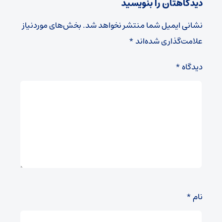
دیدگاهتان را بنویسید
نشانی ایمیل شما منتشر نخواهد شد.
بخش‌های موردنیاز
علامت‌گذاری شده‌اند
*
دیدگاه
*
نام
*