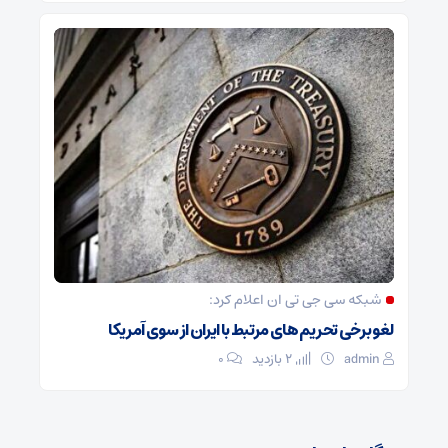
شبکه سی جی تی ان اعلام کرد:
لغو برخی تحریم های مرتبط با ایران از سوی آمریکا
admin
2 بازدید
۰