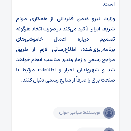
است.
وزارت نیرو ضمن قدردانی از همکاری مردم
شریف ایران تأکید می‌کند در صورت اتخاذ هرگونه
تصمیم درباره اعمال خاموشی‌های
برنامه‌ریزی‌شده، اطلاع‌رسانی لازم از طریق
مراجع رسمی و زمان‌بندی مناسب انجام خواهد
شد و شهروندان اخبار و اطلاعات مرتبط با
صنعت برق را صرفاً از منابع رسمی دنبال کنند.
نویسنده: میامی جوان