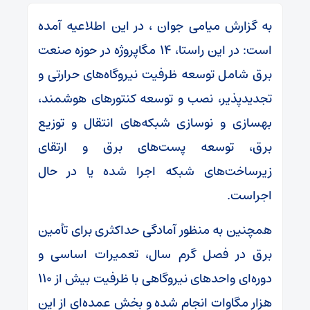
به گزارش میامی جوان ، در این اطلاعیه آمده
است: در این راستا، ۱۴ مگاپروژه در حوزه صنعت
برق شامل توسعه ظرفیت نیروگاه‌های حرارتی و
تجدیدپذیر، نصب و توسعه کنتورهای هوشمند،
بهسازی و نوسازی شبکه‌های انتقال و توزیع
برق، توسعه پست‌های برق و ارتقای
زیرساخت‌های شبکه اجرا شده یا در حال
اجراست.
همچنین به منظور آمادگی حداکثری برای تأمین
برق در فصل گرم سال، تعمیرات اساسی و
دوره‌ای واحدهای نیروگاهی با ظرفیت بیش از ۱۱۰
هزار مگاوات انجام شده و بخش عمده‌ای از این