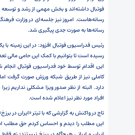
فوتبال داشته‌اند و بخش مهمی از رشد و توسعه 
رسانه‌هاست. امروز نیز جلسه‌ای در وزارت فرهن
رسانه‌ها به صورت جدی پیگیری شد.
رئیس فدراسیون فوتبال افزود: در این زمینه با یک
رسیده است تا بتوانیم با کمک این حامی مالی تعداد
کاملی نیز از طریق شبکه ورزش صورت گرفت ام
دارد. البته از نظر صدور ویزا مشکلی نداریم زی
افراد مورد نظر نیز اعلام شده است.
تاج در واکنش به گزارشی که با تیتر «ایران در برزخ
این مطلب را دیدم و احساس کردم حق مطلب اد
ایران و ایرانی هیچ‌گاه در برزخ نیستند؛ نه فقط د