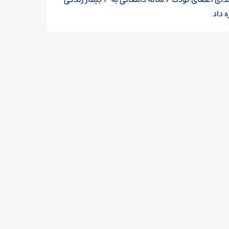
ه داد