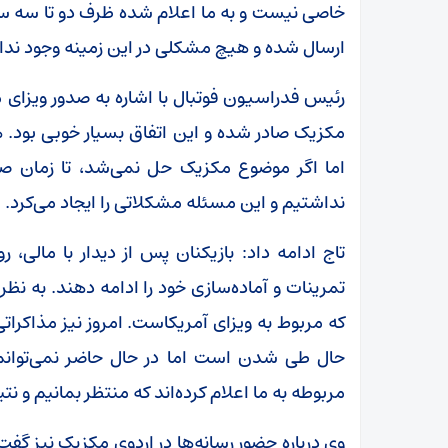
خاصی نیست و به ما اعلام شده ظرف دو تا سه س
ارسال شده و هیچ مشکلی در این زمینه وجود ندار
رئیس فدراسیون فوتبال با اشاره به صدور ویزای
مکزیک صادر شده و این اتفاق بسیار خوبی بود. ه
اما اگر موضوع مکزیک حل نمی‌شد، تا زمان صد
نداشتیم و این مسئله مشکلاتی را ایجاد می‌کرد.
تاج ادامه داد: بازیکنان پس از دیدار با مالی،
تمرینات و آماده‌سازی خود را ادامه دهند. به ن
که مربوط به ویزای آمریکاست. امروز نیز مذاکراتی
حال طی شدن است اما در حال حاضر نمی‌توانم ب
مربوطه به ما اعلام کرده‌اند که منتظر بمانیم و نتی
وی درباره حضور رسانه‌ها در اردوی مکزیک نیز گف