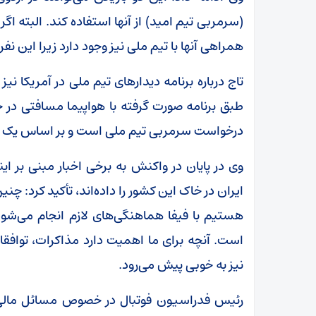
(سرمربی تیم امید) از آنها استفاده کند. البته اگر
همراهی آنها با تیم ملی نیز وجود دارد زیرا این ن
تاج درباره برنامه دیدارهای تیم ملی در آمریکا ن
درخواست سرمربی تیم ملی است و بر اساس یک برن
ایران در خاک این کشور را داده‌اند، تأکید کرد:
هستیم با فیفا هماهنگی‌های لازم انجام می‌شو
است. آنچه برای ما اهمیت دارد مذاکرات، توافق
نیز به خوبی پیش می‌رود.
رئیس فدراسیون فوتبال در خصوص مسائل مالی ف