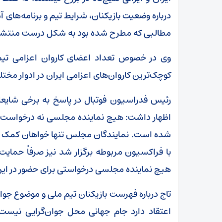
درباره وضعیت بازیکنان، شرایط تیم و برنامه‌های 
مطالبی که مطرح شده بود به شکل درست منتشر
وی در خصوص تعداد اعضای کاروان اعزامی تیم 
کوچک‌ترین کاروان‌های اعزامی ایران در ادوار مخت
رئیس فدراسیون فوتبال در پاسخ به برخی شایعا
اظهار داشت: هیچ نماینده مجلسی نه درخواست ح
شده است. نمایندگان مجلس تنها خواهان کمک به ف
با فراکسیون مربوطه برگزار شد نیز صرفاً حمایت
هیچ نماینده مجلسی درخواستی برای حضور در این
تاج درباره فهرست بازیکنان تیم ملی و موضوع جو
اعتقاد دارد جام جهانی محل جوان‌گرایی نیست.