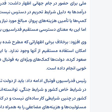
ملی برای حضور در جام جهانی اظهار داشت: فدر
درآمدها به دلیل شرایط تحریم در دسترس نیست. فیف
کمپ‌ها یا تأمین هزینه‌های پرواز، مبالغ مورد نیا
اما این به معنای دسترسی مستقیم فدراسیون به
وی افزود: برخلاف برخی اظهاراتی که مطرح شده بود،
امکان استفاده مستقیم از آنها وجود ندارد. با ا
صعود کرده، دولت‌ها کمک‌های ویژه‌ای به فوتبال د
خوبی انجام داده است.
رئیس فدراسیون فوتبال ادامه داد: باید از دولت ت
در شرایط خاص کشور و شرایط جنگی، توانسته‌اند ب
کشور در چنین شرایطی کار ساده‌ای نیست و در کن
مسئولیت‌ها و هزینه‌های مضاعفی را به همراه د