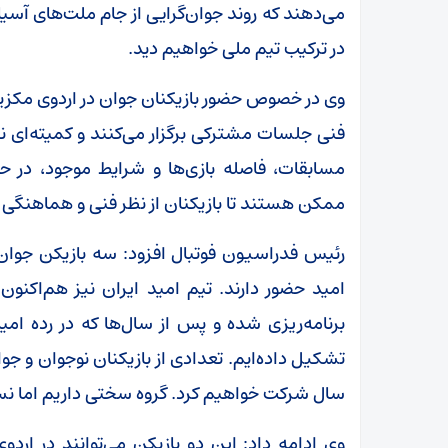
می‌دهند که روند جوان‌گرایی از جام ملت‌های آسیا 
در ترکیب تیم ملی خواهیم دید.
وی در خصوص حضور بازیکنان جوان در اردوی مکزیک
فنی جلسات مشترکی برگزار می‌کنند و کمیته‌ای 
مسابقات، فاصله بازی‌ها و شرایط موجود، در حا
ممکن هستند تا بازیکنان از نظر فنی و هماهنگی 
رئیس فدراسیون فوتبال افزود: سه بازیکن جوان مدن
امید حضور دارند. تیم امید ایران نیز هم‌اکنون د
برنامه‌ریزی شده و پس از سال‌ها که در رده امی
سال شرکت خواهیم کرد. گروه سختی داریم اما ن
وی ادامه داد: این دو بازیکن می‌توانند در ار