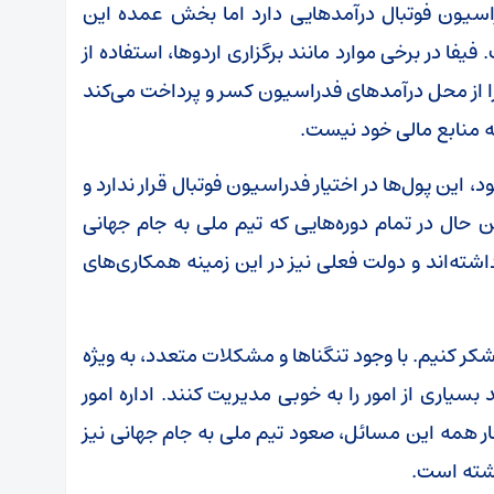
اسیون فوتبال درآمدهایی دارد اما بخش عمده این
ا در برخی موارد مانند برگزاری اردوها، استفاده از
ز را از محل درآمدهای فدراسیون کسر و پرداخت می‌کند
 منابع مالی خود نیست.
 این پول‌ها در اختیار فدراسیون فوتبال قرار ندارد و
ین حال در تمام دوره‌هایی که تیم ملی به جام جهانی
اشته‌اند و دولت فعلی نیز در این زمینه همکاری‌های
شکر کنیم. با وجود تنگناها و مشکلات متعدد، به ویژه
سیاری از امور را به خوبی مدیریت کنند. اداره امور
ار همه این مسائل، صعود تیم ملی به جام جهانی نیز
اشته است.