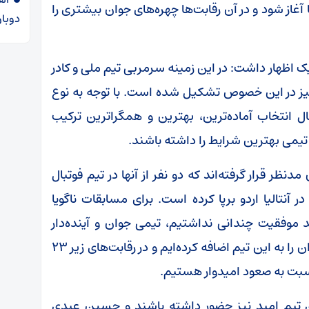
آغاز شود و در آن رقابت‌ها چهره‌های جوان بیشتری را
دوبار
 اظهار داشت: در این زمینه سرمربی تیم ملی و کادر
نیز در این خصوص تشکیل شده است. با توجه به نوع
ل انتخاب آماده‌ترین، بهترین و همگراترین ترکیب
تیمی بهترین شرایط را داشته باشند.
ظر قرار گرفته‌اند که دو نفر از آنها در تیم فوتبال
ر آنتالیا اردو برپا کرده است. برای مسابقات ناگویا
د موفقیت چندانی نداشتیم، تیمی جوان و آینده‌دار
تشکیل داده‌ایم. تعدادی از بازیکنان نوجوان و جوان را به این تیم اضافه کرده‌ایم و در رقابت‌های زیر ۲۳
سبت به صعود امیدوار هستیم.
دوی تیم امید نیز حضور داشته باشند و حسین عبدی