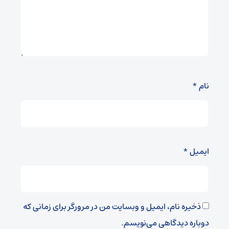
نام
*
ایمیل
*
ذخیره نام، ایمیل و وبسایت من در مرورگر برای زمانی که
دوباره دیدگاهی می‌نویسم.