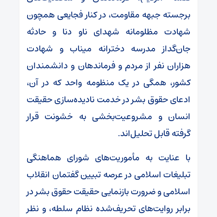
برجسته جبهه مقاومت، در کنار فجایعی همچون
شهادت مظلومانه شهدای ناو دنا و حادثه
جان‌گداز مدرسه دخترانه میناب و شهادت
هزاران نفر از مردم و فرماندهان و دانشمندان
کشور، همگی در یک منظومه واحد که در آن،
ادعای حقوق بشر در خدمت نادیده‌سازی حقیقت
انسان و مشروعیت‌بخشی به خشونت قرار
گرفته قابل تحلیل‌اند.
با عنایت به مأموریت‌های شورای هماهنگی
تبلیغات اسلامی در عرصه تبیین گفتمان انقلاب
اسلامی و ضرورت بازنمایی حقیقت حقوق بشر در
برابر روایت‌های تحریف‌شده نظام سلطه، و نظر