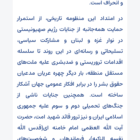
و انحراف است.
در امتداد این منظومه تاریخی، از استمرار
حمایت همه‌جانبه از جنایات رژیم صهیونیستی
در نوار غزه و لبنان و مشارکت سیاسی،
تسلیحاتی و رسانه‌ای در این روند تا سلسله
اقدامات تروریستی و ضدبشری علیه ملت‌های
مستقل منطقه، بار دیگر چهره عریان مدعیان
حقوق بشر را در برابر افکار عمومی جهان آشکار
ساخته است. همچنین جنایات ناشی از
جنگ‌های تحمیلی دوم و سوم علیه جمهوری
اسلامی ایران و نیز ترور قائد شهید امت، حضرت
آیت الله العظمی امام خامنه ای‌(قدس الله
نفسه الزکیه)‌، فرماندهان و شخصیت‌های