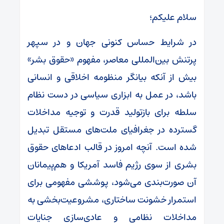
سلام علیکم؛
در شرایط حساس کنونی جهان و در سپهر
پرتنش بین‌المللی معاصر، مفهوم «حقوق بشر»
بیش از آنکه بیانگر منظومه اخلاقی و انسانی
باشد، در عمل به ابزاری سیاسی در دست نظام
سلطه برای بازتولید قدرت و توجیه مداخلات
گسترده در جغرافیای ملت‌های مستقل تبدیل
شده است. آنچه امروز در قالب ادعاهای حقوق
بشری از سوی رژیم فاسد آمریکا و هم‌پیمانان
آن صورت‌بندی می‌شود، پوششی مفهومی برای
استمرار خشونت ساختاری، مشروعیت‌بخشی به
مداخلات نظامی و عادی‌سازی جنایات