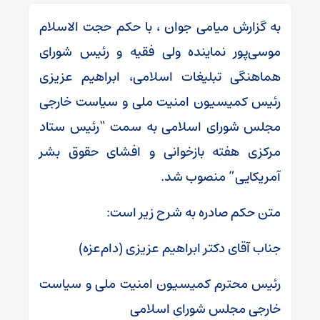
به گزارش میامی جوان ، با حکم حجت الاسلام
موسی‌پور نماینده ولی فقیه و رئیس شورای
هماهنگی تبلیغات اسلامی، ابراهیم عزیزی
رئیس کمیسیون امنیت ملی و سیاست خارجی
مجلس شورای اسلامی به سمت “رئیس ستاد
مرکزی هفته بازخوانی و افشای حقوق بشر
آمریکایی” منصوب شد.
متن حکم صادره به شرح زیر است:
جناب آقای دکتر ابراهیم عزیزی (دام‌عزه)
رئیس محترم کمیسیون امنیت ملی و سیاست
خارجی مجلس شورای اسلامی