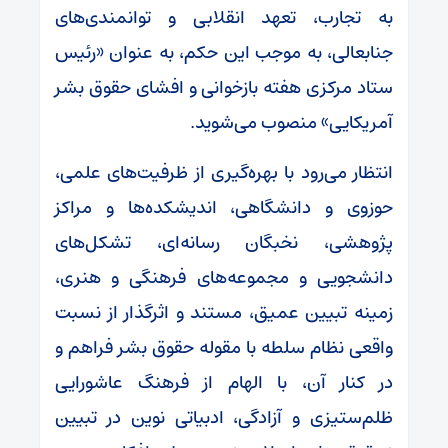
به تجارب، تعهد انقلابی و توانمندی‌های
جنابعالی، به موجب این حکم، به عنوان «رئیس
ستاد مرکزی هفته بازخوانی و افشای حقوق بشر
آمریکایی» منصوب می‌شوید.
انتظار می‌رود با بهره‌گیری از ظرفیت‌های علمی،
حوزوی و دانشگاهی، اندیشکده‌ها و مراکز
پژوهشی، نخبگان رسانه‌ای، تشکل‌های
دانشجویی و مجموعه‌های فرهنگی و هنری،
زمینه تبیین عمیق، مستند و اثرگذار از نسبت
واقعی نظام سلطه با مقوله حقوق بشر فراهم و
در کنار آن، با الهام از فرهنگ عاشورایی
ظلم‌ستیزی و آزادگی، ادبیاتی نوین در تبیین