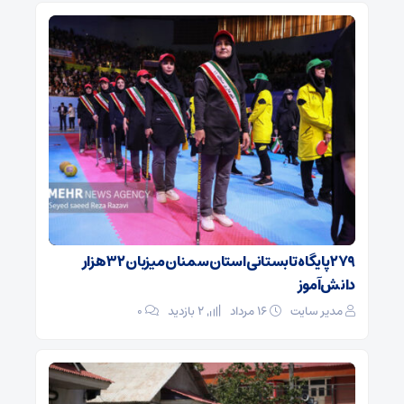
۲۷۹ پایگاه تابستانی استان سمنان میزبان ۳۲ هزار
دانش‌آموز
مدیر سایت
۱۶ مرداد
2 بازدید
۰