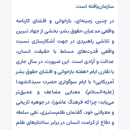
سازمان‌یافته است.
در چنین زمینه‌ای، بازخوانی و افشای کارنامه
واقعی مدعیان حقوق بشر، بخشی از جهاد تبیین
و تلاشی راهبردی در جهت آشکارسازی نسبت
واقعی قدرت‌های مسلط با حقیقت انسان،
عدالت و آزادی است. این ضرورت، در سال جاری
با تقارن ایام «هفته بازخوانی و افشای حقوق بشر
آمریکایی» با ایام سوگواری حضرت سیدالشهدا
(علیه‌السلام)، معنایی مضاعف و عمیق‌تر
می‌یابد؛ چرا که فرهنگ عاشورا، در جوهره تاریخی
و معرفتی خود، گفتمان ظلم‌ستیزی، نفی سلطه
و دفاع از کرامت انسان در برابر ساختارهای ظلم