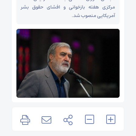
مرکزی هفته بازخوانی و افشای حقوق بشر
آمریکایی منصوب شد.