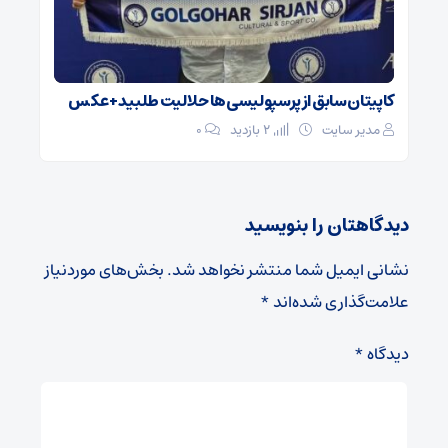
کاپیتان سابق از پرسپولیسی‌ها حلالیت طلبید + عکس
مدیر سایت
2 بازدید
۰
دیدگاهتان را بنویسید
نشانی ایمیل شما منتشر نخواهد شد.
بخش‌های موردنیاز
علامت‌گذاری شده‌اند
*
دیدگاه
*