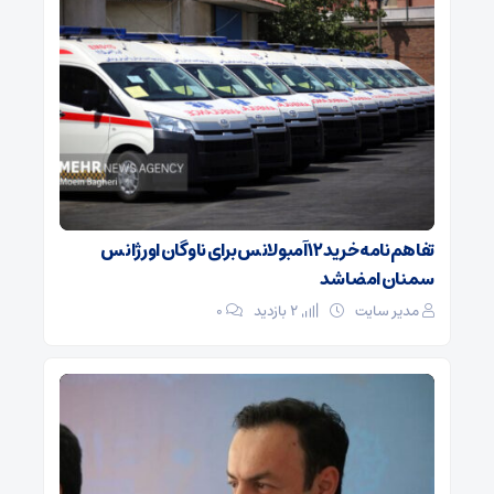
تفاهم‌نامه خرید ۱۲ آمبولانس برای ناوگان اورژانس
سمنان امضا شد
مدیر سایت
2 بازدید
۰